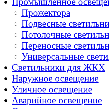
Промышленное освеще
Прожектора
Подвесные светильн
Потолочные светиль
Переносные светиль
Универсальные свет
Светильники для ЖКХ
Наружное освещение
Уличное освещение
Аварийное освещение