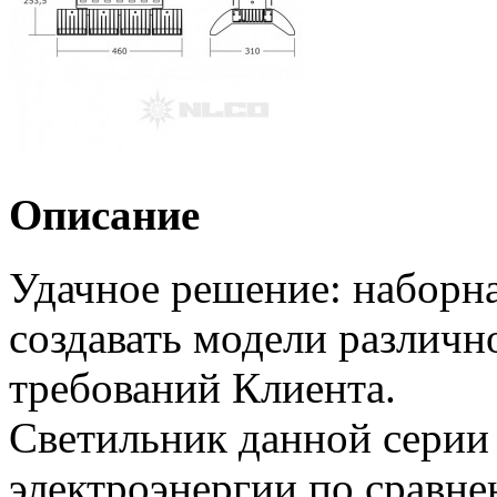
Описание
Удачное решение: наборна
создавать модели различн
требований Клиента.
Светильник данной серии 
электроэнергии по сравн