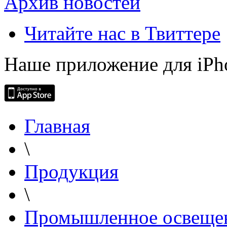
Архив новостей
Читайте нас в Твиттере
Наше приложение для iPh
Главная
\
Продукция
\
Промышленное освеще