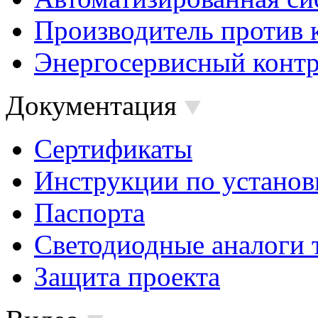
Производитель против 
Энергосервисный контр
Документация
Сертификаты
Инструкции по установ
Паспорта
Светодиодные аналоги 
Защита проекта