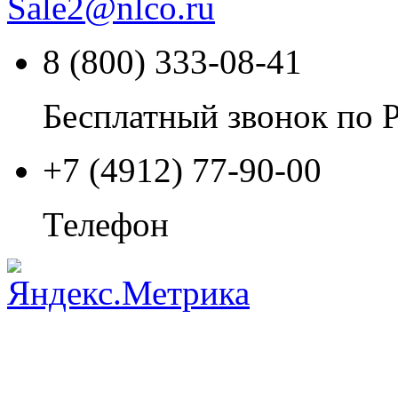
Sale2
@
nlco.ru
8 (800) 333-08-41
Бесплатный звонок по 
+7 (4912) 77-90-00
Телефон