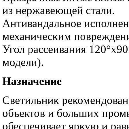
из нержавеющей стали.
Антивандальное исполнен
механическим поврежден
Угол рассеивания 120°х90
модели).
Назначение
Светильник рекомендован
объектов и больших пром
обеспечивает яркую и рав