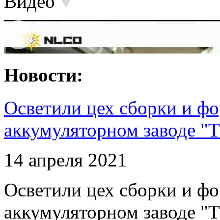
Видео
Новости:
Осветили цех сборки и фо
аккумуляторном заводе "Т
14 апреля 2021
Осветили цех сборки и фо
аккумуляторном заводе "Т