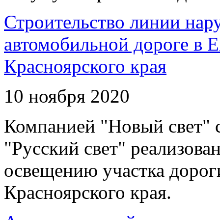
Строительство линии нар
автомобильной дороге в 
Красноярского края
10 ноября 2020
Компанией "Новый свет" 
"Русский свет" реализова
освещению участка дорог
Красноярского края.