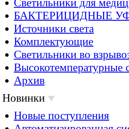
Светильники для меди
БАКТЕРИЦИДНЫЕ У
Источники света
Комплектующие
Светильники во взрыв
Высокотемпературные 
Архив
Новинки
Новые поступления
Автоматизированная си