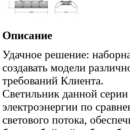
Описание
Удачное решение: наборна
создавать модели различн
требований Клиента.
Светильник данной серии 
электроэнергии по сравн
светового потока, обеспеч