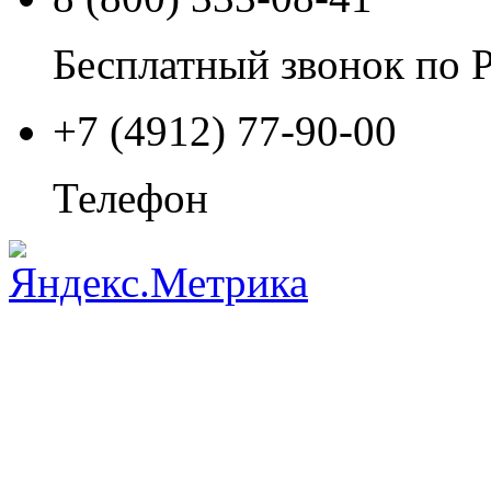
Бесплатный звонок по 
+7 (4912) 77-90-00
Телефон