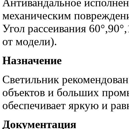
Антивандальное исполнен
механическим поврежден
Угол рассеивания 60°,90°
от модели).
Назначение
Светильник рекомендован
объектов и больших пром
обеспечивает яркую и рав
Документация