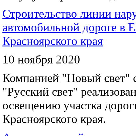
Строительство линии нар
автомобильной дороге в 
Красноярского края
10 ноября 2020
Компанией "Новый свет" 
"Русский свет" реализова
освещению участка дорог
Красноярского края.