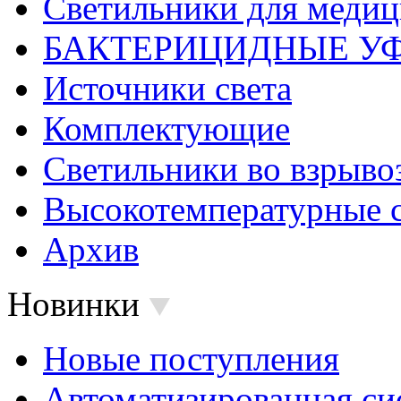
Светильники для меди
БАКТЕРИЦИДНЫЕ У
Источники света
Комплектующие
Светильники во взрыв
Высокотемпературные 
Архив
Новинки
Новые поступления
Автоматизированная си