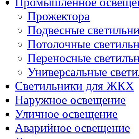
Промышленное освеще
Прожектора
Подвесные светильн
Потолочные светиль
Переносные светиль
Универсальные свет
Светильники для ЖКХ
Наружное освещение
Уличное освещение
Аварийное освещение