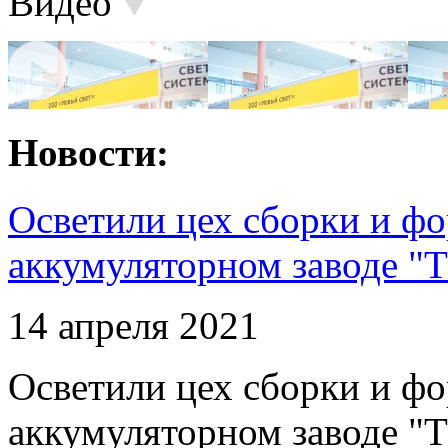
Видео
Новости:
Осветили цех сборки и фо
аккумуляторном заводе "Т
14 апреля 2021
Осветили цех сборки и фо
аккумуляторном заводе "Т