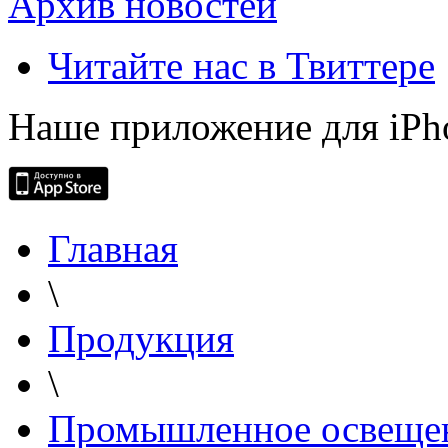
Архив новостей
Читайте нас в Твиттере
Наше приложение для iPh
Главная
\
Продукция
\
Промышленное освеще