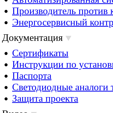
Производитель против 
Энергосервисный контр
Документация
Сертификаты
Инструкции по установ
Паспорта
Светодиодные аналоги 
Защита проекта