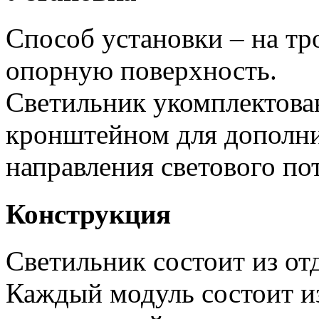
Способ установки – на тр
опорную поверхность.
Светильник укомплектов
кронштейном для дополни
направления светового пот
Конструкция
Светильник состоит из от
Каждый модуль состоит и