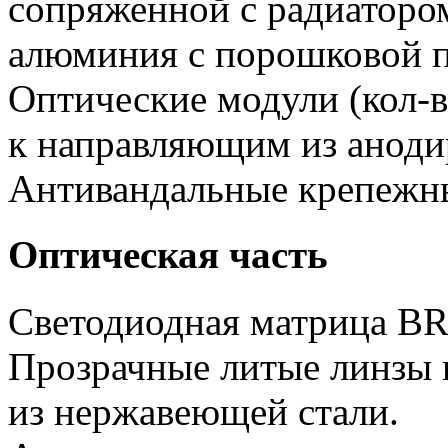
сопряженной с радиатором
алюминия с порошковой п
Оптические модули (кол-в
к направляющим из аноди
Антивандальные крепежн
Оптическая часть
Светодиодная матрица 
Прозрачные литые линзы 
из нержавеющей стали.