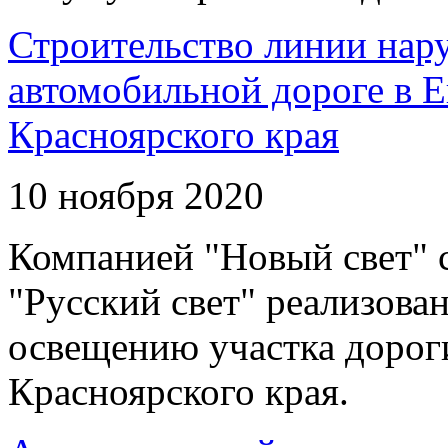
Строительство линии нар
автомобильной дороге в 
Красноярского края
10 ноября 2020
Компанией "Новый свет" 
"Русский свет" реализова
освещению участка дорог
Красноярского края.