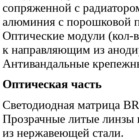
сопряженной с радиатором
алюминия с порошковой п
Оптические модули (кол-в
к направляющим из аноди
Антивандальные крепежн
Оптическая часть
Светодиодная матрица 
Прозрачные литые линзы 
из нержавеющей стали.