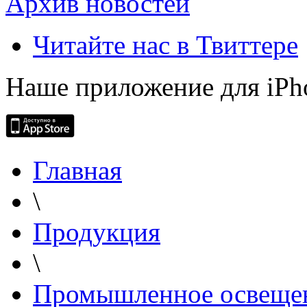
Архив новостей
Читайте нас в Твиттере
Наше приложение для iPh
Главная
\
Продукция
\
Промышленное освеще