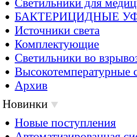
Светильники для меди
БАКТЕРИЦИДНЫЕ У
Источники света
Комплектующие
Светильники во взрыв
Высокотемпературные 
Архив
Новинки
Новые поступления
Автоматизированная си