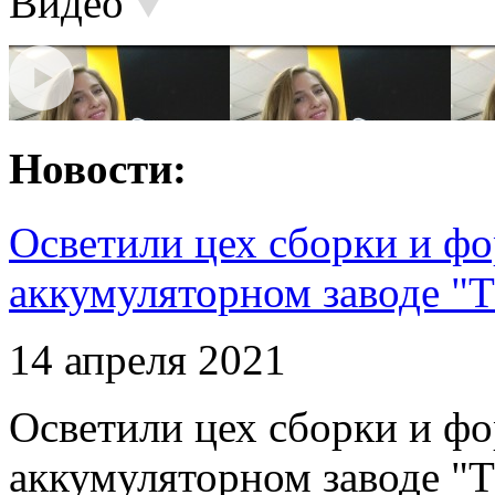
Видео
Новости:
Осветили цех сборки и фо
аккумуляторном заводе "Т
14 апреля 2021
Осветили цех сборки и фо
аккумуляторном заводе "Т