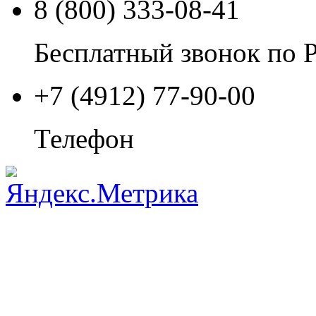
8 (800) 333-08-41
Бесплатный звонок по 
+7 (4912) 77-90-00
Телефон