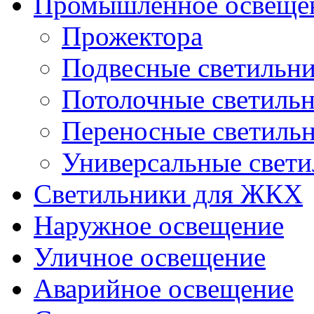
Промышленное освеще
Прожектора
Подвесные светильн
Потолочные светиль
Переносные светиль
Универсальные свет
Светильники для ЖКХ
Наружное освещение
Уличное освещение
Аварийное освещение