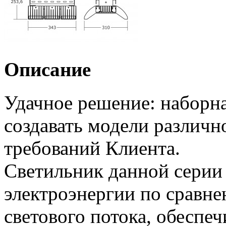
Описание
Удачное решение: наборна
создавать модели различн
требований Клиента.
Светильник данной серии 
электроэнергии по сравн
светового потока, обеспеч