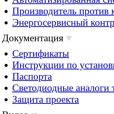
Производитель против 
Энергосервисный контр
Документация
Сертификаты
Инструкции по установ
Паспорта
Светодиодные аналоги 
Защита проекта