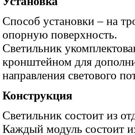
Установка
Способ установки – на тр
опорную поверхность.
Светильник укомплектов
кронштейном для дополни
направления светового пот
Конструкция
Светильник состоит из от
Каждый модуль состоит и