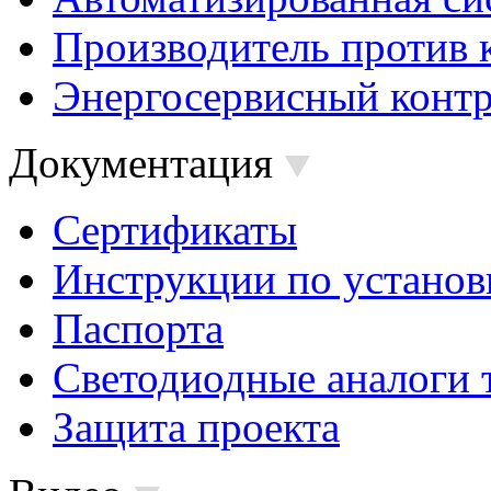
Производитель против 
Энергосервисный контр
Документация
Сертификаты
Инструкции по установ
Паспорта
Светодиодные аналоги 
Защита проекта