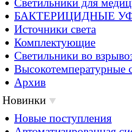
Светильники для меди
БАКТЕРИЦИДНЫЕ У
Источники света
Комплектующие
Светильники во взрыв
Высокотемпературные 
Архив
Новинки
Новые поступления
Автоматизированная си