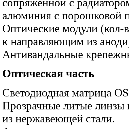
сопряженной с радиатором
алюминия с порошковой п
Оптические модули (кол-в
к направляющим из аноди
Антивандальные крепежн
Оптическая часть
Светодиодная матрица O
Прозрачные литые линзы 
из нержавеющей стали.