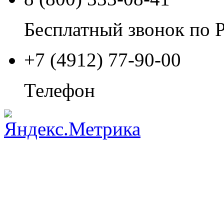
Бесплатный звонок по 
+7 (4912) 77-90-00
Телефон