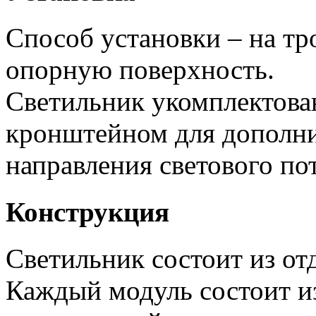
Способ установки – на тр
опорную поверхность.
Светильник укомплектов
кронштейном для дополни
направления светового пот
Конструкция
Светильник состоит из от
Каждый модуль состоит и