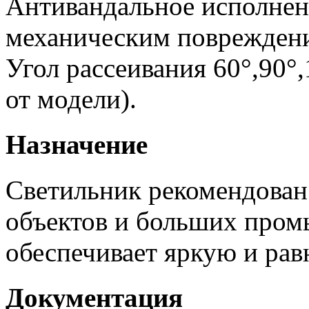
Антивандальное исполнен
механическим поврежден
Угол рассеивания 60°,90°
от модели).
Назначение
Светильник рекомендован
объектов и больших пром
обеспечивает яркую и рав
Документация