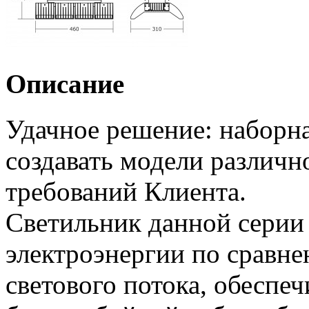
Описание
Удачное решение: наборна
создавать модели различн
требований Клиента.
Светильник данной серии 
электроэнергии по сравн
светового потока, обеспеч