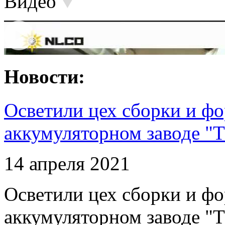
Видео
Новости:
Осветили цех сборки и фо
аккумуляторном заводе "Т
14 апреля 2021
Осветили цех сборки и фо
аккумуляторном заводе "Т