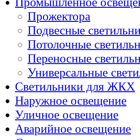
Промышленное освеще
Прожектора
Подвесные светильн
Потолочные светиль
Переносные светиль
Универсальные свет
Светильники для ЖКХ
Наружное освещение
Уличное освещение
Аварийное освещение