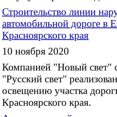
Строительство линии нар
автомобильной дороге в 
Красноярского края
10 ноября 2020
Компанией "Новый свет" 
"Русский свет" реализова
освещению участка дорог
Красноярского края.