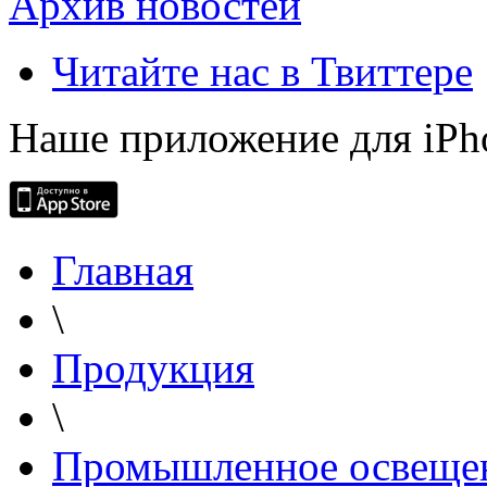
Архив новостей
Читайте нас в Твиттере
Наше приложение для iPh
Главная
\
Продукция
\
Промышленное освеще