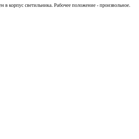
 в корпус светильника. Рабочее положение - произвольное.