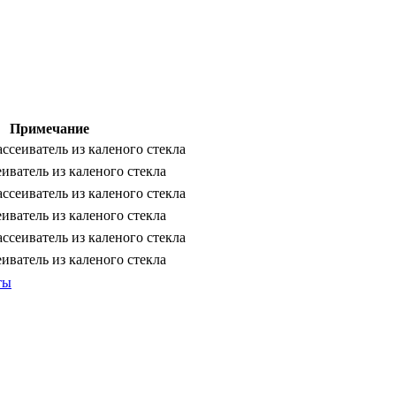
Примечание
ссеиватель из каленого стекла
иватель из каленого стекла
ссеиватель из каленого стекла
иватель из каленого стекла
ссеиватель из каленого стекла
иватель из каленого стекла
ты