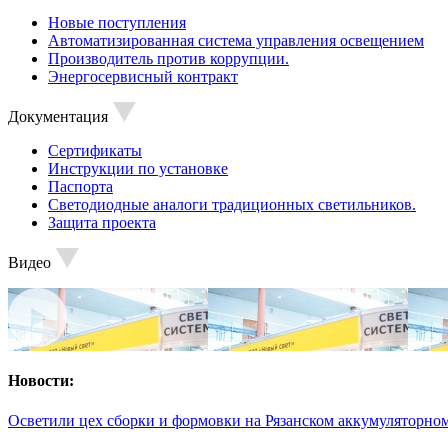
Новые поступления
Автоматизированная система управления освещением
Производитель против коррупции.
Энергосервисный контракт
Документация
Сертификаты
Инструкции по установке
Паспорта
Светодиодные аналоги традиционных светильников.
Защита проекта
Видео
Новости:
Осветили цех сборки и формовки на Рязанском аккумуляторном