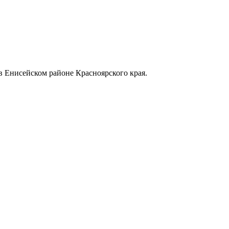
в Енисейском районе Красноярского края.