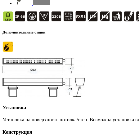
Дополнительные опции
Установка
Установка на поверхность потолка/стен. Возможна установка 
Конструкция