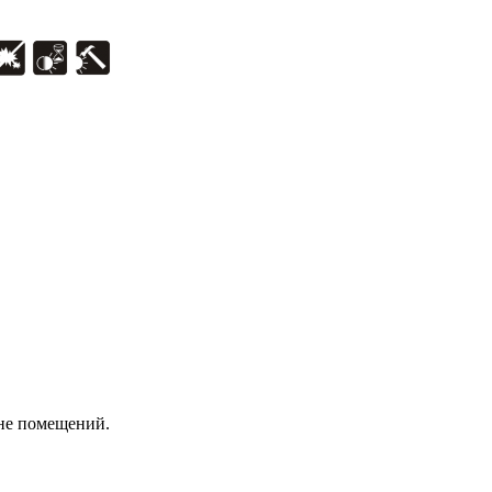
вне помещений.