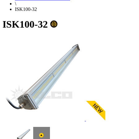
\
ISK100-32
ISK100-32