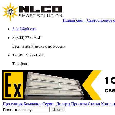
Новый свет - Светодиодное
Sale2
@
nlco.ru
8 (800) 333-08-41
Бесплатный звонок по России
+7 (4912) 77-90-00
Телефон
Продукция
Компания
Сервис
Дилеры
Проекты
Статьи
Контак