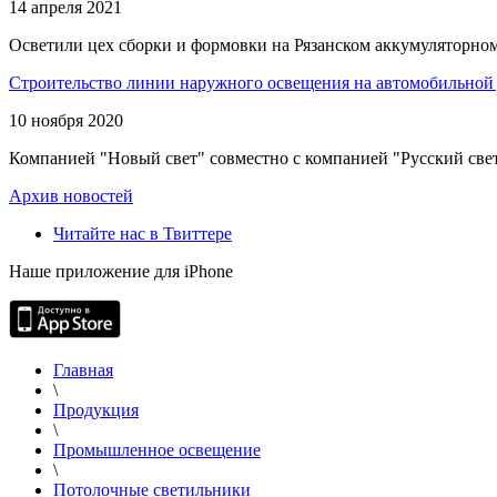
14 апреля 2021
Осветили цех сборки и формовки на Рязанском аккумуляторном
Строительство линии наружного освещения на автомобильной 
10 ноября 2020
Компанией "Новый свет" совместно с компанией "Русский свет
Архив новостей
Читайте нас в Твиттере
Наше приложение для iPhone
Главная
\
Продукция
\
Промышленное освещение
\
Потолочные светильники