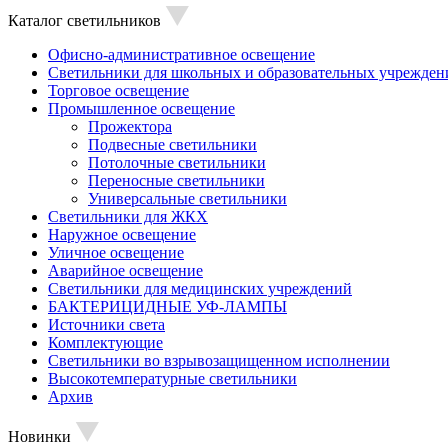
Каталог светильников
Офисно-административное освещение
Светильники для школьных и образовательных учрежден
Торговое освещение
Промышленное освещение
Прожектора
Подвесные светильники
Потолочные светильники
Переносные светильники
Универсальные светильники
Светильники для ЖКХ
Наружное освещение
Уличное освещение
Аварийное освещение
Светильники для медицинских учреждений
БАКТЕРИЦИДНЫЕ УФ-ЛАМПЫ
Источники света
Комплектующие
Светильники во взрывозащищенном исполнении
Высокотемпературные светильники
Архив
Новинки