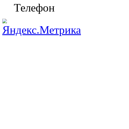
Телефон