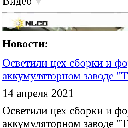
Видео
Новости:
Осветили цех сборки и фо
аккумуляторном заводе "Т
14 апреля 2021
Осветили цех сборки и фо
аккумуляторном заводе "Т