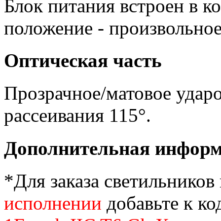
Блок питания встроен в к
положение - произвольное
Оптическая часть
Прозрачное/матовое ударо
рассеивания 115°.
Дополнительная инфор
*Для заказа светильников
исполнении
добавьте к ко