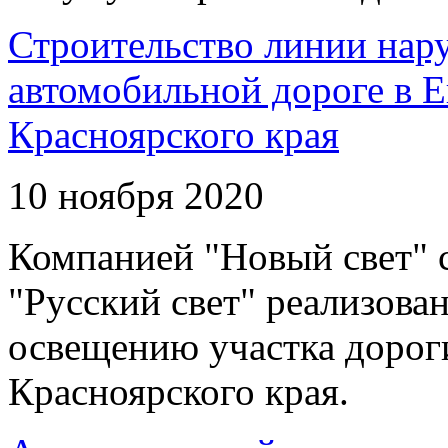
Строительство линии нар
автомобильной дороге в 
Красноярского края
10 ноября 2020
Компанией "Новый свет" 
"Русский свет" реализова
освещению участка дорог
Красноярского края.