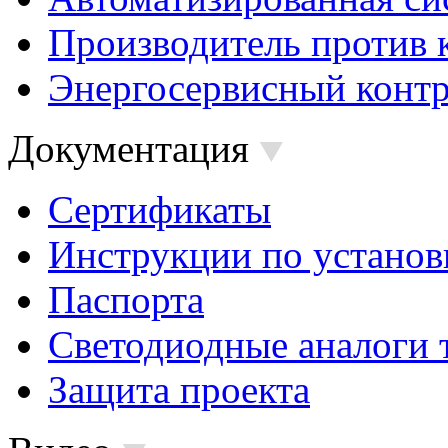
Производитель против 
Энергосервисный контр
Документация
Сертификаты
Инструкции по установ
Паспорта
Светодиодные аналоги 
Защита проекта