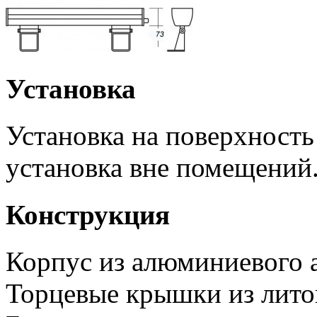
Установка
Установка на поверхность
установка вне помещений
Конструкция
Корпус из алюминиевого 
Торцевые крышки из лито