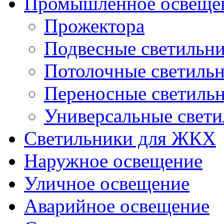
Промышленное освеще
Прожектора
Подвесные светильн
Потолочные светиль
Переносные светиль
Универсальные свет
Светильники для ЖКХ
Наружное освещение
Уличное освещение
Аварийное освещение