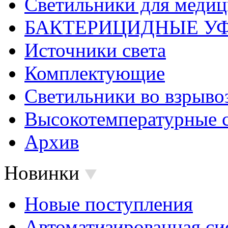
Светильники для меди
БАКТЕРИЦИДНЫЕ У
Источники света
Комплектующие
Светильники во взрыв
Высокотемпературные 
Архив
Новинки
Новые поступления
Автоматизированная си