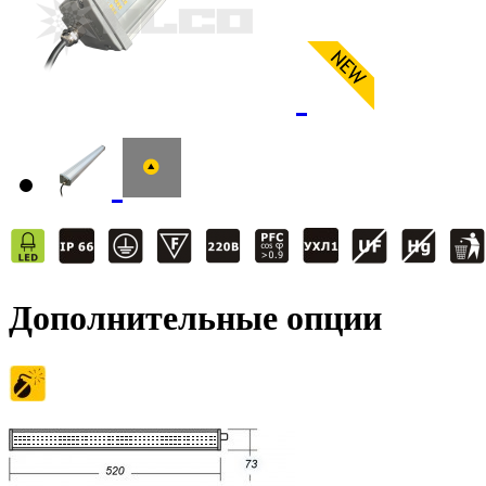
Дополнительные опции