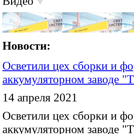
Видео
Новости:
Осветили цех сборки и фо
аккумуляторном заводе "Т
14 апреля 2021
Осветили цех сборки и фо
аккумуляторном заводе "Т