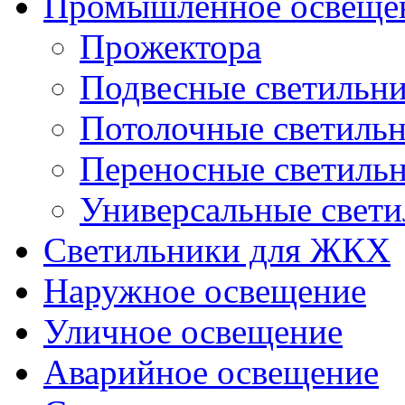
Промышленное освеще
Прожектора
Подвесные светильн
Потолочные светиль
Переносные светиль
Универсальные свет
Светильники для ЖКХ
Наружное освещение
Уличное освещение
Аварийное освещение