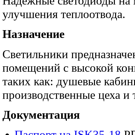
Надёжные светодиоды на 
улучшения теплоотвода.
Назначение
Светильники предназначе
помещений с высокой кон
таких как: душевые кабин
производственные цеха и т
Документация
Паспорт на ISK35-18
PD