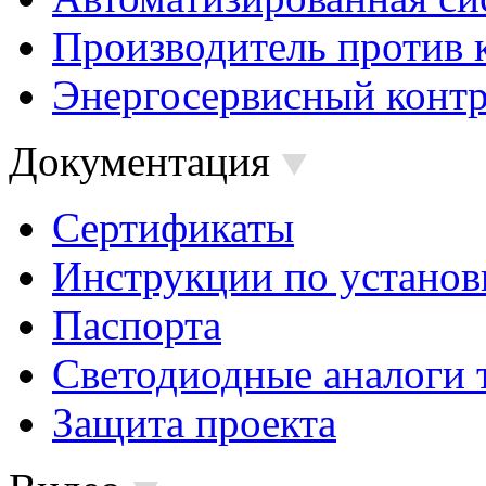
Производитель против 
Энергосервисный контр
Документация
Сертификаты
Инструкции по установ
Паспорта
Светодиодные аналоги 
Защита проекта