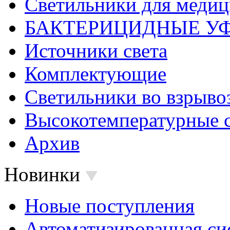
Светильники для меди
БАКТЕРИЦИДНЫЕ У
Источники света
Комплектующие
Светильники во взрыв
Высокотемпературные 
Архив
Новинки
Новые поступления
Автоматизированная си