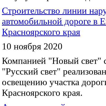
Строительство линии нар
автомобильной дороге в 
Красноярского края
10 ноября 2020
Компанией "Новый свет" 
"Русский свет" реализова
освещению участка дорог
Красноярского края.