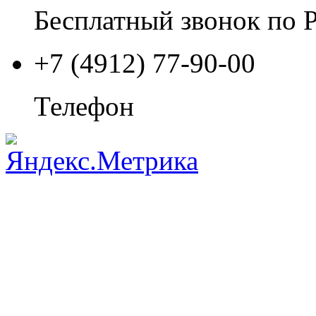
Бесплатный звонок по 
+7 (4912) 77-90-00
Телефон