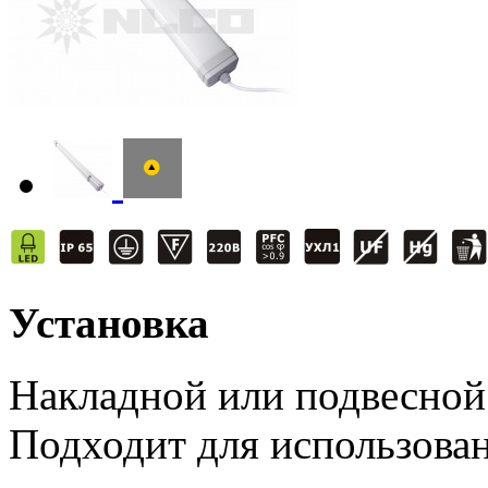
Установка
Накладной или подвесной
Подходит для использова