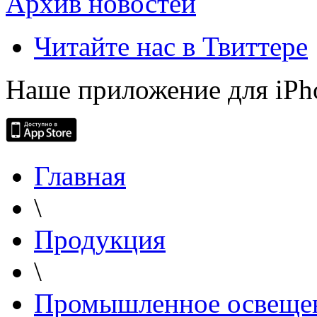
Архив новостей
Читайте нас в Твиттере
Наше приложение для iPh
Главная
\
Продукция
\
Промышленное освеще