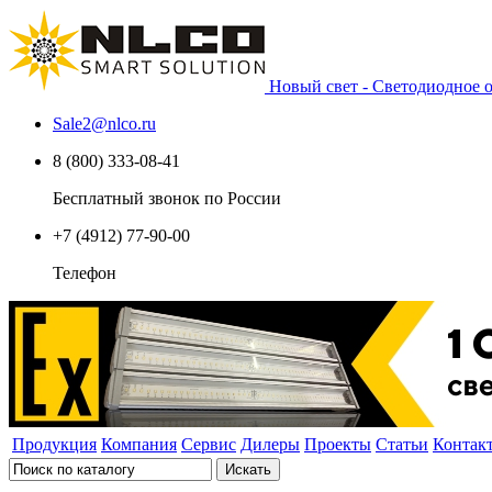
Новый свет - Светодиодное
Sale2
@
nlco.ru
8 (800) 333-08-41
Бесплатный звонок по России
+7 (4912) 77-90-00
Телефон
Продукция
Компания
Сервис
Дилеры
Проекты
Статьи
Контак