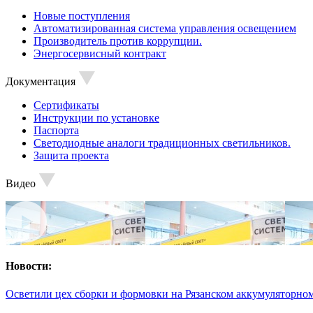
Новые поступления
Автоматизированная система управления освещением
Производитель против коррупции.
Энергосервисный контракт
Документация
Сертификаты
Инструкции по установке
Паспорта
Светодиодные аналоги традиционных светильников.
Защита проекта
Видео
Новости:
Осветили цех сборки и формовки на Рязанском аккумуляторном