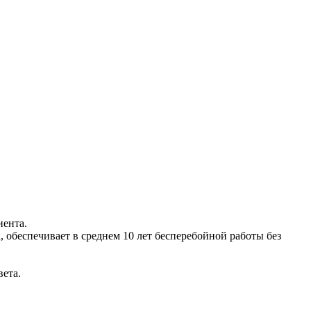
иента.
 обеспечивает в среднем 10 лет бесперебойной работы без
ета.