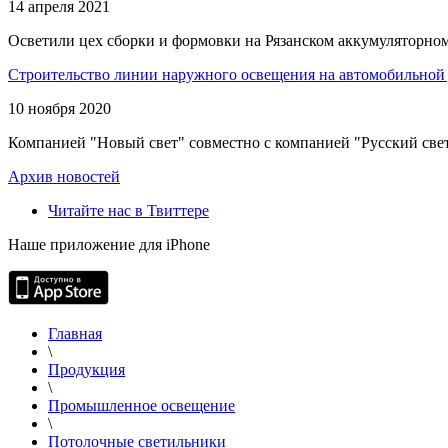
14 апреля 2021
Осветили цех сборки и формовки на Рязанском аккумуляторном
Строительство линии наружного освещения на автомобильной 
10 ноября 2020
Компанией "Новый свет" совместно с компанией "Русский свет
Архив новостей
Читайте нас в Твиттере
Наше приложение для iPhone
Главная
\
Продукция
\
Промышленное освещение
\
Потолочные светильники