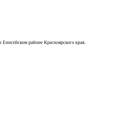
в Енисейском районе Красноярского края.