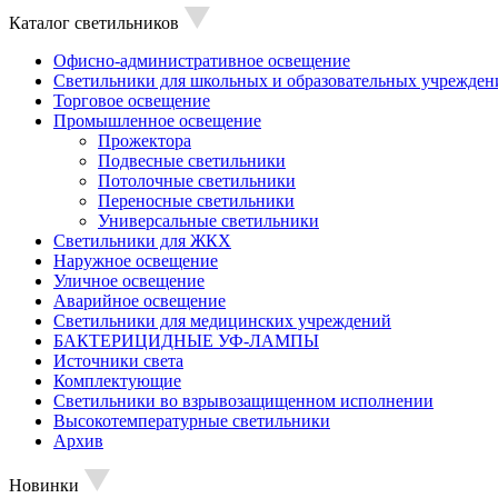
Каталог светильников
Офисно-административное освещение
Светильники для школьных и образовательных учрежден
Торговое освещение
Промышленное освещение
Прожектора
Подвесные светильники
Потолочные светильники
Переносные светильники
Универсальные светильники
Светильники для ЖКХ
Наружное освещение
Уличное освещение
Аварийное освещение
Светильники для медицинских учреждений
БАКТЕРИЦИДНЫЕ УФ-ЛАМПЫ
Источники света
Комплектующие
Светильники во взрывозащищенном исполнении
Высокотемпературные светильники
Архив
Новинки