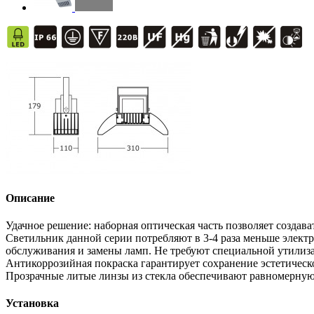
Описание
Удачное решение: наборная оптическая часть позволяет создав
Светильник данной серии потребляют в 3-4 раза меньше электр
обслуживания и замены ламп. Не требуют специальной утилизац
Антикоррозийная покраска гарантирует сохранение эстетическ
Прозрачные литые линзы из стекла обеспечивают равномерную
Установка