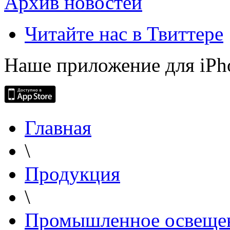
Архив новостей
Читайте нас в Твиттере
Наше приложение для iPh
Главная
\
Продукция
\
Промышленное освеще