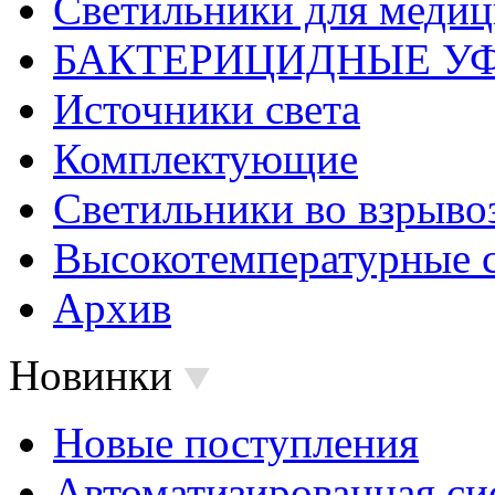
Светильники для меди
БАКТЕРИЦИДНЫЕ У
Источники света
Комплектующие
Светильники во взрыв
Высокотемпературные 
Архив
Новинки
Новые поступления
Автоматизированная си