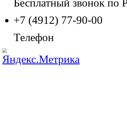
Бесплатный звонок по 
+7 (4912) 77-90-00
Телефон