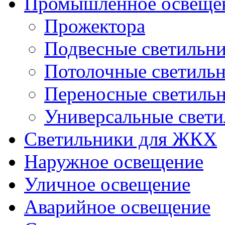
Промышленное освеще
Прожектора
Подвесные светильн
Потолочные светиль
Переносные светиль
Универсальные свет
Светильники для ЖКХ
Наружное освещение
Уличное освещение
Аварийное освещение