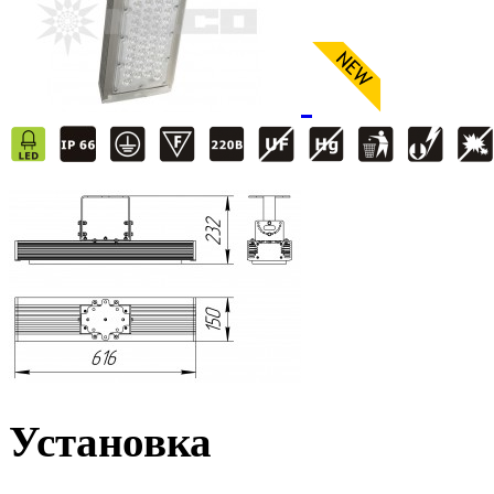
Установка