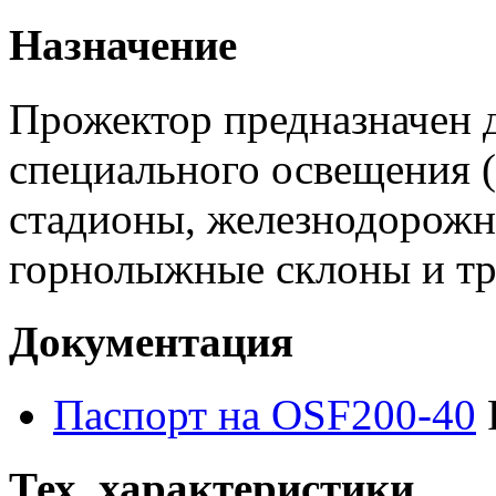
Назначение
Прожектор предназначен 
специального освещения (
стадионы, железнодорожн
горнолыжные склоны и тра
Документация
Паспорт на OSF200-40
Тех. характеристики