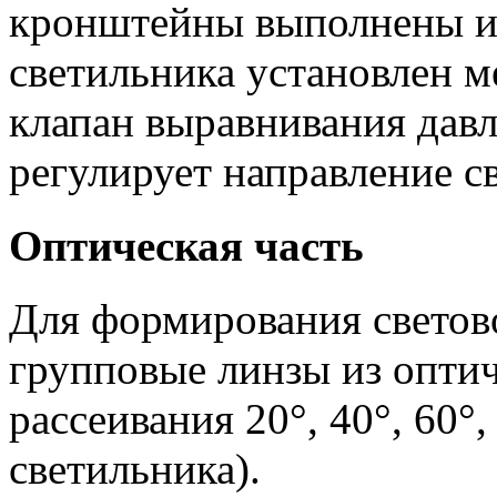
кронштейны выполнены из
светильника установлен м
клапан выравнивания дав
регулирует направление св
Оптическая часть
Для формирования светов
групповые линзы из оптич
рассеивания 20°, 40°, 60°
светильника).