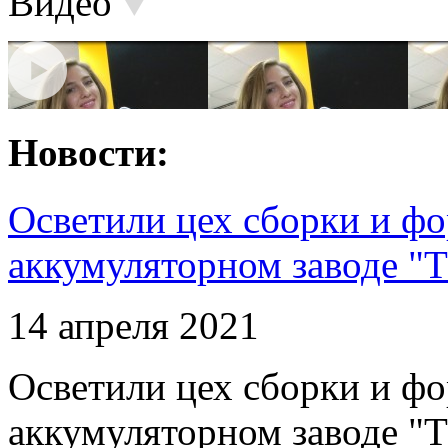
Видео
Новости:
Осветили цех сборки и фо
аккумуляторном заводе "Т
14 апреля 2021
Осветили цех сборки и фо
аккумуляторном заводе "Т