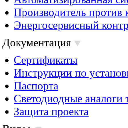
Производитель против 
Энергосервисный контр
Документация
Сертификаты
Инструкции по установ
Паспорта
Светодиодные аналоги 
Защита проекта