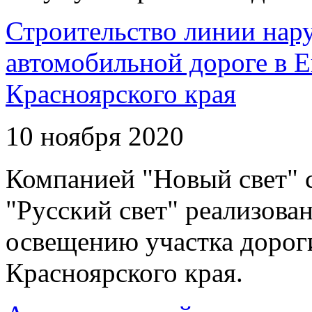
Строительство линии нар
автомобильной дороге в 
Красноярского края
10 ноября 2020
Компанией "Новый свет" 
"Русский свет" реализова
освещению участка дорог
Красноярского края.