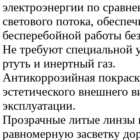
электроэнергии по сравн
светового потока, обеспеч
бесперебойной работы без
Не требуют специальной у
ртуть и инертный газ.
Антикоррозийная покраск
эстетического внешнего в
эксплуатации.
Прозрачные литые линзы 
равномерную засветку дор