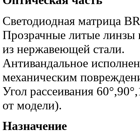
Светодиодная матрица 
Прозрачные литые линзы 
из нержавеющей стали.
Антивандальное исполнен
механическим поврежден
Угол рассеивания 60°,90°
от модели).
Назначение