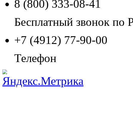
8 (800) 333-08-41
Бесплатный звонок по 
+7 (4912) 77-90-00
Телефон