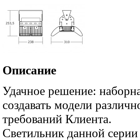
Описание
Удачное решение: наборна
создавать модели различн
требований Клиента.
Светильник данной серии 