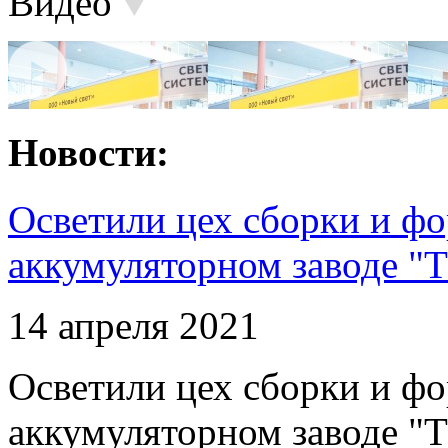
Видео
Новости:
Осветили цех сборки и фо
аккумуляторном заводе "Т
14 апреля 2021
Осветили цех сборки и фо
аккумуляторном заводе "Т