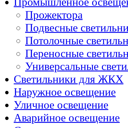
Промышленное освеще
Прожектора
Подвесные светильн
Потолочные светиль
Переносные светиль
Универсальные свет
Светильники для ЖКХ
Наружное освещение
Уличное освещение
Аварийное освещение