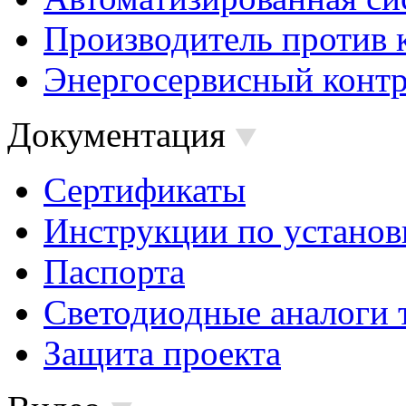
Производитель против 
Энергосервисный контр
Документация
Сертификаты
Инструкции по установ
Паспорта
Светодиодные аналоги 
Защита проекта