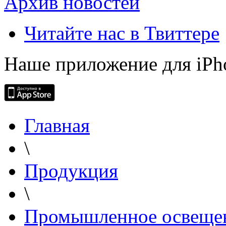
Архив новостей
Читайте нас в Твиттере
Наше приложение для iPh
Главная
\
Продукция
\
Промышленное освеще