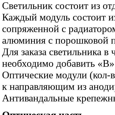
Светильник состоит из от
Каждый модуль состоит и
сопряженной с радиатором
алюминия с порошковой п
Для заказа светильника в
необходимо добавить «В»
Оптические модули (кол-в
к направляющим из аноди
Антивандальные крепежн
Оптическая часть