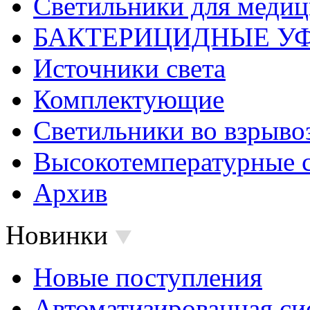
Светильники для меди
БАКТЕРИЦИДНЫЕ У
Источники света
Комплектующие
Светильники во взрыв
Высокотемпературные 
Архив
Новинки
Новые поступления
Автоматизированная си