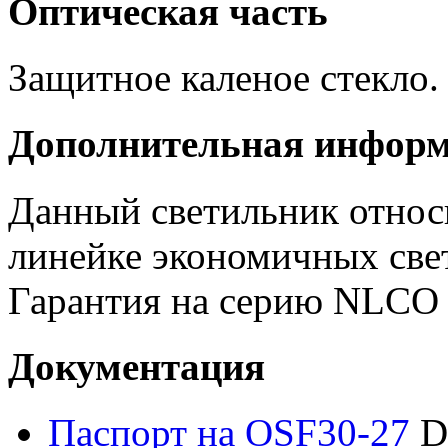
Оптическая часть
Защитное каленое стекло. 
Дополнительная инфор
Данный светильник отно
линейке экономичных све
Гарантия на серию NLCO
Документация
Паспорт на OSF30-27
D