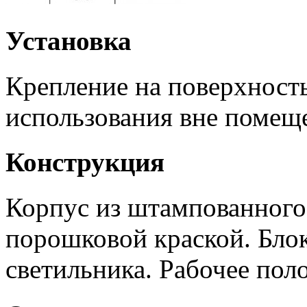
Установка
Крепление на поверхность
использования вне помещ
Конструкция
Корпус из штампованного
порошковой краской. Блок
светильника. Рабочее пол