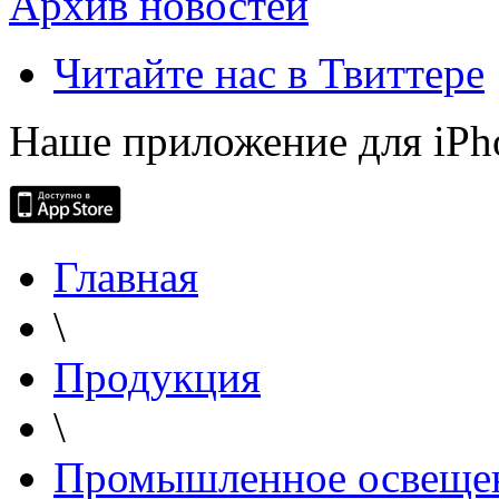
Архив новостей
Читайте нас в Твиттере
Наше приложение для iPh
Главная
\
Продукция
\
Промышленное освеще