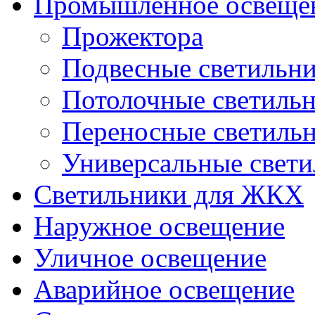
Промышленное освеще
Прожектора
Подвесные светильн
Потолочные светиль
Переносные светиль
Универсальные свет
Светильники для ЖКХ
Наружное освещение
Уличное освещение
Аварийное освещение