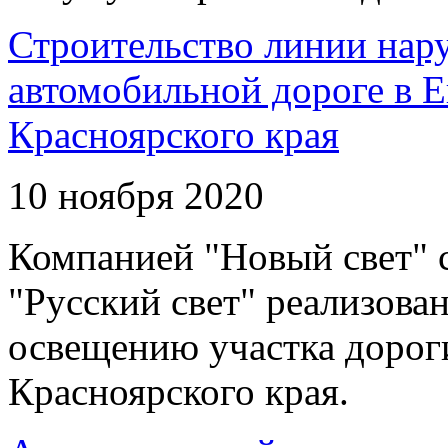
Строительство линии нар
автомобильной дороге в 
Красноярского края
10 ноября 2020
Компанией "Новый свет" 
"Русский свет" реализова
освещению участка дорог
Красноярского края.