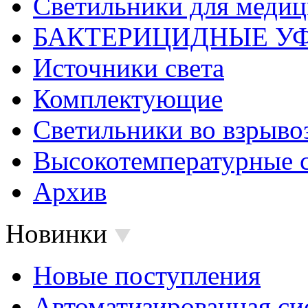
Светильники для меди
БАКТЕРИЦИДНЫЕ У
Источники света
Комплектующие
Светильники во взрыв
Высокотемпературные 
Архив
Новинки
Новые поступления
Автоматизированная си