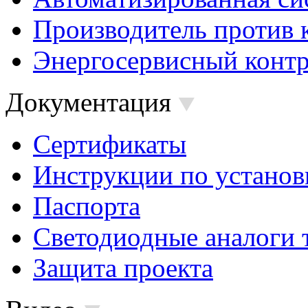
Производитель против 
Энергосервисный контр
Документация
Сертификаты
Инструкции по установ
Паспорта
Светодиодные аналоги 
Защита проекта