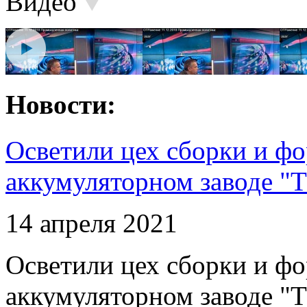
Видео
Новости:
Осветили цех сборки и фо
аккумуляторном заводе "Т
14 апреля 2021
Осветили цех сборки и фо
аккумуляторном заводе "Т