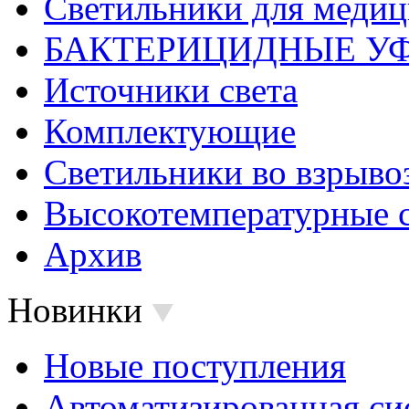
Светильники для меди
БАКТЕРИЦИДНЫЕ У
Источники света
Комплектующие
Светильники во взрыв
Высокотемпературные 
Архив
Новинки
Новые поступления
Автоматизированная си