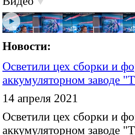
Видео
Новости:
Осветили цех сборки и фо
аккумуляторном заводе "Т
14 апреля 2021
Осветили цех сборки и фо
аккумуляторном заводе "Т