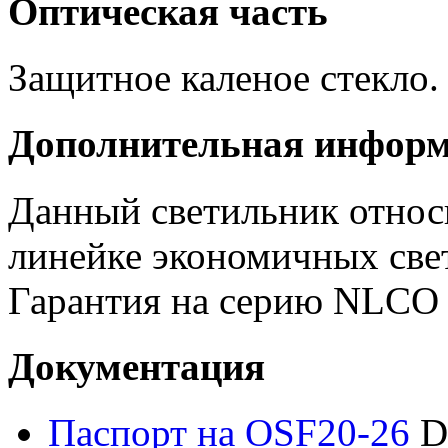
Оптическая часть
Защитное каленое стекло. 
Дополнительная инфор
Данный светильник отно
линейке экономичных све
Гарантия на серию NLCO
Документация
Паспорт на OSF20-26
D