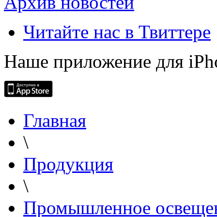
Архив новостей
Читайте нас в Твиттере
Наше приложение для iPh
Главная
\
Продукция
\
Промышленное освеще