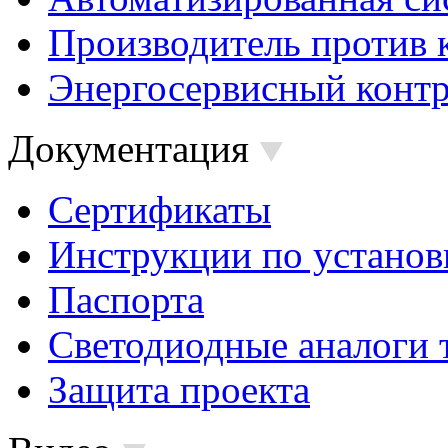
Производитель против 
Энергосервисный контр
Документация
Сертификаты
Инструкции по установ
Паспорта
Светодиодные аналоги 
Защита проекта