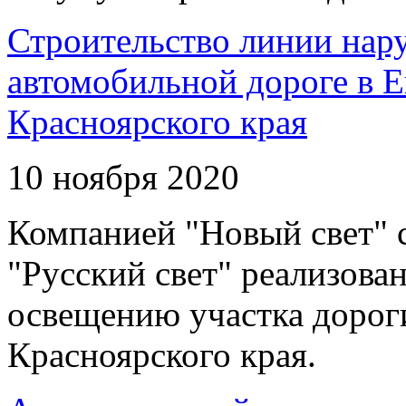
Строительство линии нар
автомобильной дороге в 
Красноярского края
10 ноября 2020
Компанией "Новый свет" 
"Русский свет" реализова
освещению участка дорог
Красноярского края.