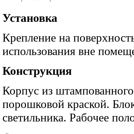
Установка
Крепление на поверхность
использования вне помещ
Конструкция
Корпус из штампованного
порошковой краской. Блок
светильника. Рабочее пол