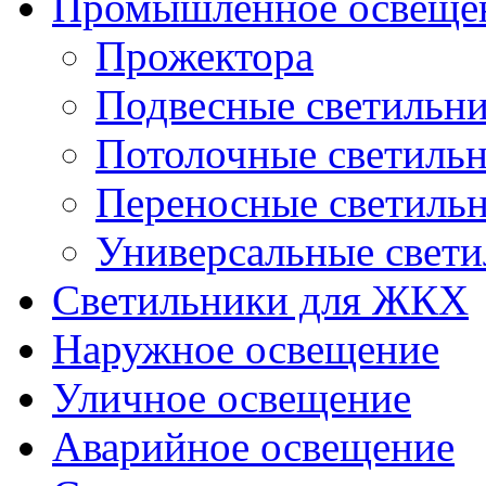
Промышленное освеще
Прожектора
Подвесные светильн
Потолочные светиль
Переносные светиль
Универсальные свет
Светильники для ЖКХ
Наружное освещение
Уличное освещение
Аварийное освещение