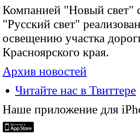
Компанией "Новый свет" 
"Русский свет" реализова
освещению участка дорог
Красноярского края.
Архив новостей
Читайте нас в Твиттере
Наше приложение для iPh