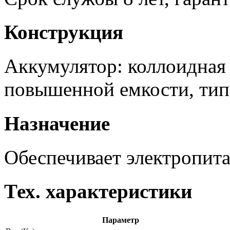
Конструкция
Аккумулятор: коллоидная 
повышенной емкости, тип 
Назначение
Обеспечивает электропита
Тех. характеристики
Параметр