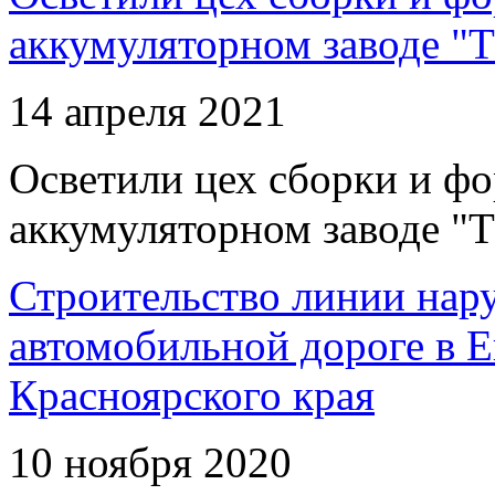
аккумуляторном заводе "Т
14 апреля 2021
Осветили цех сборки и фо
аккумуляторном заводе "Т
Строительство линии нар
автомобильной дороге в 
Красноярского края
10 ноября 2020