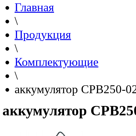
Главная
\
Продукция
\
Комплектующие
\
аккумулятор CPB250-0
аккумулятор CPB25