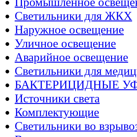
Промышленное освеще
Светильники для ЖКХ
Наружное освещение
Уличное освещение
Аварийное освещение
Светильники для меди
БАКТЕРИЦИДНЫЕ У
Источники света
Комплектующие
Светильники во взрыв