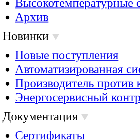
Высокотемпературные 
Архив
Новинки
Новые поступления
Автоматизированная си
Производитель против 
Энергосервисный контр
Документация
Сертификаты