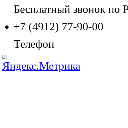
Бесплатный звонок по 
+7 (4912) 77-90-00
Телефон