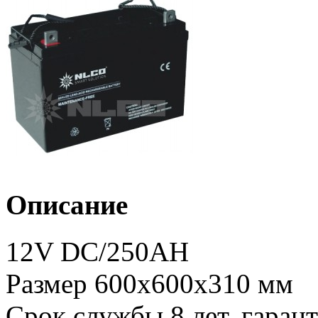
Описание
12V DC/250AH
Размер 600х600х310 мм
Срок службы 8 лет, гарант