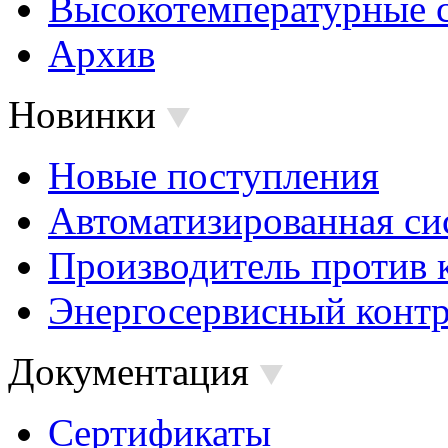
Высокотемпературные 
Архив
Новинки
Новые поступления
Автоматизированная си
Производитель против 
Энергосервисный контр
Документация
Сертификаты