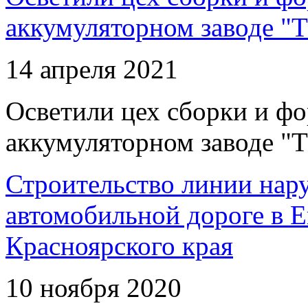
аккумуляторном заводе "Т
14 апреля 2021
Осветили цех сборки и фо
аккумуляторном заводе "Т
Строительство линии нар
автомобильной дороге в 
Красноярского края
10 ноября 2020