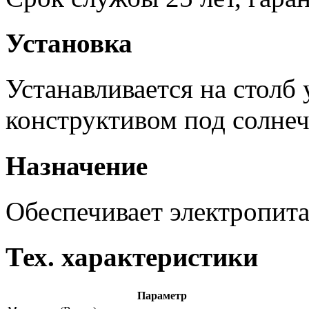
Установка
Устанавливается на столб
конструктивом под солне
Назначение
Обеспечивает электропита
Тех. характеристики
Параметр