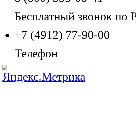
Бесплатный звонок по 
+7 (4912) 77-90-00
Телефон