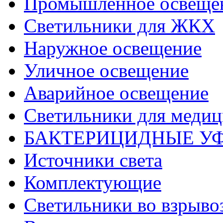
Промышленное освеще
Светильники для ЖКХ
Наружное освещение
Уличное освещение
Аварийное освещение
Светильники для меди
БАКТЕРИЦИДНЫЕ У
Источники света
Комплектующие
Светильники во взрыв