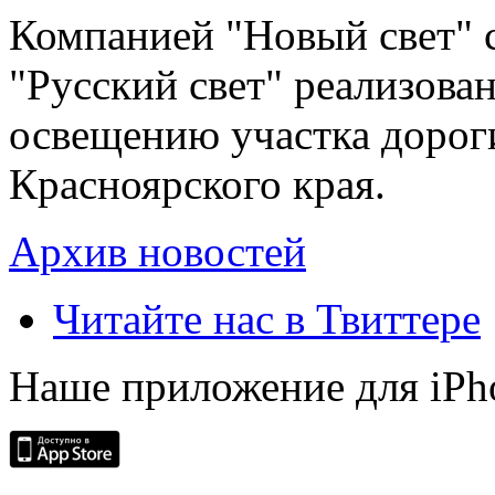
Компанией "Новый свет" 
"Русский свет" реализова
освещению участка дорог
Красноярского края.
Архив новостей
Читайте нас в Твиттере
Наше приложение для iPh