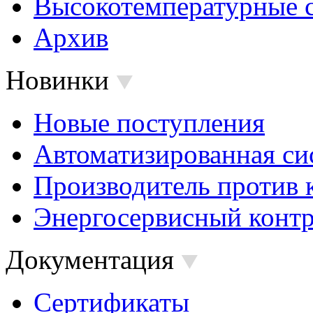
Высокотемпературные 
Архив
Новинки
Новые поступления
Автоматизированная си
Производитель против 
Энергосервисный контр
Документация
Сертификаты