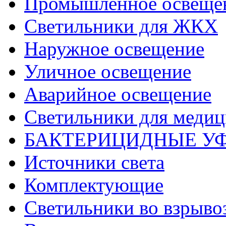
Промышленное освеще
Светильники для ЖКХ
Наружное освещение
Уличное освещение
Аварийное освещение
Светильники для меди
БАКТЕРИЦИДНЫЕ У
Источники света
Комплектующие
Светильники во взрыв