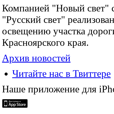
Компанией "Новый свет" 
"Русский свет" реализова
освещению участка дорог
Красноярского края.
Архив новостей
Читайте нас в Твиттере
Наше приложение для iPh