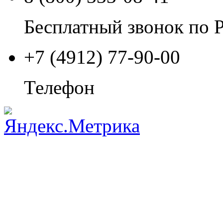
Бесплатный звонок по 
+7 (4912) 77-90-00
Телефон