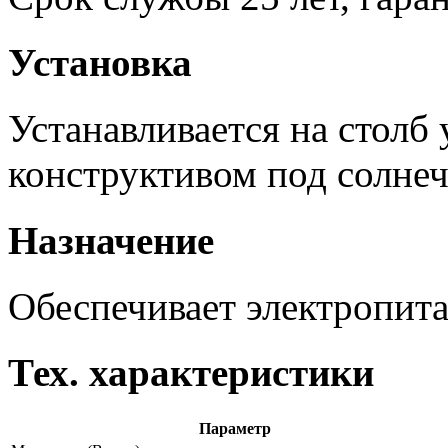
Установка
Устанавливается на столб
конструктивом под солне
Назначение
Обеспечивает электропита
Тех. характеристики
Параметр