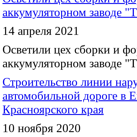
аккумуляторном заводе "Т
14 апреля 2021
Осветили цех сборки и фо
аккумуляторном заводе "Т
Строительство линии нар
автомобильной дороге в 
Красноярского края
10 ноября 2020