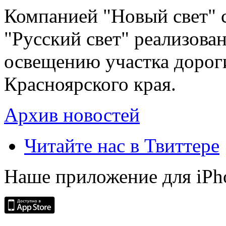
Компанией "Новый свет" 
"Русский свет" реализова
освещению участка дорог
Красноярского края.
Архив новостей
Читайте нас в Твиттере
Наше приложение для iPh