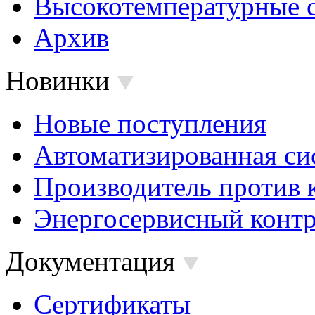
Высокотемпературные 
Архив
Новинки
Новые поступления
Автоматизированная си
Производитель против 
Энергосервисный контр
Документация
Сертификаты