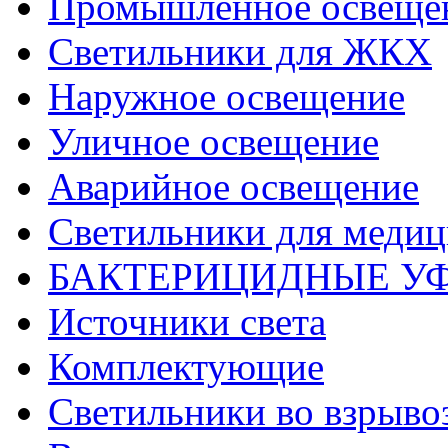
Промышленное освеще
Светильники для ЖКХ
Наружное освещение
Уличное освещение
Аварийное освещение
Светильники для меди
БАКТЕРИЦИДНЫЕ У
Источники света
Комплектующие
Светильники во взрыв