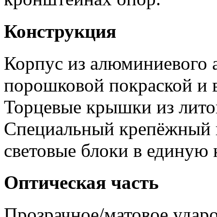
Конструкция
Корпус из алюминиевого 
порошковой покраской и 
Торцевые крышки из лито
Специальный крепёжный 
световые блоки в единую
Оптическая часть
Прозрачное/матовое ударо