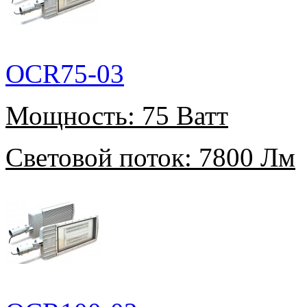
OCR75-03
Мощность:
75 Ватт
Световой поток:
7800 Лм