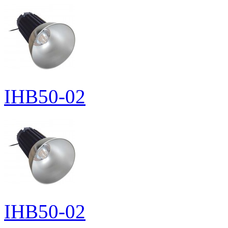
IHB50-02
IHB50-02