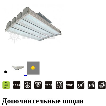
Дополнительные опции