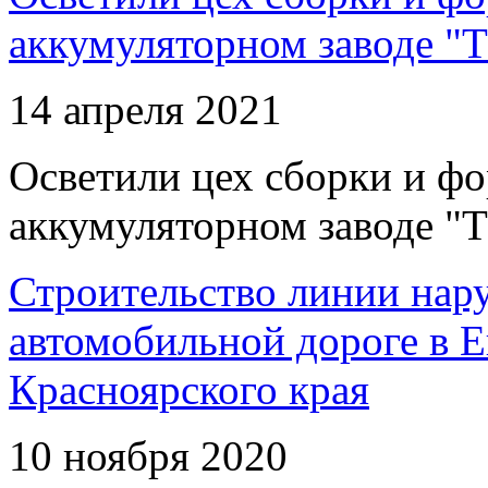
аккумуляторном заводе "Т
14 апреля 2021
Осветили цех сборки и фо
аккумуляторном заводе "Т
Строительство линии нар
автомобильной дороге в 
Красноярского края
10 ноября 2020