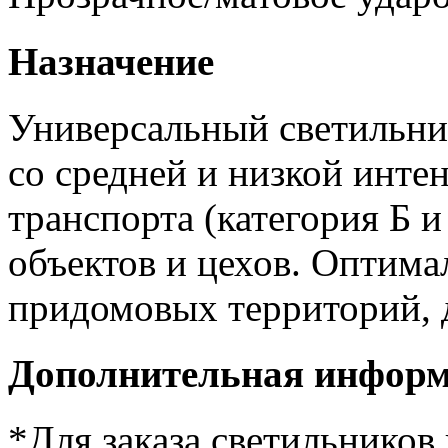
Назначение
Универсальный светильни
со средней и низкой инт
транспорта (категория Б 
объектов и цехов. Оптима
придомовых территорий, д
Дополнительная инфор
*Для заказа светильников