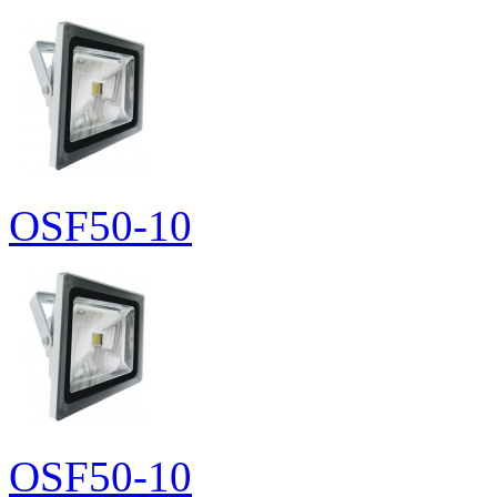
OSF50-10
OSF50-10