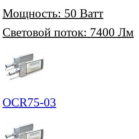
Мощность:
50 Ватт
Световой поток:
7400 Лм
OCR75-03