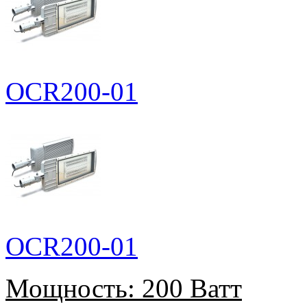
OCR200-01
OCR200-01
Мощность:
200 Ватт