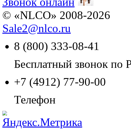
Звонок онлайн
© «NLCO» 2008-2026
Sale2
@
nlco.ru
8 (800) 333-08-41
Бесплатный звонок по 
+7 (4912) 77-90-00
Телефон