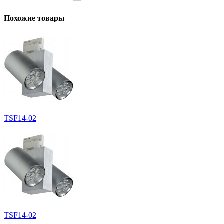
Похожие товары
TSF14-02
TSF14-02