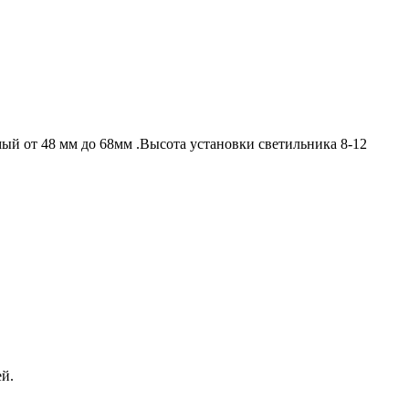
й от 48 мм до 68мм .Высота установки светильника 8-12
ей.