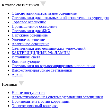
Каталог светильников
Офисно-административное освещение
Светильники для школьных и образовательных учрежден
Торговое освещение
Промышленное освещение
Светильники для ЖКХ
Наружное освещение
Уличное освещение
Аварийное освещение
Светильники для медицинских учреждений
БАКТЕРИЦИДНЫЕ УФ-ЛАМПЫ
Источники света
Комплектующие
Светильники во взрывозащищенном исполнении
Высокотемпературные светильники
Архив
Новинки
Новые поступления
Автоматизированная система управления освещением
Производитель против коррупции.
Энергосервисный контракт