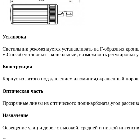
Установка
Светильник рекомендуется устанавливать на Г-образных крон
м.Способ установки – консольный, возможность регулировки у
Конструкция
Корпус из литого под давлением алюминия,окрашенный порош
Оптическая часть
Прозрачные линзы из оптического поликарбоната,угол рассеив
Назначение
Освещение улиц и дорог с высокой, средней и низкой интенсив