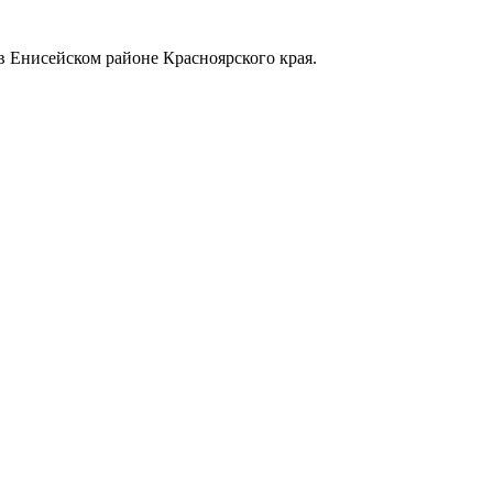
в Енисейском районе Красноярского края.