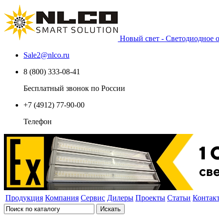
Новый свет - Светодиодное
Sale2
@
nlco.ru
8 (800) 333-08-41
Бесплатный звонок по России
+7 (4912) 77-90-00
Телефон
Продукция
Компания
Сервис
Дилеры
Проекты
Статьи
Контак