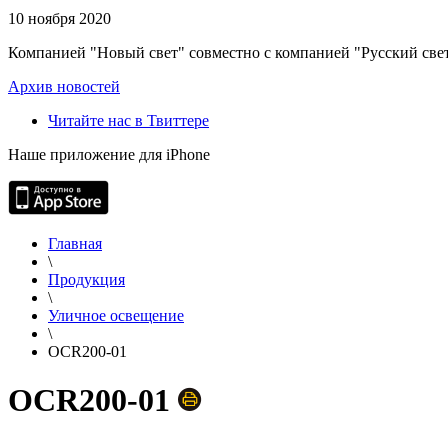
10 ноября 2020
Компанией "Новый свет" совместно с компанией "Русский свет
Архив новостей
Читайте нас в Твиттере
Наше приложение для iPhone
Главная
\
Продукция
\
Уличное освещение
\
OCR200-01
OCR200-01