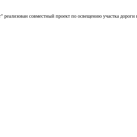
" реализован совместный проект по освещению участка дороги 