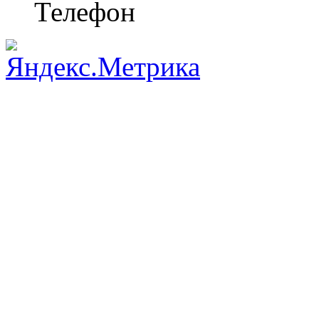
Телефон