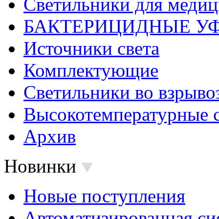
Светильники для меди
БАКТЕРИЦИДНЫЕ У
Источники света
Комплектующие
Светильники во взрыв
Высокотемпературные 
Архив
Новинки
Новые поступления
Автоматизированная си