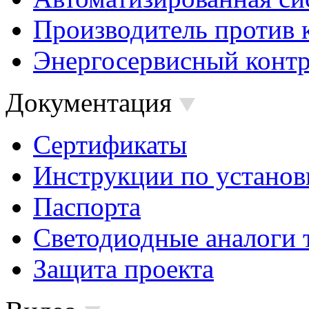
Производитель против 
Энергосервисный контр
Документация
Сертификаты
Инструкции по установ
Паспорта
Светодиодные аналоги 
Защита проекта