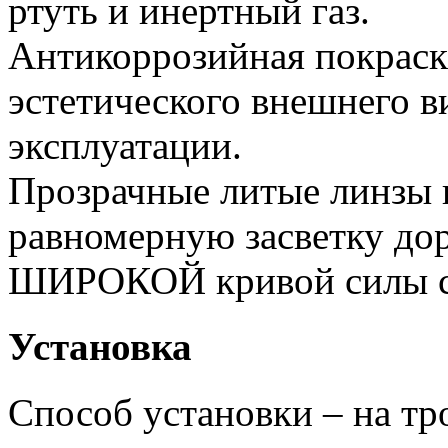
ртуть и инертный газ.
Антикоррозийная покраск
эстетического внешнего в
эксплуатации.
Прозрачные литые линзы 
равномерную засветку дор
ШИРОКОЙ кривой силы с
Установка
Способ установки – на тр