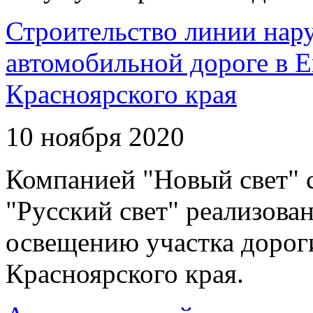
Строительство линии нар
автомобильной дороге в 
Красноярского края
10 ноября 2020
Компанией "Новый свет" 
"Русский свет" реализова
освещению участка дорог
Красноярского края.