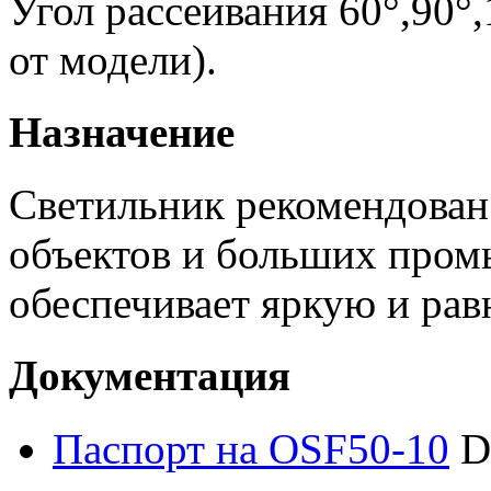
Угол рассеивания 60°,90°,
от модели).
Назначение
Светильник рекомендован
объектов и больших пром
обеспечивает яркую и рав
Документация
Паспорт на OSF50-10
D