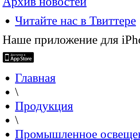
Архив новостей
Читайте нас в Твиттере
Наше приложение для iPh
Главная
\
Продукция
\
Промышленное освеще