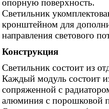
опорную поверхность.
Светильник укомплектов
кронштейном для дополни
направления светового пот
Конструкция
Светильник состоит из от
Каждый модуль состоит и
сопряженной с радиатором
алюминия с порошковой п