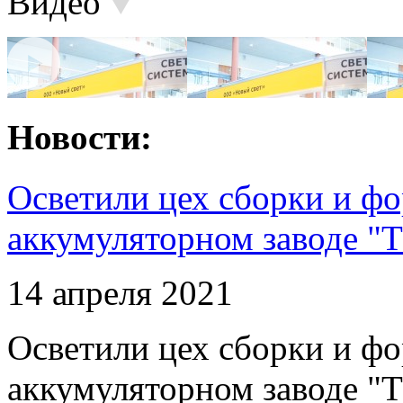
Видео
Новости:
Осветили цех сборки и фо
аккумуляторном заводе "Т
14 апреля 2021
Осветили цех сборки и фо
аккумуляторном заводе "Т