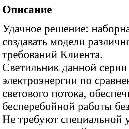
Описание
Удачное решение: наборна
создавать модели различн
требований Клиента.
Светильник данной серии 
электроэнергии по сравн
светового потока, обеспеч
бесперебойной работы без
Не требуют специальной у