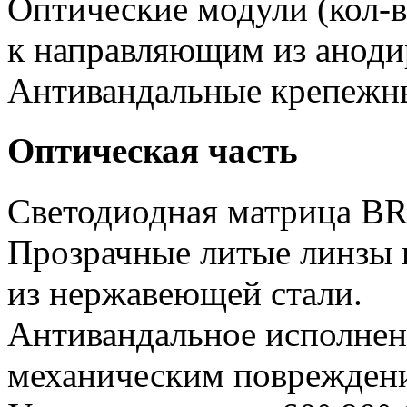
Оптические модули (кол-в
к направляющим из аноди
Антивандальные крепежн
Оптическая часть
Светодиодная матрица 
Прозрачные литые линзы 
из нержавеющей стали.
Антивандальное исполнен
механическим поврежден