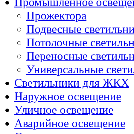
Промышленное освеще
Прожектора
Подвесные светильн
Потолочные светиль
Переносные светиль
Универсальные свет
Светильники для ЖКХ
Наружное освещение
Уличное освещение
Аварийное освещение