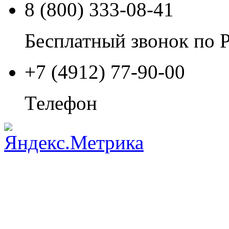
8 (800) 333-08-41
Бесплатный звонок по 
+7 (4912) 77-90-00
Телефон