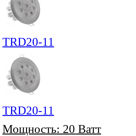
TRD20-11
TRD20-11
Мощность:
20 Ватт