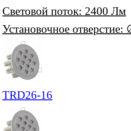
Световой поток:
2400 Лм
Установочное отверстие:
∅
TRD26-16