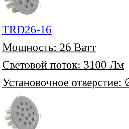
TRD26-16
Мощность:
26 Ватт
Световой поток:
3100 Лм
Установочное отверстие:
∅