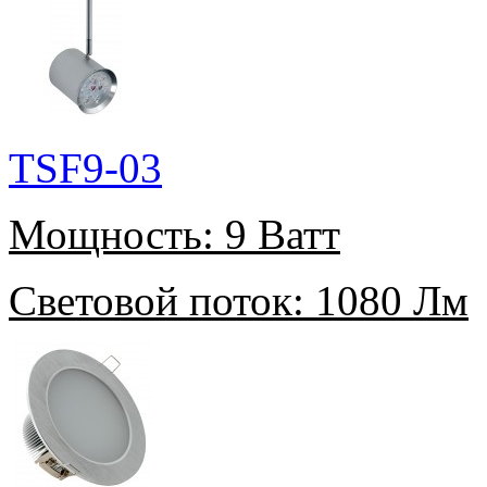
TSF9-03
Мощность:
9 Ватт
Световой поток:
1080 Лм