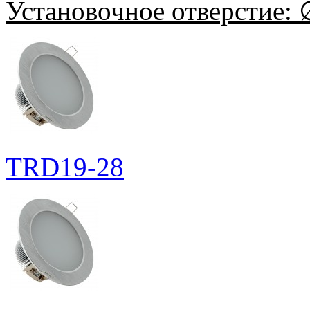
Установочное отверстие:
∅
TRD19-28