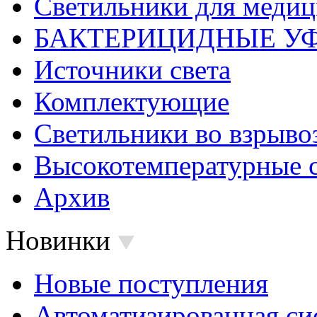
Светильники для меди
БАКТЕРИЦИДНЫЕ У
Источники света
Комплектующие
Светильники во взрыв
Высокотемпературные 
Архив
Новинки
Новые поступления
Автоматизированная си