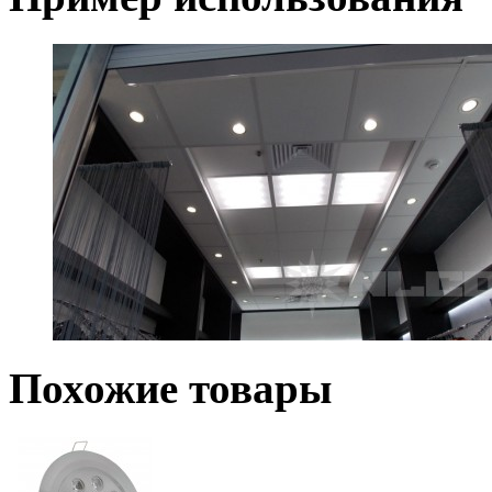
Похожие товары