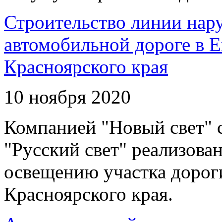
Строительство линии нар
автомобильной дороге в 
Красноярского края
10 ноября 2020
Компанией "Новый свет" 
"Русский свет" реализова
освещению участка дорог
Красноярского края.