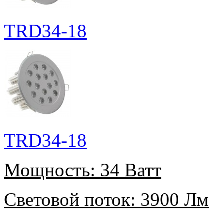
TRD34-18
TRD34-18
Мощность:
34 Ватт
Световой поток:
3900 Лм