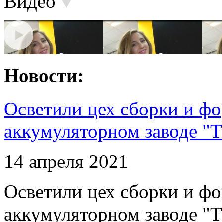
Видео
Новости:
Осветили цех сборки и фо
аккумуляторном заводе "Т
14 апреля 2021
Осветили цех сборки и фо
аккумуляторном заводе "Т