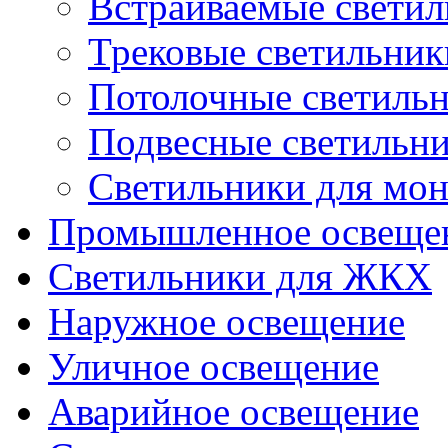
Встраиваемые свети
Трековые светильник
Потолочные светиль
Подвесные светильн
Светильники для мон
Промышленное освеще
Светильники для ЖКХ
Наружное освещение
Уличное освещение
Аварийное освещение