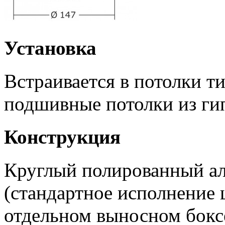
Установка
Встраивается в потолки т
подшивные потолки из ги
Конструкция
Круглый полированный а
(стандартное исполнение 
отдельном выносном бокс