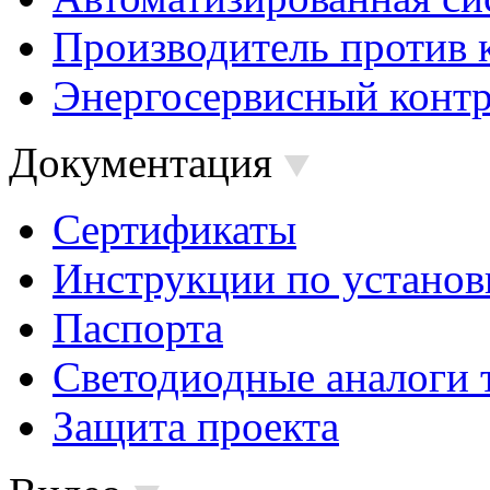
Производитель против 
Энергосервисный контр
Документация
Сертификаты
Инструкции по установ
Паспорта
Светодиодные аналоги 
Защита проекта