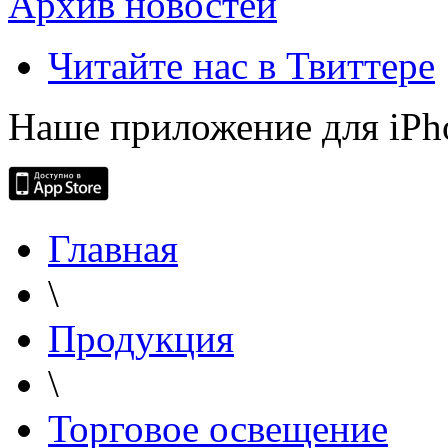
Архив новостей
Читайте нас в Твиттере
Наше приложение для iPh
Главная
\
Продукция
\
Торговое освещение