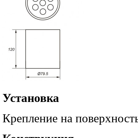
Установка
Крепление на поверхность