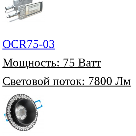
OCR75-03
Мощность:
75 Ватт
Световой поток:
7800 Лм