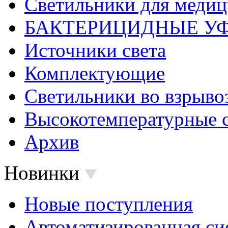
Светильники для меди
БАКТЕРИЦИДНЫЕ У
Источники света
Комплектующие
Светильники во взрыв
Высокотемпературные 
Архив
Новинки
Новые поступления
Автоматизированная си