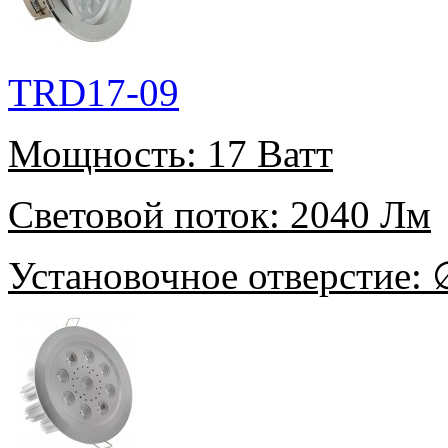
TRD17-09
Мощность:
17 Ватт
Световой поток:
2040 Лм
Установочное отверстие:
∅