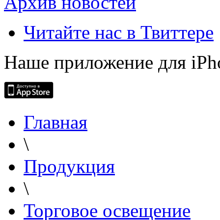
Архив новостей
Читайте нас в Твиттере
Наше приложение для iPh
Главная
\
Продукция
\
Торговое освещение