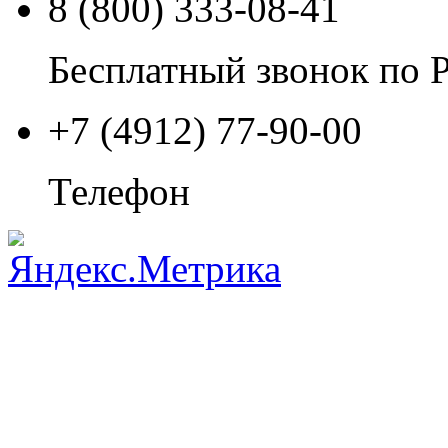
8 (800) 333-08-41
Бесплатный звонок по 
+7 (4912) 77-90-00
Телефон