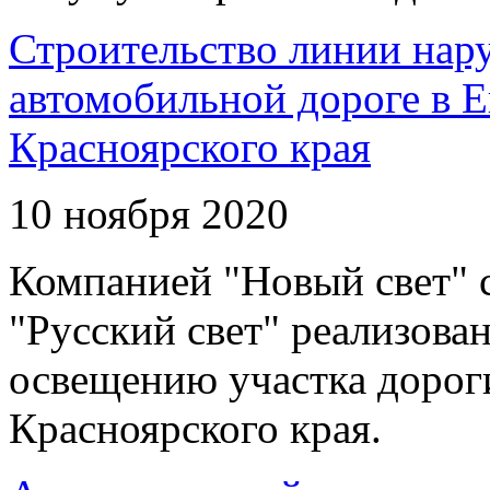
Строительство линии нар
автомобильной дороге в 
Красноярского края
10 ноября 2020
Компанией "Новый свет" 
"Русский свет" реализова
освещению участка дорог
Красноярского края.