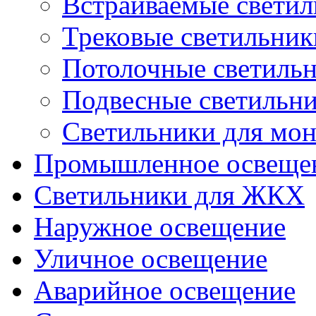
Встраиваемые свети
Трековые светильник
Потолочные светиль
Подвесные светильн
Светильники для мон
Промышленное освеще
Светильники для ЖКХ
Наружное освещение
Уличное освещение
Аварийное освещение