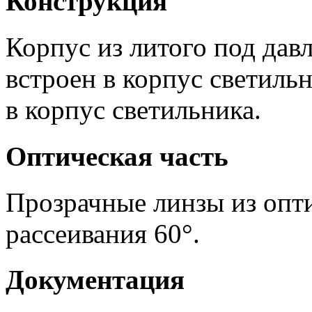
Конструкция
Корпус из литого под да
встроен в корпус светиль
в корпус светильника.
Оптическая часть
Прозрачные линзы из опти
рассеивания 60°.
Документация