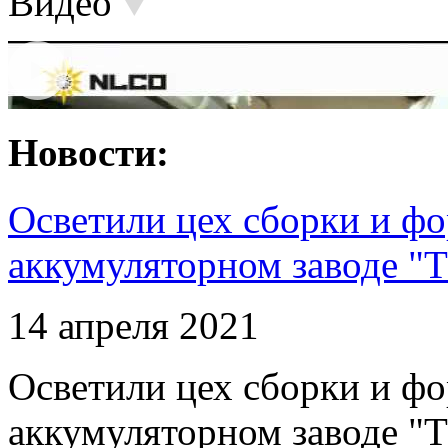
Видео
Новости:
Осветили цех сборки и фо
аккумуляторном заводе "Т
14 апреля 2021
Осветили цех сборки и фо
аккумуляторном заводе "Т