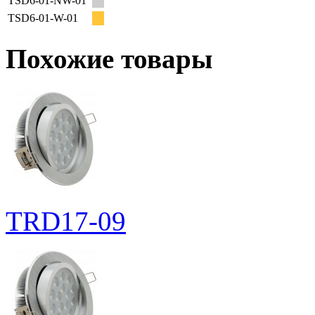
TSD6-01-NW-01
TSD6-01-W-01
Похожие товары
TRD17-09