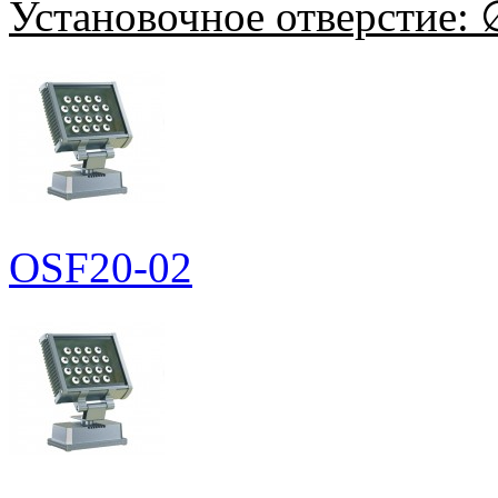
Установочное отверстие:
∅
OSF20-02