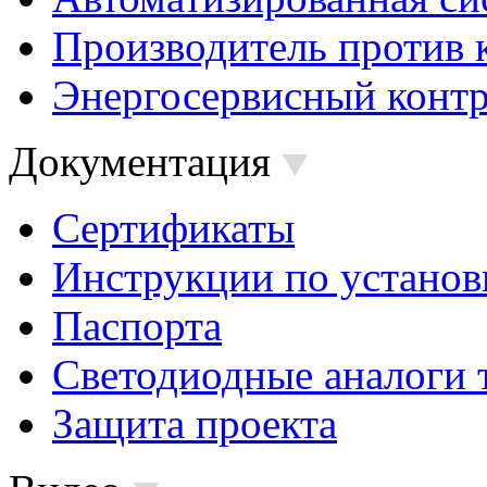
Производитель против 
Энергосервисный контр
Документация
Сертификаты
Инструкции по установ
Паспорта
Светодиодные аналоги 
Защита проекта