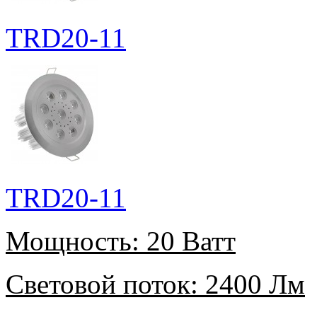
TRD20-11
TRD20-11
Мощность:
20 Ватт
Световой поток:
2400 Лм