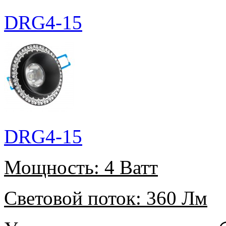
DRG4-15
DRG4-15
Мощность:
4 Ватт
Световой поток:
360 Лм