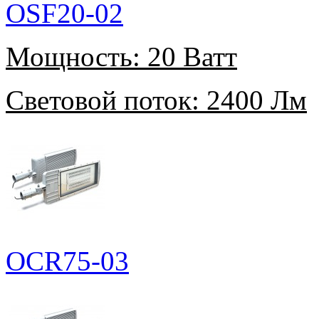
OSF20-02
Мощность:
20 Ватт
Световой поток:
2400 Лм
OCR75-03