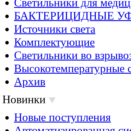
Светильники для меди
БАКТЕРИЦИДНЫЕ У
Источники света
Комплектующие
Светильники во взрыв
Высокотемпературные 
Архив
Новинки
Новые поступления
Автоматизированная си