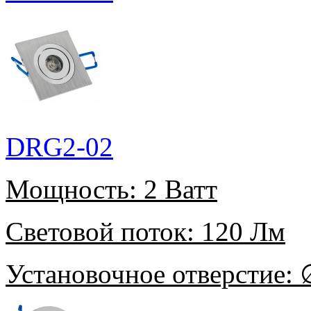
DRG2-02
Мощность:
2 Ватт
Световой поток:
120 Лм
Установочное отверстие:
∅