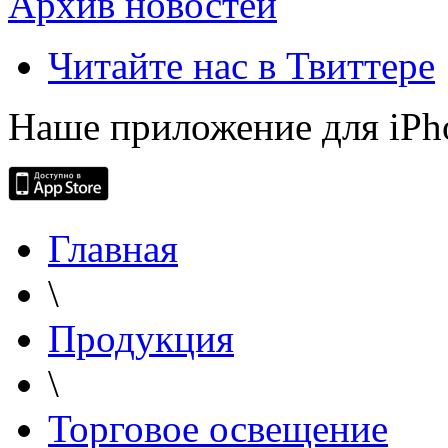
Архив новостей
Читайте нас в Твиттере
Наше приложение для iPh
Главная
\
Продукция
\
Торговое освещение