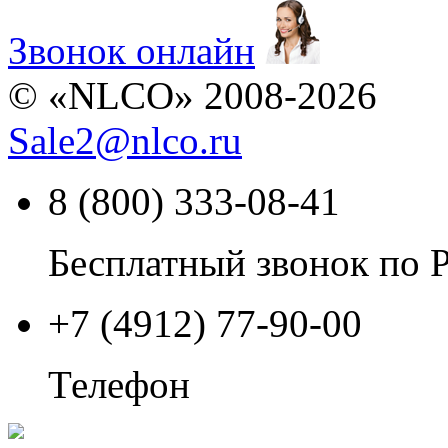
Звонок онлайн
© «NLCO» 2008-2026
Sale2
@
nlco.ru
8 (800) 333-08-41
Бесплатный звонок по 
+7 (4912) 77-90-00
Телефон