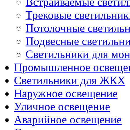
Встраиваемые свети
Трековые светильник
Потолочные светиль
Подвесные светильн
Светильники для мон
Промышленное освеще
Светильники для ЖКХ
Наружное освещение
Уличное освещение
Аварийное освещение