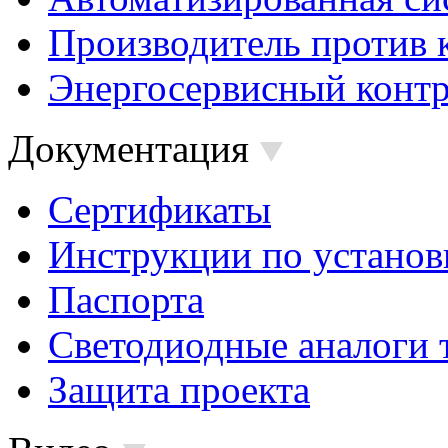
Производитель против 
Энергосервисный контр
Документация
Сертификаты
Инструкции по установ
Паспорта
Светодиодные аналоги 
Защита проекта