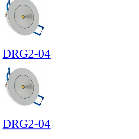
DRG2-04
DRG2-04