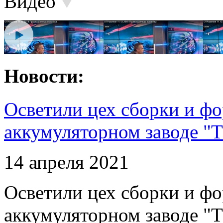
Видео
Новости:
Осветили цех сборки и фо
аккумуляторном заводе "Т
14 апреля 2021
Осветили цех сборки и фо
аккумуляторном заводе "Т