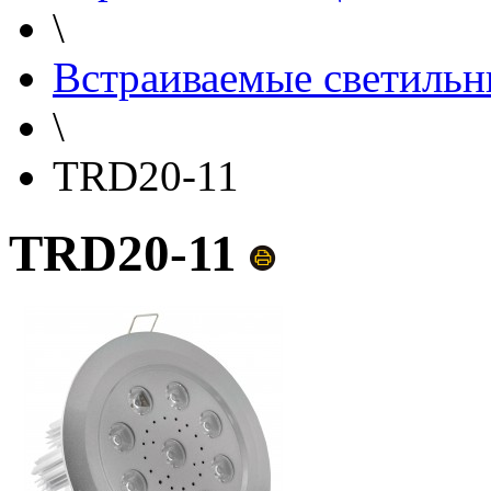
\
Встраиваемые светильн
\
TRD20-11
TRD20-11