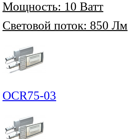
Мощность:
10 Ватт
Световой поток:
850 Лм
OCR75-03