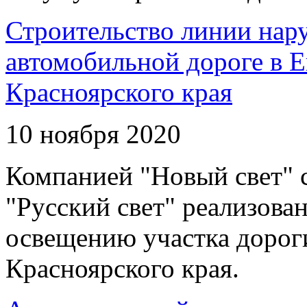
Строительство линии нар
автомобильной дороге в 
Красноярского края
10 ноября 2020
Компанией "Новый свет" 
"Русский свет" реализова
освещению участка дорог
Красноярского края.