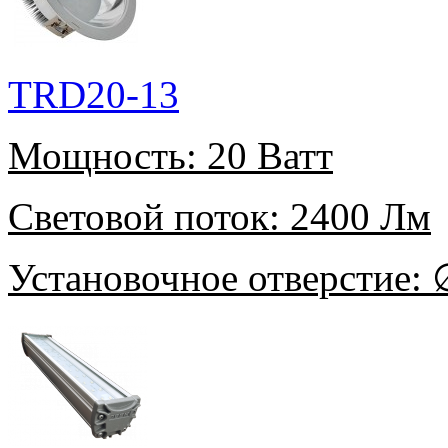
TRD20-13
Мощность:
20 Ватт
Световой поток:
2400 Лм
Установочное отверстие:
∅