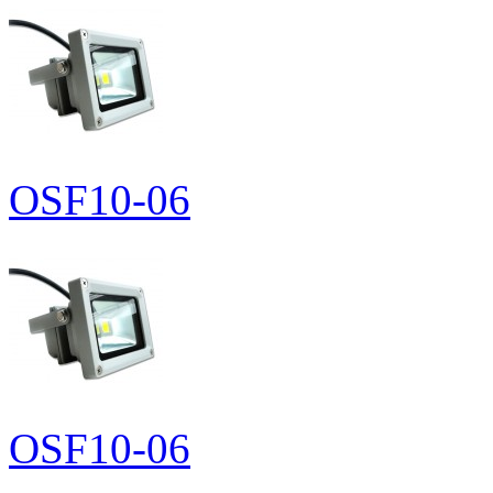
OSF10-06
OSF10-06