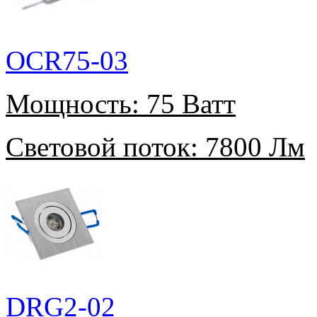
OCR75-03
Мощность:
75 Ватт
Световой поток:
7800 Лм
DRG2-02