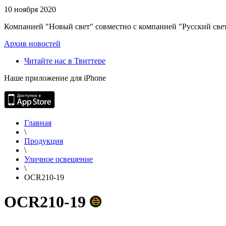
10 ноября 2020
Компанией "Новый свет" совместно с компанией "Русский свет
Архив новостей
Читайте нас в Твиттере
Наше приложение для iPhone
Главная
\
Продукция
\
Уличное освещение
\
OCR210-19
OCR210-19