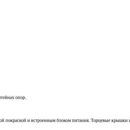
тейнах опор.
ой покраской и встроенным блоком питания. Торцевые крышки