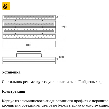
Установка
Светильник рекомендуется устанавливать на Г-образных кронш
Конструкция
Корпус из алюминиевого анодированного профиля с порошков
кронштейн объединяет световые блоки в единую конструкцию.