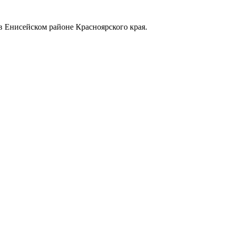
в Енисейском районе Красноярского края.