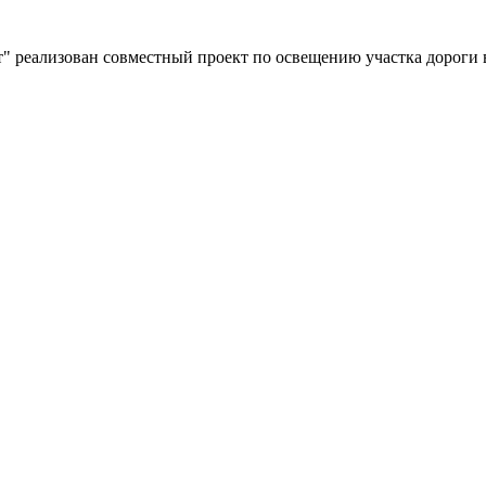
" реализован совместный проект по освещению участка дороги 