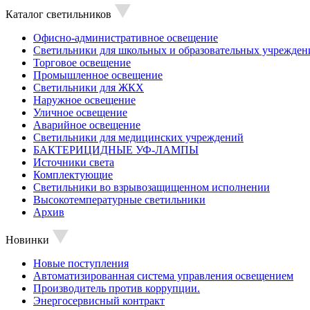
Каталог светильников
Офисно-административное освещение
Светильники для школьных и образовательных учрежден
Торговое освещение
Промышленное освещение
Светильники для ЖКХ
Наружное освещение
Уличное освещение
Аварийное освещение
Светильники для медицинских учреждений
БАКТЕРИЦИДНЫЕ УФ-ЛАМПЫ
Источники света
Комплектующие
Светильники во взрывозащищенном исполнении
Высокотемпературные светильники
Архив
Новинки
Новые поступления
Автоматизированная система управления освещением
Производитель против коррупции.
Энергосервисный контракт