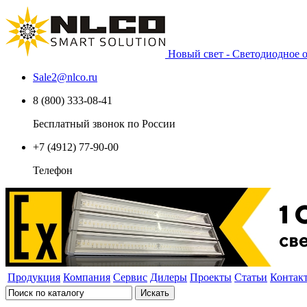
Новый свет - Светодиодное
Sale2
@
nlco.ru
8 (800) 333-08-41
Бесплатный звонок по России
+7 (4912) 77-90-00
Телефон
Продукция
Компания
Сервис
Дилеры
Проекты
Статьи
Контак