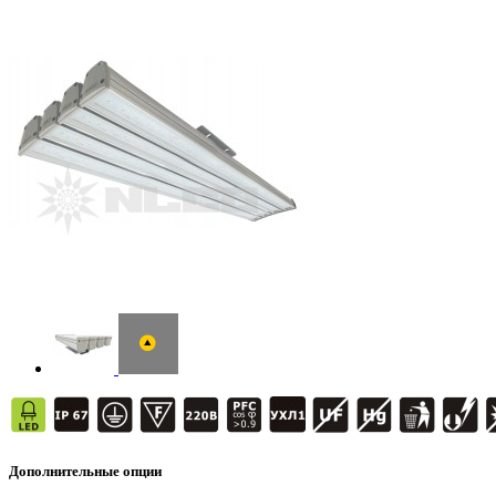
Дополнительные опции