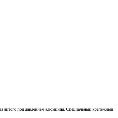
 из литого под давлением алюминия. Специальный крепёжный