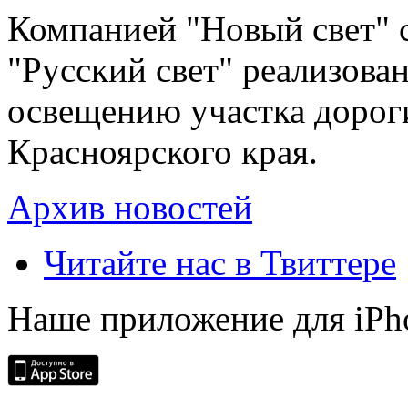
Компанией "Новый свет" 
"Русский свет" реализова
освещению участка дорог
Красноярского края.
Архив новостей
Читайте нас в Твиттере
Наше приложение для iPh