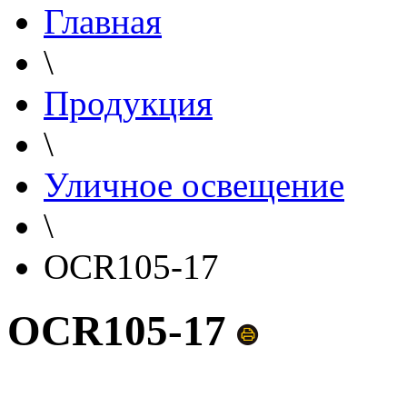
Главная
\
Продукция
\
Уличное освещение
\
OCR105-17
OCR105-17