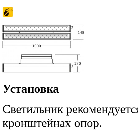
Установка
Светильник рекомендуется
кронштейнах опор.