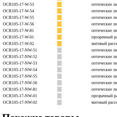
OCR105-17-W-53
оптические ли
OCR105-17-W-54
оптические ли
OCR105-17-W-55
оптические ли
OCR105-17-W-56
оптические ли
OCR105-17-W-81
оптические ли
OCR105-17-W-01
прозрачный ра
OCR105-17-W-02
матовый рассе
OCR105-17-NW-51
оптические ли
OCR105-17-NW-52
оптические ли
OCR105-17-NW-53
оптические ли
OCR105-17-NW-54
оптические ли
OCR105-17-NW-55
оптические ли
OCR105-17-NW-56
оптические ли
OCR105-17-NW-81
оптические ли
OCR105-17-NW-01
прозрачный ра
OCR105-17-NW-02
матовый рассе