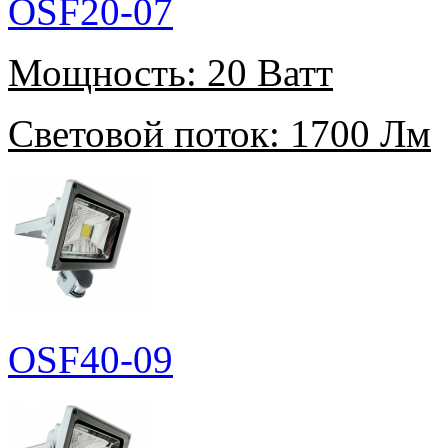
OSF20-07
Мощность:
20 Ватт
Световой поток:
1700 Лм
OSF40-09