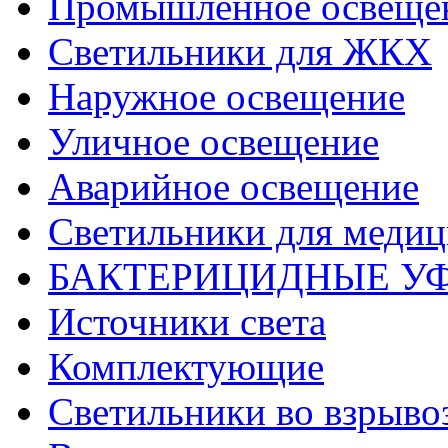
Промышленное освеще
Светильники для ЖКХ
Наружное освещение
Уличное освещение
Аварийное освещение
Светильники для меди
БАКТЕРИЦИДНЫЕ У
Источники света
Комплектующие
Светильники во взрыв