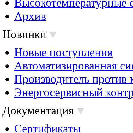
Высокотемпературные 
Архив
Новинки
Новые поступления
Автоматизированная си
Производитель против 
Энергосервисный контр
Документация
Сертификаты