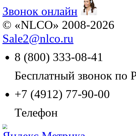
Звонок онлайн
© «NLCO» 2008-2026
Sale2
@
nlco.ru
8 (800) 333-08-41
Бесплатный звонок по 
+7 (4912) 77-90-00
Телефон