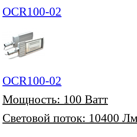
OCR100-02
OCR100-02
Мощность:
100 Ватт
Световой поток:
10400 Л