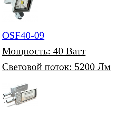
OSF40-09
Мощность:
40 Ватт
Световой поток:
5200 Лм