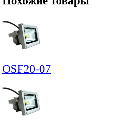
Похожие товары
OSF20-07