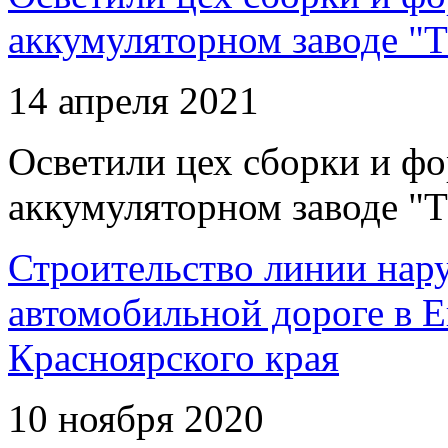
аккумуляторном заводе "Т
14 апреля 2021
Осветили цех сборки и фо
аккумуляторном заводе "Т
Строительство линии нар
автомобильной дороге в 
Красноярского края
10 ноября 2020