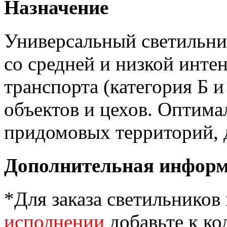
Назначение
Универсальный светильни
со средней и низкой инт
транспорта (категория Б 
объектов и цехов. Оптима
придомовых территорий, д
Дополнительная инфор
*Для заказа светильников
исполнении
добавьте к ко