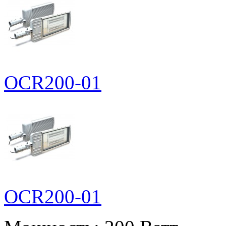
OCR200-01
OCR200-01