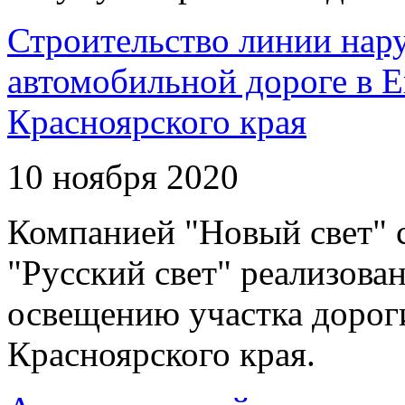
Строительство линии нар
автомобильной дороге в 
Красноярского края
10 ноября 2020
Компанией "Новый свет" 
"Русский свет" реализова
освещению участка дорог
Красноярского края.