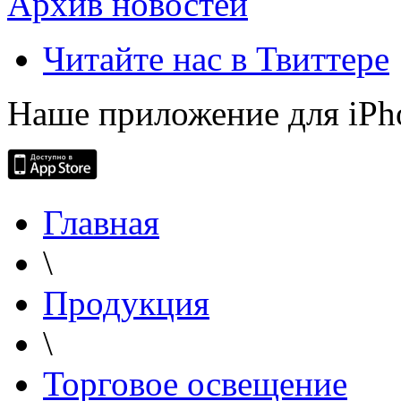
Архив новостей
Читайте нас в Твиттере
Наше приложение для iPh
Главная
\
Продукция
\
Торговое освещение