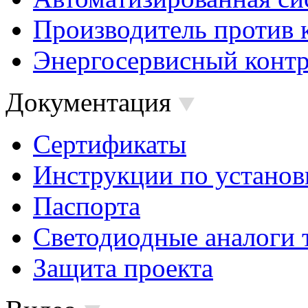
Производитель против 
Энергосервисный контр
Документация
Сертификаты
Инструкции по установ
Паспорта
Светодиодные аналоги 
Защита проекта