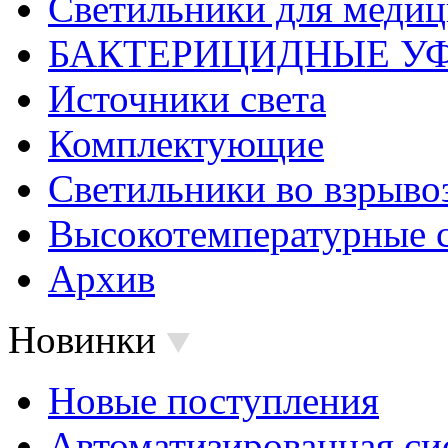
Светильники для меди
БАКТЕРИЦИДНЫЕ У
Источники света
Комплектующие
Светильники во взрыв
Высокотемпературные 
Архив
Новинки
Новые поступления
Автоматизированная си