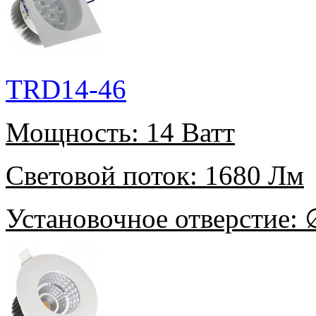
TRD14-46
Мощность:
14 Ватт
Световой поток:
1680 Лм
Установочное отверстие:
∅