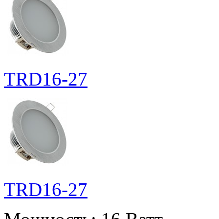
TRD16-27
TRD16-27