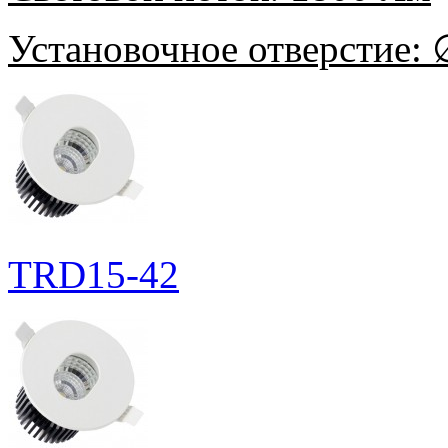
Установочное отверстие:
∅
TRD15-42