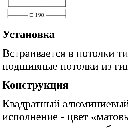
Установка
Встраивается в потолки т
подшивные потолки из ги
Конструкция
Квадратный алюминиевый 
исполнение - цвет «матов