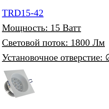
TRD15-42
Мощность:
15 Ватт
Световой поток:
1800 Лм
Установочное отверстие:
∅