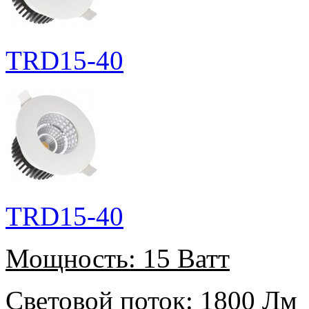
TRD15-40
TRD15-40
Мощность:
15 Ватт
Световой поток:
1800 Лм