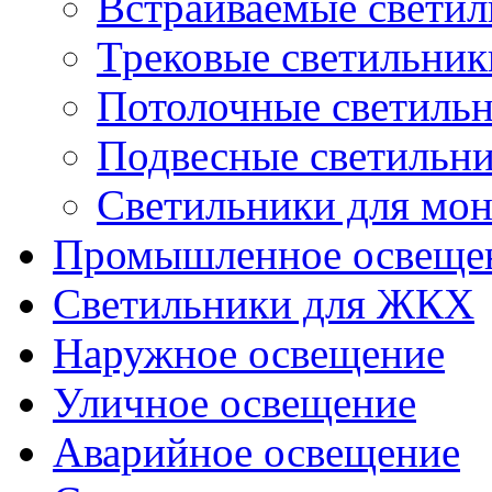
Встраиваемые свети
Трековые светильник
Потолочные светиль
Подвесные светильн
Светильники для мон
Промышленное освеще
Светильники для ЖКХ
Наружное освещение
Уличное освещение
Аварийное освещение