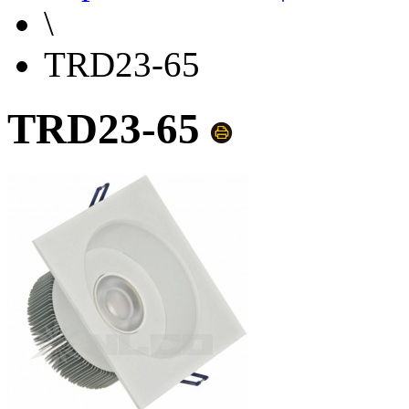
\
TRD23-65
TRD23-65