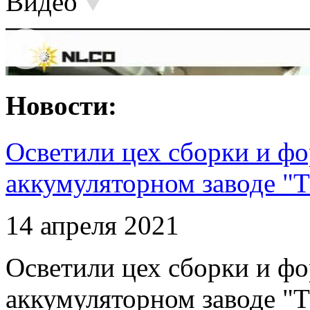
Видео
Новости:
Осветили цех сборки и фо
аккумуляторном заводе "Т
14 апреля 2021
Осветили цех сборки и фо
аккумуляторном заводе "Т