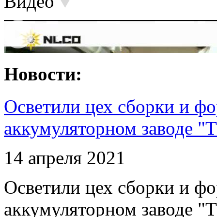
Видео
Новости:
Осветили цех сборки и фо
аккумуляторном заводе "Т
14 апреля 2021
Осветили цех сборки и фо
аккумуляторном заводе "Т