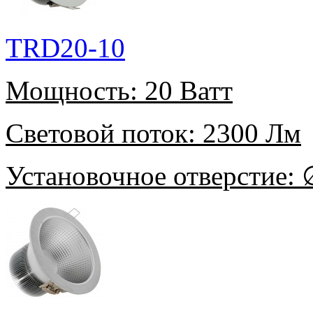
TRD20-10
Мощность:
20 Ватт
Световой поток:
2300 Лм
Установочное отверстие:
∅