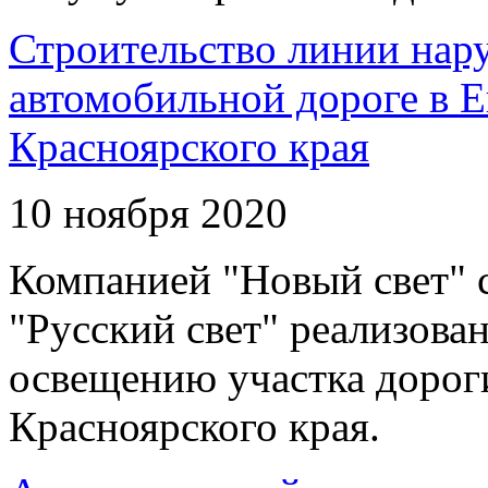
Строительство линии нар
автомобильной дороге в 
Красноярского края
10 ноября 2020
Компанией "Новый свет" 
"Русский свет" реализова
освещению участка дорог
Красноярского края.