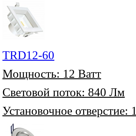
TRD12-60
Мощность:
12 Ватт
Световой поток:
840 Лм
Установочное отверстие:
1