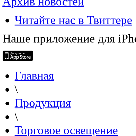
Архив новостей
Читайте нас в Твиттере
Наше приложение для iPh
Главная
\
Продукция
\
Торговое освещение