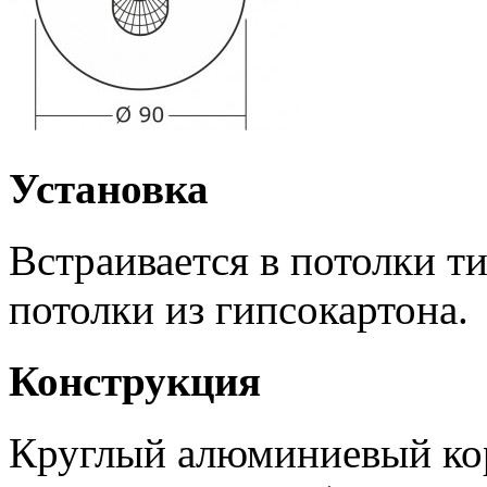
Установка
Встраивается в потолки 
потолки из гипсокартона.
Конструкция
Круглый алюминиевый кор