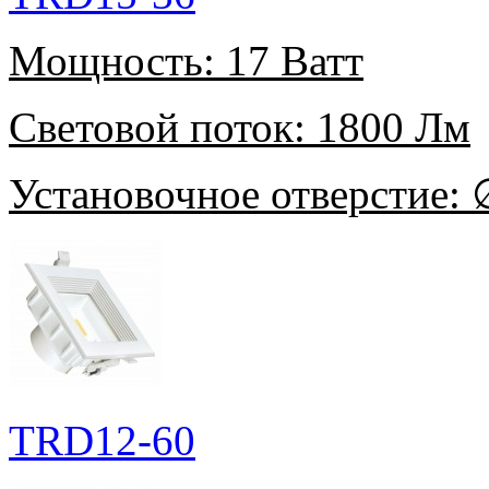
Мощность:
17 Ватт
Световой поток:
1800 Лм
Установочное отверстие:
∅
TRD12-60