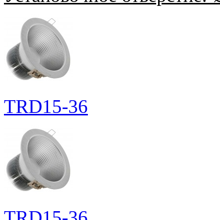
TRD15-36
TRD15-36