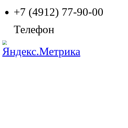
+7 (4912) 77-90-00
Телефон