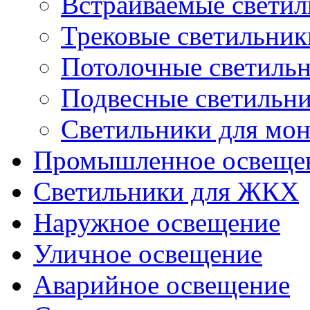
Встраиваемые свети
Трековые светильник
Потолочные светиль
Подвесные светильн
Светильники для мон
Промышленное освеще
Светильники для ЖКХ
Наружное освещение
Уличное освещение
Аварийное освещение