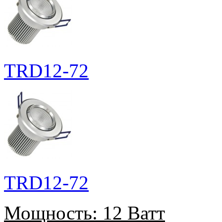
TRD12-72
TRD12-72
Мощность:
12 Ватт