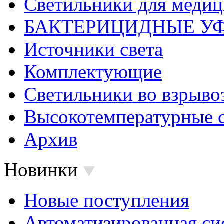
Светильники для меди
БАКТЕРИЦИДНЫЕ У
Источники света
Комплектующие
Светильники во взрыв
Высокотемпературные 
Архив
Новинки
Новые поступления
Автоматизированная си