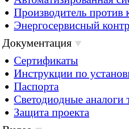
Производитель против 
Энергосервисный контр
Документация
Сертификаты
Инструкции по установ
Паспорта
Светодиодные аналоги 
Защита проекта