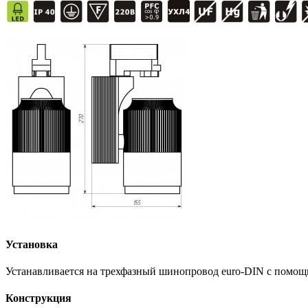
Установка
Устанавливается на трехфазный шинопровод euro-DIN с помощ
Конструкция