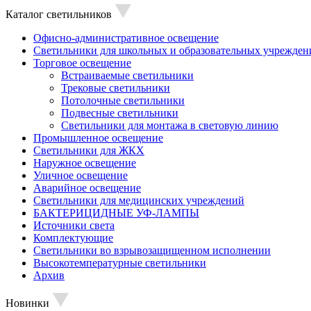
Каталог светильников
Офисно-административное освещение
Светильники для школьных и образовательных учрежден
Торговое освещение
Встраиваемые светильники
Трековые светильники
Потолочные светильники
Подвесные светильники
Светильники для монтажа в световую линию
Промышленное освещение
Светильники для ЖКХ
Наружное освещение
Уличное освещение
Аварийное освещение
Светильники для медицинских учреждений
БАКТЕРИЦИДНЫЕ УФ-ЛАМПЫ
Источники света
Комплектующие
Светильники во взрывозащищенном исполнении
Высокотемпературные светильники
Архив
Новинки