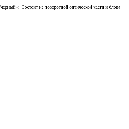
черный»). Состоит из поворотной оптической части и блока