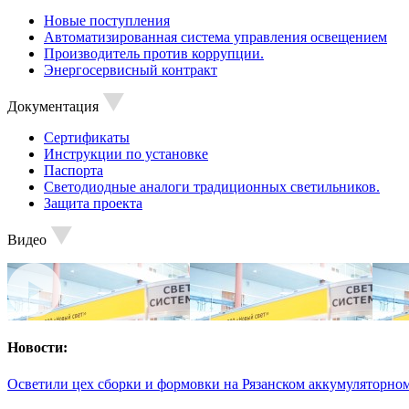
Новые поступления
Автоматизированная система управления освещением
Производитель против коррупции.
Энергосервисный контракт
Документация
Сертификаты
Инструкции по установке
Паспорта
Светодиодные аналоги традиционных светильников.
Защита проекта
Видео
Новости:
Осветили цех сборки и формовки на Рязанском аккумуляторном