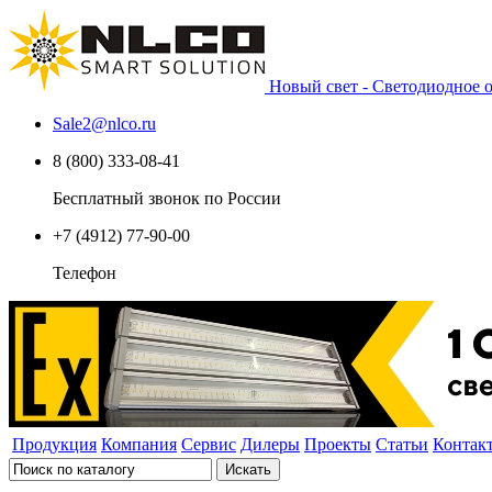
Новый свет - Светодиодное
Sale2
@
nlco.ru
8 (800) 333-08-41
Бесплатный звонок по России
+7 (4912) 77-90-00
Телефон
Продукция
Компания
Сервис
Дилеры
Проекты
Статьи
Контак