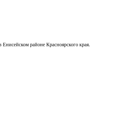
в Енисейском районе Красноярского края.