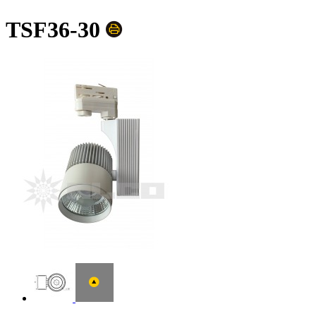
TSF36-30