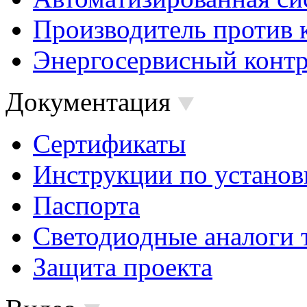
Производитель против 
Энергосервисный контр
Документация
Сертификаты
Инструкции по установ
Паспорта
Светодиодные аналоги 
Защита проекта