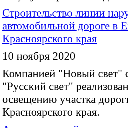
Строительство линии нар
автомобильной дороге в 
Красноярского края
10 ноября 2020
Компанией "Новый свет" 
"Русский свет" реализова
освещению участка дорог
Красноярского края.