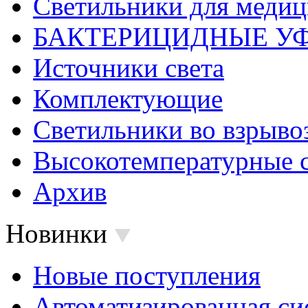
Светильники для меди
БАКТЕРИЦИДНЫЕ У
Источники света
Комплектующие
Светильники во взрыв
Высокотемпературные 
Архив
Новинки
Новые поступления
Автоматизированная си