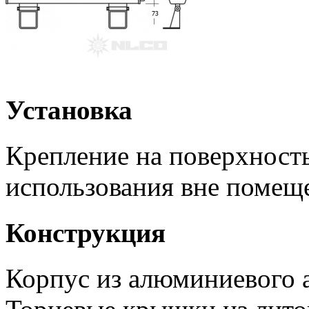
Установка
Крепление на поверхность
использования вне помещ
Конструкция
Корпус из алюминиевого 