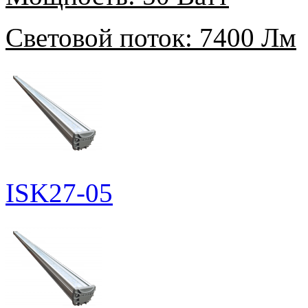
Световой поток:
7400 Лм
ISK27-05