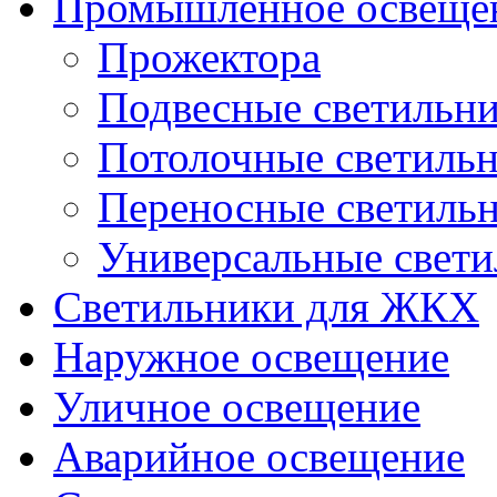
Промышленное освеще
Прожектора
Подвесные светильн
Потолочные светиль
Переносные светиль
Универсальные свет
Светильники для ЖКХ
Наружное освещение
Уличное освещение
Аварийное освещение