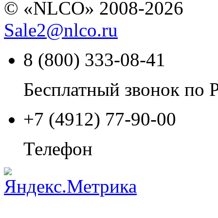
© «NLCO» 2008-2026
Sale2
@
nlco.ru
8 (800) 333-08-41
Бесплатный звонок по 
+7 (4912) 77-90-00
Телефон