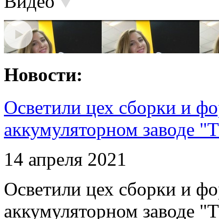
Видео
Новости:
Осветили цех сборки и фо
аккумуляторном заводе "Т
14 апреля 2021
Осветили цех сборки и фо
аккумуляторном заводе "Т