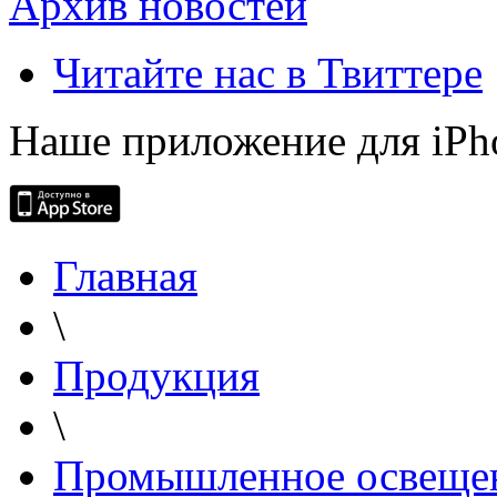
Архив новостей
Читайте нас в Твиттере
Наше приложение для iPh
Главная
\
Продукция
\
Промышленное освеще