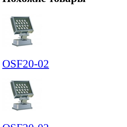
OSF20-02