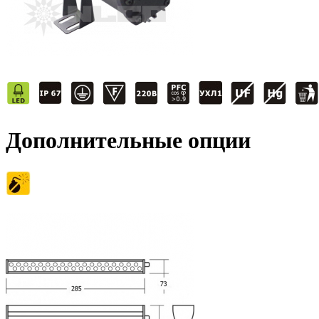
Дополнительные опции