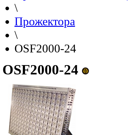
\
Прожектора
\
OSF2000-24
OSF2000-24