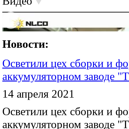
Видео
Новости:
Осветили цех сборки и фо
аккумуляторном заводе "Т
14 апреля 2021
Осветили цех сборки и фо
аккумуляторном заводе "Т