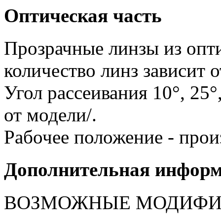
Оптическая часть
Прозрачные линзы из опти
количество линз зависит о
Угол рассеивания 10°, 25°,
от модели/.
Рабочее положение - прои
Дополнительная инфор
ВОЗМОЖНЫЕ МОДИФИ