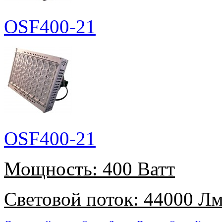
OSF400-21
OSF400-21
Мощность:
400 Ватт
Световой поток:
44000 Л