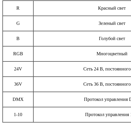
R
Красный свет
G
Зеленый свет
B
Голубой свет
RGB
Многоцветный
24V
Сеть 24 В, постоянного
36V
Сеть 36 В, постоянного
DMX
Протокол управления
1-10
Протокол управления 