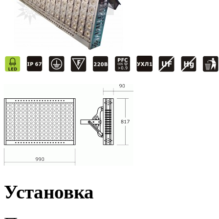
Установка