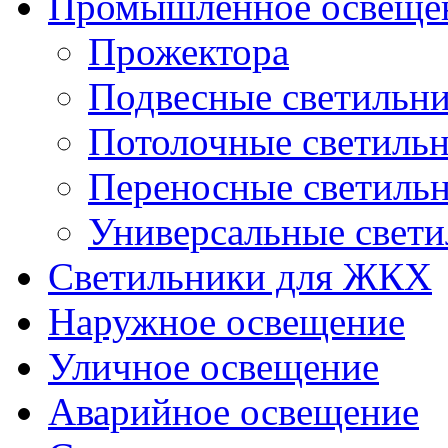
Промышленное освеще
Прожектора
Подвесные светильн
Потолочные светиль
Переносные светиль
Универсальные свет
Светильники для ЖКХ
Наружное освещение
Уличное освещение
Аварийное освещение