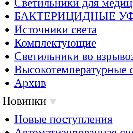
Светильники для меди
БАКТЕРИЦИДНЫЕ У
Источники света
Комплектующие
Светильники во взрыв
Высокотемпературные 
Архив
Новинки
Новые поступления
Автоматизированная си