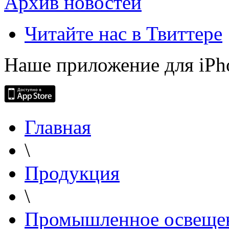
Архив новостей
Читайте нас в Твиттере
Наше приложение для iPh
Главная
\
Продукция
\
Промышленное освеще