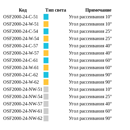
Код
Тип света
Примечание
OSF2000-24-C-51
Угол рассеивания 10°
OSF2000-24-W-51
Угол рассеивания 10°
OSF2000-24-C-54
Угол рассеивания 25°
OSF2000-24-W-54
Угол рассеивания 25°
OSF2000-24-C-57
Угол рассеивания 40°
OSF2000-24-W-57
Угол рассеивания 40°
OSF2000-24-C-61
Угол рассеивания 60°
OSF2000-24-W-61
Угол рассеивания 60°
OSF2000-24-C-62
Угол рассеивания 90°
OSF2000-24-W-62
Угол рассеивания 90°
OSF2000-24-NW-51
Угол рассеивания 10°
OSF2000-24-NW-54
Угол рассеивания 25°
OSF2000-24-NW-57
Угол рассеивания 40°
OSF2000-24-NW-61
Угол рассеивания 60°
OSF2000-24-NW-62
Угол рассеивания 90°