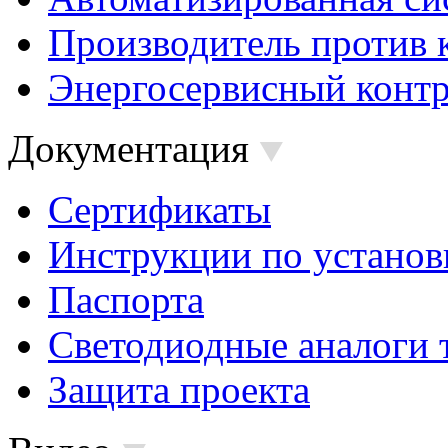
Производитель против 
Энергосервисный контр
Документация
Сертификаты
Инструкции по установ
Паспорта
Светодиодные аналоги 
Защита проекта