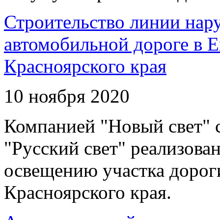
Строительство линии нар
автомобильной дороге в 
Красноярского края
10 ноября 2020
Компанией "Новый свет" 
"Русский свет" реализова
освещению участка дорог
Красноярского края.