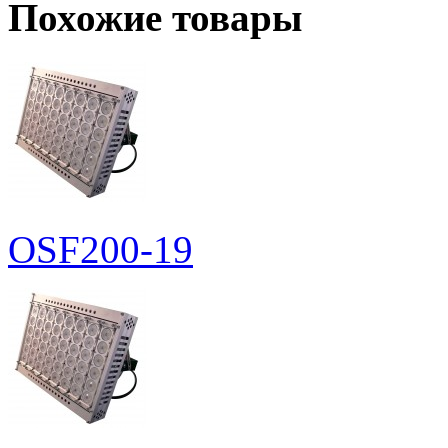
Похожие товары
OSF200-19