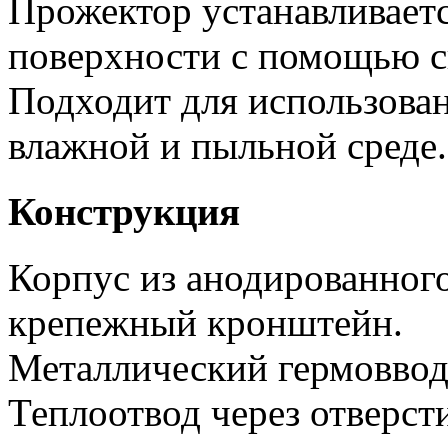
Прожектор устанавливаетс
поверхности с помощью с
Подходит для использова
влажной и пыльной среде.
Конструкция
Корпус из анодированног
крепежный кронштейн.
Металлический гермоввод
Теплоотвод через отверсти