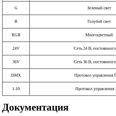
G
Зеленый свет
B
Голубой свет
RGB
Многоцветный
24V
Сеть 24 В, постоянного
36V
Сеть 36 В, постоянного
DMX
Протокол управления
1-10
Протокол управления 
Документация