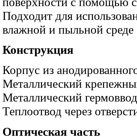
поверхности с помощью с
Подходит для использова
влажной и пыльной среде
Конструкция
Корпус из анодированног
Металлический крепежны
Металлический гермоввод
Теплоотвод через отверсти
Оптическая часть