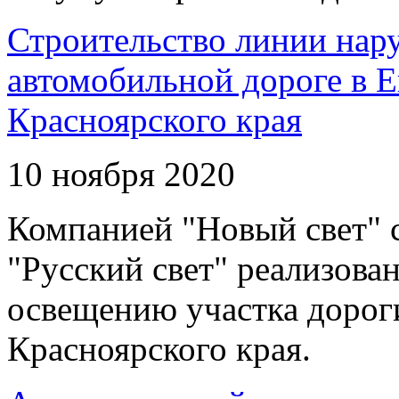
Строительство линии нар
автомобильной дороге в 
Красноярского края
10 ноября 2020
Компанией "Новый свет" 
"Русский свет" реализова
освещению участка дорог
Красноярского края.