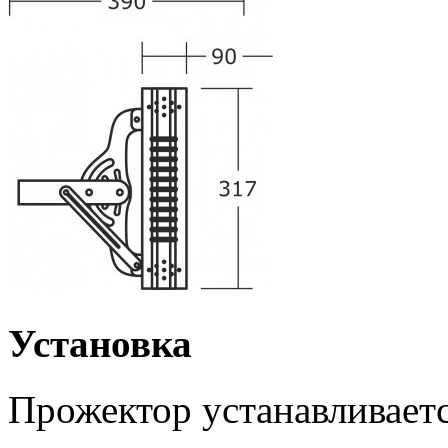
Установка
Прожектор устанавливаетс