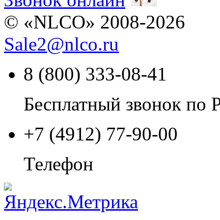
© «NLCO» 2008-2026
Sale2
@
nlco.ru
8 (800) 333-08-41
Бесплатный звонок по 
+7 (4912) 77-90-00
Телефон