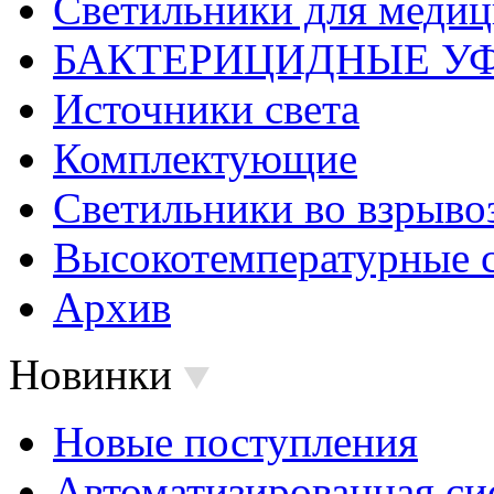
Светильники для меди
БАКТЕРИЦИДНЫЕ У
Источники света
Комплектующие
Светильники во взрыв
Высокотемпературные 
Архив
Новинки
Новые поступления
Автоматизированная си