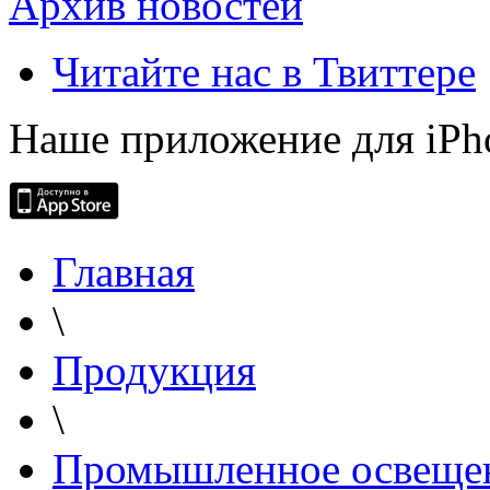
Архив новостей
Читайте нас в Твиттере
Наше приложение для iPh
Главная
\
Продукция
\
Промышленное освеще