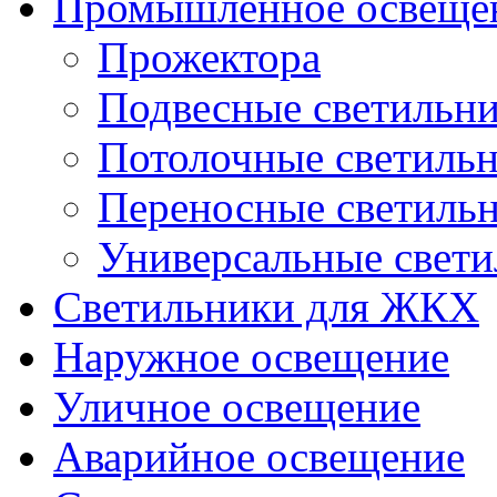
Промышленное освеще
Прожектора
Подвесные светильн
Потолочные светиль
Переносные светиль
Универсальные свет
Светильники для ЖКХ
Наружное освещение
Уличное освещение
Аварийное освещение