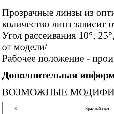
Прозрачные линзы из опти
количество линз зависит 
Угол рассеивания 10°, 25°,
от модели/
Рабочее положение - прои
Дополнительная инфор
ВОЗМОЖНЫЕ МОДИФИ
R
Красный свет