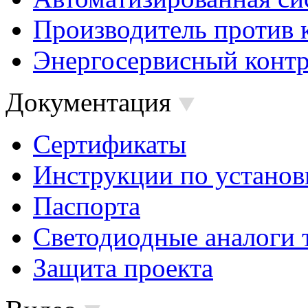
Производитель против 
Энергосервисный контр
Документация
Сертификаты
Инструкции по установ
Паспорта
Светодиодные аналоги 
Защита проекта