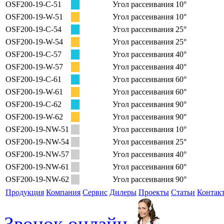
OSF200-19-C-51
Угол рассеивания 10°
OSF200-19-W-51
Угол рассеивания 10°
OSF200-19-C-54
Угол рассеивания 25°
OSF200-19-W-54
Угол рассеивания 25°
OSF200-19-C-57
Угол рассеивания 40°
OSF200-19-W-57
Угол рассеивания 40°
OSF200-19-C-61
Угол рассеивания 60°
OSF200-19-W-61
Угол рассеивания 60°
OSF200-19-C-62
Угол рассеивания 90°
OSF200-19-W-62
Угол рассеивания 90°
OSF200-19-NW-51
Угол рассеивания 10°
OSF200-19-NW-54
Угол рассеивания 25°
OSF200-19-NW-57
Угол рассеивания 40°
OSF200-19-NW-61
Угол рассеивания 60°
OSF200-19-NW-62
Угол рассеивания 90°
Продукция
Компания
Сервис
Дилеры
Проекты
Статьи
Контак
Звонок онлайн