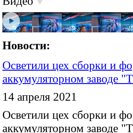
Видео
Новости:
Осветили цех сборки и фо
аккумуляторном заводе "Т
14 апреля 2021
Осветили цех сборки и фо
аккумуляторном заводе "Т