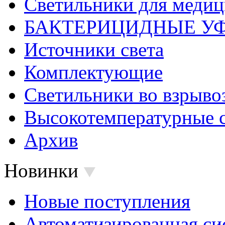
Светильники для меди
БАКТЕРИЦИДНЫЕ У
Источники света
Комплектующие
Светильники во взрыв
Высокотемпературные 
Архив
Новинки
Новые поступления
Автоматизированная си