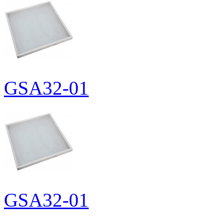
GSA32-01
GSA32-01