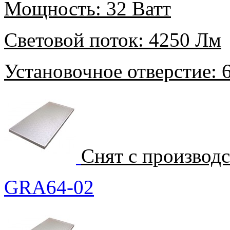
Мощность:
32 Ватт
Световой поток:
4250 Лм
Установочное отверстие:
6
Снят с производ
GRA64-02