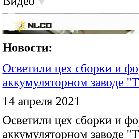
Видео
Новости:
Осветили цех сборки и фо
аккумуляторном заводе "Т
14 апреля 2021
Осветили цех сборки и фо
аккумуляторном заводе "Т