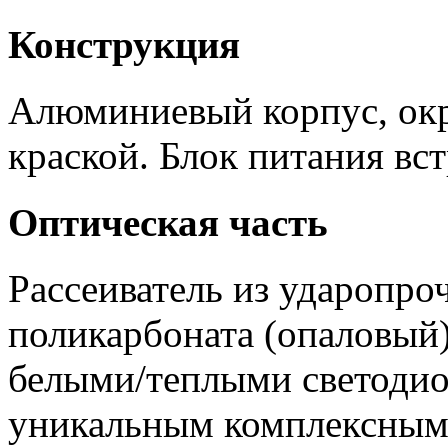
Конструкция
Алюминиевый корпус, ок
краской. Блок питания вст
Оптическая часть
Рассеиватель из ударопро
поликарбоната (опаловый
белыми/теплыми светодио
уникальным комплексным