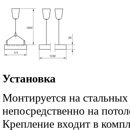
Установка
Монтируется на стальных 
непосредственно на пото
Крепление входит в компл