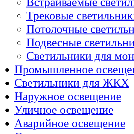
Встраиваемые свети
Трековые светильник
Потолочные светиль
Подвесные светильн
Светильники для мон
Промышленное освеще
Светильники для ЖКХ
Наружное освещение
Уличное освещение
Аварийное освещение