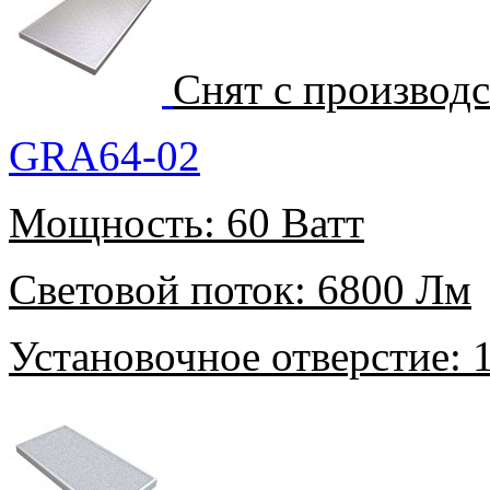
Снят с производ
GRA64-02
Мощность:
60 Ватт
Световой поток:
6800 Лм
Установочное отверстие:
1