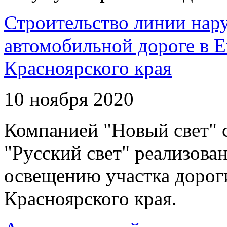
Строительство линии нар
автомобильной дороге в 
Красноярского края
10 ноября 2020
Компанией "Новый свет" 
"Русский свет" реализова
освещению участка дорог
Красноярского края.