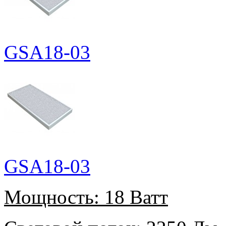
GSA18-03
GSA18-03
Мощность:
18 Ватт