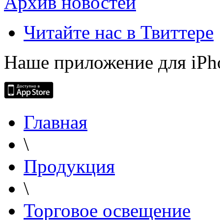
Архив новостей
Читайте нас в Твиттере
Наше приложение для iPh
Главная
\
Продукция
\
Торговое освещение