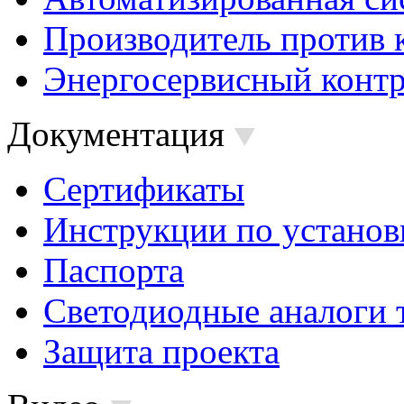
Производитель против 
Энергосервисный контр
Документация
Сертификаты
Инструкции по установ
Паспорта
Светодиодные аналоги 
Защита проекта