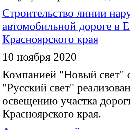
Строительство линии нар
автомобильной дороге в 
Красноярского края
10 ноября 2020
Компанией "Новый свет" 
"Русский свет" реализова
освещению участка дорог
Красноярского края.