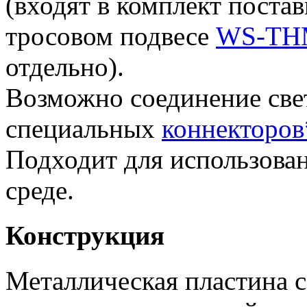
(входят в комплект поста
тросовом подвесе
WS-THM
отдельно).
Возможно соединение све
специальных
коннекторов
Подходит для использова
среде.
Конструкция
Металлическая пластина 