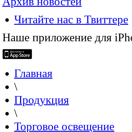
Архив новостей
Читайте нас в Твиттере
Наше приложение для iPh
Главная
\
Продукция
\
Торговое освещение