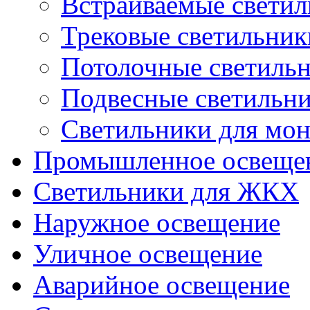
Встраиваемые свети
Трековые светильник
Потолочные светиль
Подвесные светильн
Светильники для мон
Промышленное освеще
Светильники для ЖКХ
Наружное освещение
Уличное освещение
Аварийное освещение