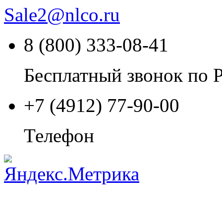
Sale2
@
nlco.ru
8 (800) 333-08-41
Бесплатный звонок по 
+7 (4912) 77-90-00
Телефон