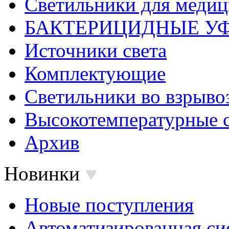
Светильники для меди
БАКТЕРИЦИДНЫЕ У
Источники света
Комплектующие
Светильники во взрыв
Высокотемпературные 
Архив
Новинки
Новые поступления
Автоматизированная си