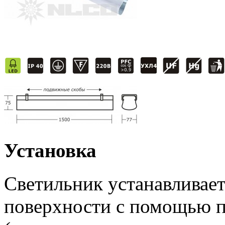
Установка
Светильник устанавливает
поверхности с помощью 