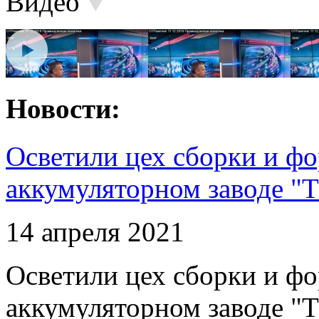
Видео
Новости:
Осветили цех сборки и фо
аккумуляторном заводе "Т
14 апреля 2021
Осветили цех сборки и фо
аккумуляторном заводе "Т