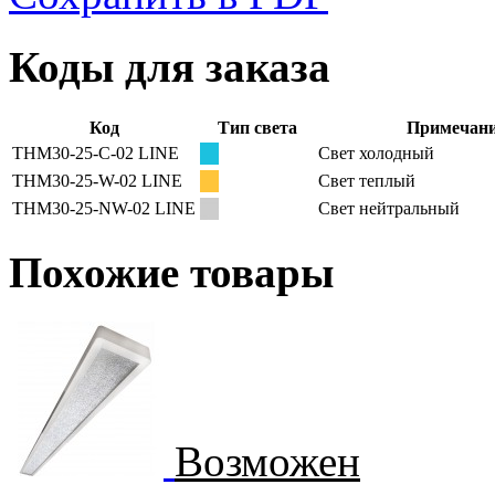
Коды для заказа
Код
Тип света
Примечан
THM30-25-C-02 LINE
Свет холодный
THM30-25-W-02 LINE
Свет теплый
THM30-25-NW-02 LINE
Свет нейтральный
Похожие товары
Возможен