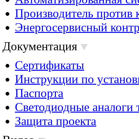
Производитель против 
Энергосервисный контр
Документация
Сертификаты
Инструкции по установ
Паспорта
Светодиодные аналоги 
Защита проекта