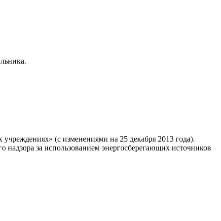
льника.
учреждениях» (с изменениями на 25 декабря 2013 года).
го надзора за использованием энергосберегающих источников