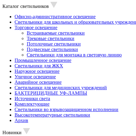
Каталог светильников
Офисно-административное освещение
Светильники для школьных и образовательных учрежден
Торговое освещение
Встраиваемые светильники
Трековые светильники
Потолочные светильники
Подвесные светильники
Светильники для монтажа в световую линию
Промышленное освещение
Светильники для ЖКХ
Наружное освещение
Уличное освещение
Аварийное освещение
Светильники для медицинских учреждений
БАКТЕРИЦИДНЫЕ УФ-ЛАМПЫ
Источники света
Комплектующие
Светильники во взрывозащищенном исполнении
Высокотемпературные светильники
Архив
Новинки