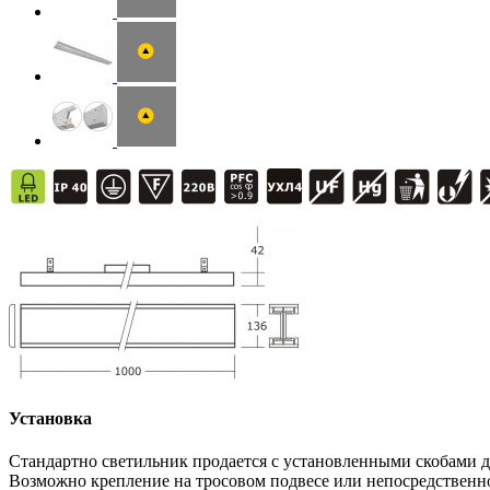
Установка
Стандартно светильник продается с установленными скобами 
Возможно крепление на тросовом подвесе или непосредственн