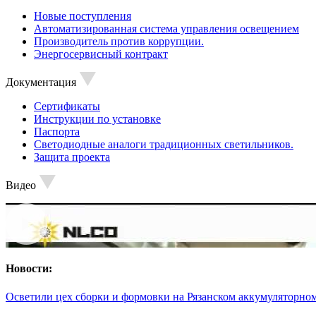
Новые поступления
Автоматизированная система управления освещением
Производитель против коррупции.
Энергосервисный контракт
Документация
Сертификаты
Инструкции по установке
Паспорта
Светодиодные аналоги традиционных светильников.
Защита проекта
Видео
Новости:
Осветили цех сборки и формовки на Рязанском аккумуляторном