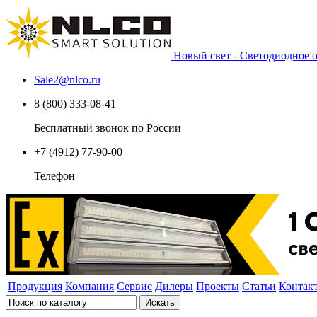
Новый свет - Светодиодное
Sale2
@
nlco.ru
8 (800) 333-08-41
Бесплатный звонок по России
+7 (4912) 77-90-00
Телефон
Продукция
Компания
Сервис
Дилеры
Проекты
Статьи
Контак