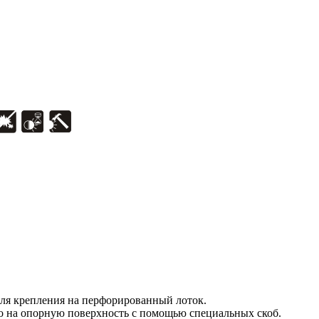
для крепления на перфорированный лоток.
о на опорную поверхность с помощью специальных скоб.