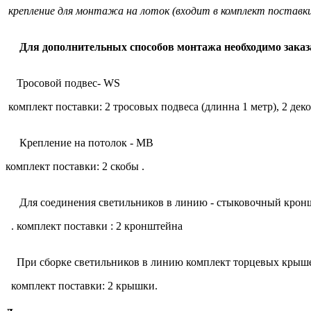
крепление для монтажа на лоток (в
ходит в комплект поставки
Для дополнительных способов монтажа необходимо заказ
Тросовой подвес- WS
комплект поставки: 2 тросовых подвеса (длинна 1 метр), 2 дек
Крепление на потолок - MB
комплект поставки: 2 скобы .
Для соединения светильников в линию - стыковочный крон
. комплект поставки : 2 кронштейна
При сборке светильников в линию комплект торцевых крыше
комплект поставки: 2 крышки.