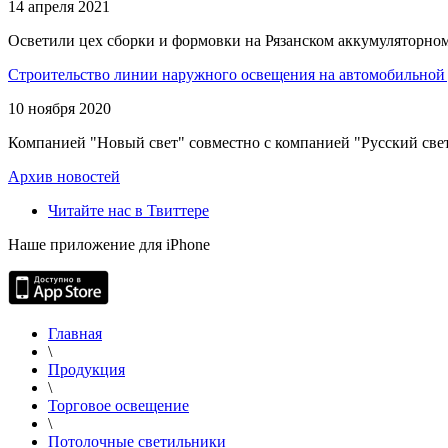
14 апреля 2021
Осветили цех сборки и формовки на Рязанском аккумуляторном
Строительство линии наружного освещения на автомобильной 
10 ноября 2020
Компанией "Новый свет" совместно с компанией "Русский свет
Архив новостей
Читайте нас в Твиттере
Наше приложение для iPhone
Главная
\
Продукция
\
Торговое освещение
\
Потолочные светильники