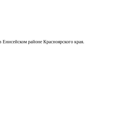
в Енисейском районе Красноярского края.