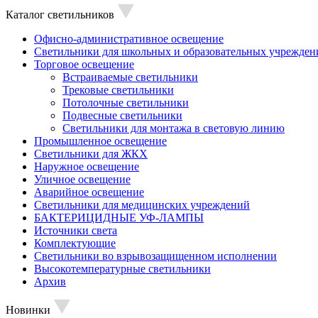
Каталог светильников
Офисно-административное освещение
Светильники для школьных и образовательных учрежден
Торговое освещение
Встраиваемые светильники
Трековые светильники
Потолочные светильники
Подвесные светильники
Светильники для монтажа в световую линию
Промышленное освещение
Светильники для ЖКХ
Наружное освещение
Уличное освещение
Аварийное освещение
Светильники для медицинских учреждений
БАКТЕРИЦИДНЫЕ УФ-ЛАМПЫ
Источники света
Комплектующие
Светильники во взрывозащищенном исполнении
Высокотемпературные светильники
Архив
Новинки