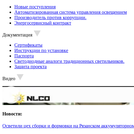
Новые поступления
Автоматизированная система управления освещением
Производитель против коррупции.
Энергосервисный контракт
Документация
Сертификаты
Инструкции по установке
Паспорта
Светодиодные аналоги традиционных светильников.
Защита проекта
Видео
Новости:
Осветили цех сборки и формовки на Рязанском аккумуляторном