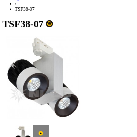
\
TSF38-07
TSF38-07