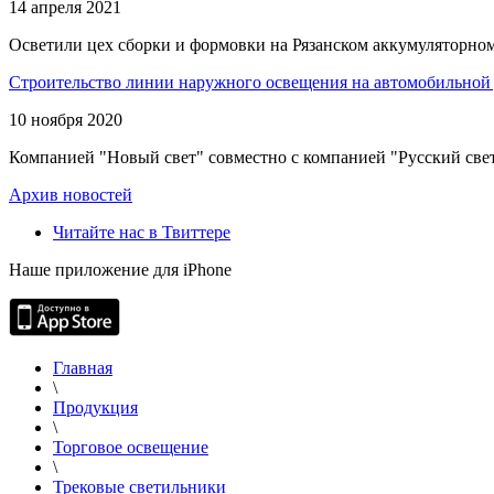
14 апреля 2021
Осветили цех сборки и формовки на Рязанском аккумуляторном
Строительство линии наружного освещения на автомобильной 
10 ноября 2020
Компанией "Новый свет" совместно с компанией "Русский свет
Архив новостей
Читайте нас в Твиттере
Наше приложение для iPhone
Главная
\
Продукция
\
Торговое освещение
\
Трековые светильники