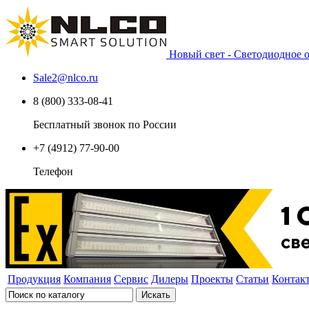
Новый свет - Светодиодное
Sale2
@
nlco.ru
8 (800) 333-08-41
Бесплатный звонок по России
+7 (4912) 77-90-00
Телефон
Продукция
Компания
Сервис
Дилеры
Проекты
Статьи
Контак