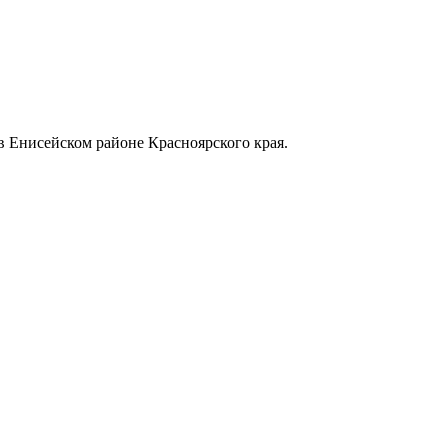
в Енисейском районе Красноярского края.