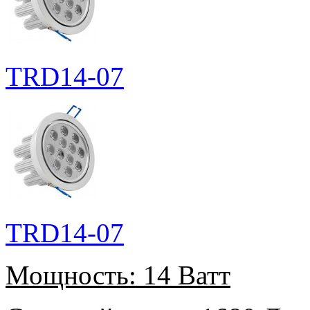
TRD14-07
TRD14-07
Мощность:
14 Ватт