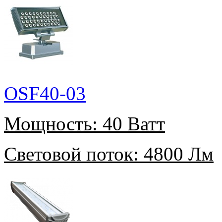
OSF40-03
Мощность:
40 Ватт
Световой поток:
4800 Лм