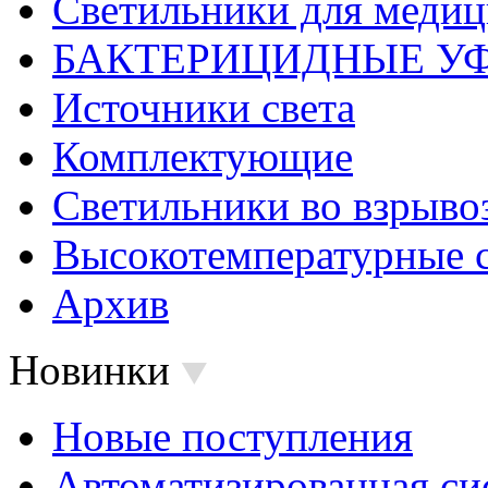
Светильники для меди
БАКТЕРИЦИДНЫЕ У
Источники света
Комплектующие
Светильники во взрыв
Высокотемпературные 
Архив
Новинки
Новые поступления
Автоматизированная си