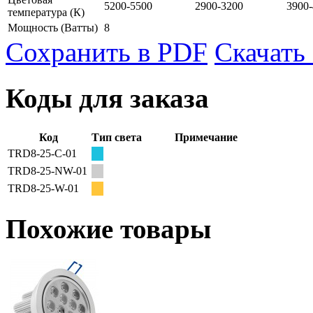
5200-5500
2900-3200
3900
температура
(К)
Мощность
(Ватты)
8
Сохранить в PDF
Скачать
Коды для заказа
Код
Тип света
Примечание
TRD8-25-C-01
TRD8-25-NW-01
TRD8-25-W-01
Похожие товары