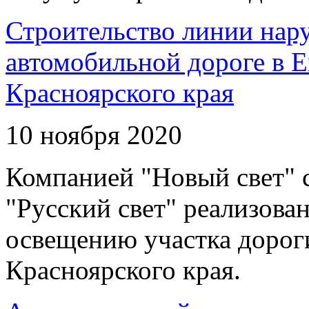
Строительство линии нар
автомобильной дороге в 
Красноярского края
10 ноября 2020
Компанией "Новый свет" 
"Русский свет" реализова
освещению участка дорог
Красноярского края.