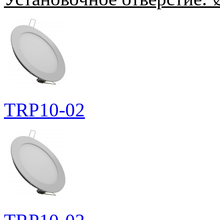
TRP10-02