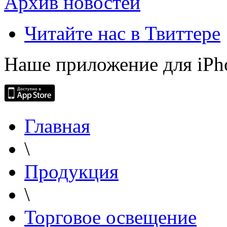
Архив новостей
Читайте нас в Твиттере
Наше приложение для iPh
Главная
\
Продукция
\
Торговое освещение