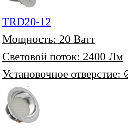
TRD20-12
Мощность:
20 Ватт
Световой поток:
2400 Лм
Установочное отверстие:
∅