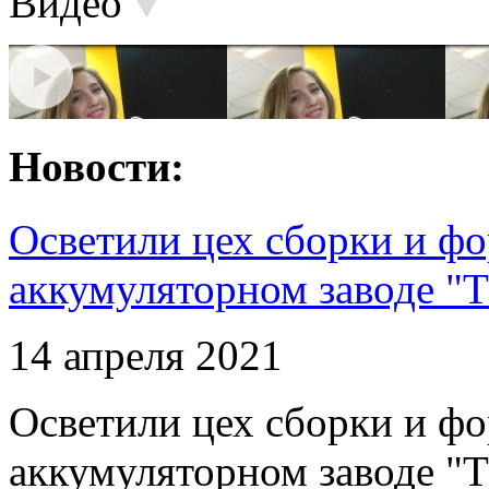
Видео
Новости:
Осветили цех сборки и фо
аккумуляторном заводе "Т
14 апреля 2021
Осветили цех сборки и фо
аккумуляторном заводе "Т