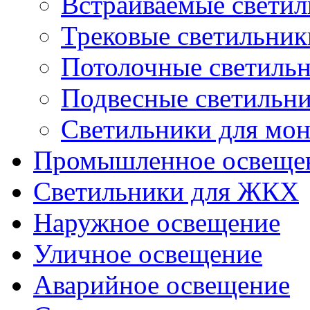
Встраиваемые свети
Трековые светильник
Потолочные светиль
Подвесные светильн
Светильники для мон
Промышленное освеще
Светильники для ЖКХ
Наружное освещение
Уличное освещение
Аварийное освещение