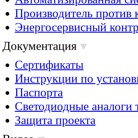
Производитель против 
Энергосервисный контр
Документация
Сертификаты
Инструкции по установ
Паспорта
Светодиодные аналоги 
Защита проекта