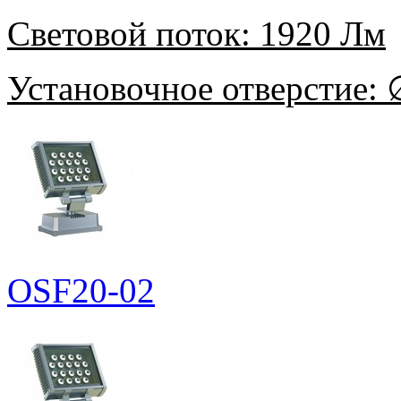
Световой поток:
1920 Лм
Установочное отверстие:
∅
OSF20-02