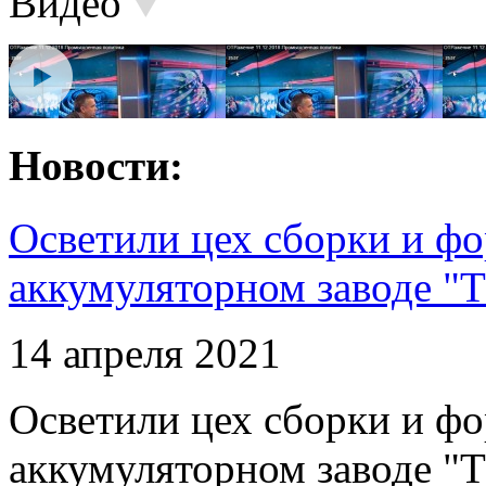
Видео
Новости:
Осветили цех сборки и фо
аккумуляторном заводе "Т
14 апреля 2021
Осветили цех сборки и фо
аккумуляторном заводе "Т