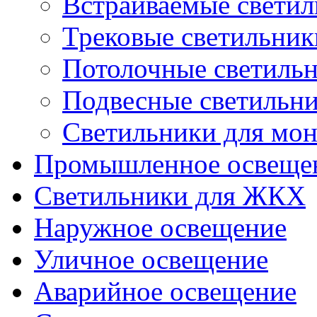
Встраиваемые свети
Трековые светильник
Потолочные светиль
Подвесные светильн
Светильники для мон
Промышленное освеще
Светильники для ЖКХ
Наружное освещение
Уличное освещение
Аварийное освещение