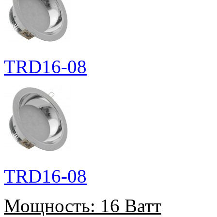
TRD16-08
TRD16-08
Мощность:
16 Ватт