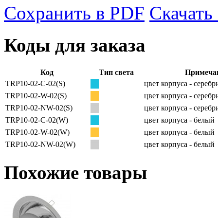
Сохранить в PDF
Скачать
Коды для заказа
Код
Тип света
Примеча
TRP10-02-C-02(S)
цвет корпуса - сереб
TRP10-02-W-02(S)
цвет корпуса - сереб
TRP10-02-NW-02(S)
цвет корпуса - сереб
TRP10-02-C-02(W)
цвет корпуса - белый
TRP10-02-W-02(W)
цвет корпуса - белый
TRP10-02-NW-02(W)
цвет корпуса - белый
Похожие товары