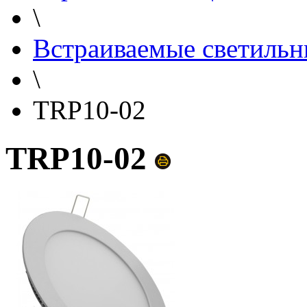
\
Встраиваемые светильн
\
TRP10-02
TRP10-02