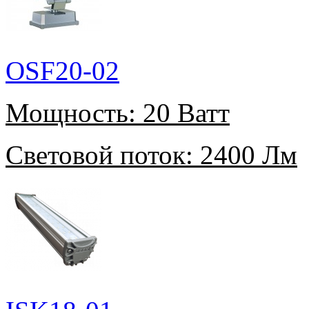
OSF20-02
Мощность:
20 Ватт
Световой поток:
2400 Лм