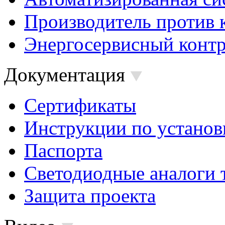
Производитель против 
Энергосервисный контр
Документация
Сертификаты
Инструкции по установ
Паспорта
Светодиодные аналоги 
Защита проекта