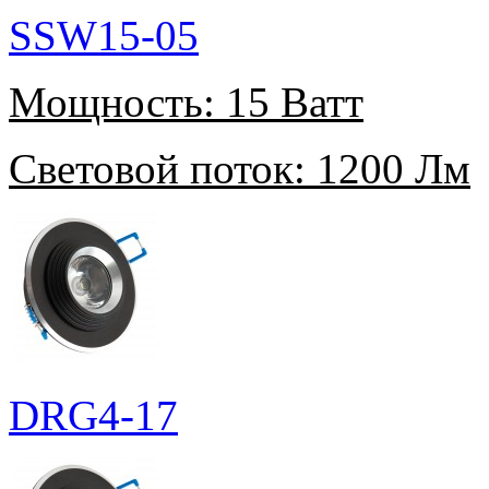
SSW15-05
Мощность:
15 Ватт
Световой поток:
1200 Лм
DRG4-17