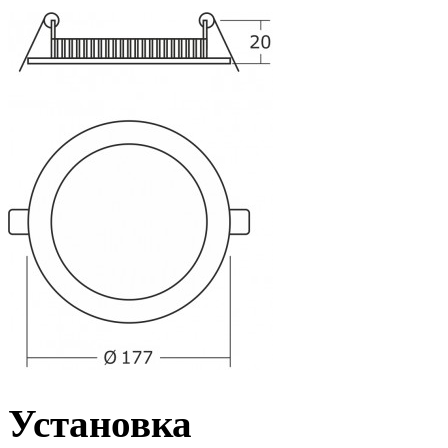
Установка