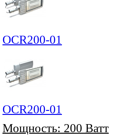
OCR200-01
OCR200-01
Мощность:
200 Ватт