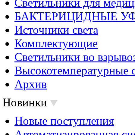
Светильники для меди
БАКТЕРИЦИДНЫЕ У
Источники света
Комплектующие
Светильники во взрыв
Высокотемпературные 
Архив
Новинки
Новые поступления
Автоматизированная си