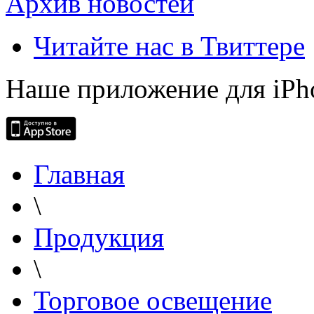
Архив новостей
Читайте нас в Твиттере
Наше приложение для iPh
Главная
\
Продукция
\
Торговое освещение