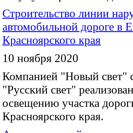
Строительство линии нар
автомобильной дороге в 
Красноярского края
10 ноября 2020
Компанией "Новый свет" 
"Русский свет" реализова
освещению участка дорог
Красноярского края.