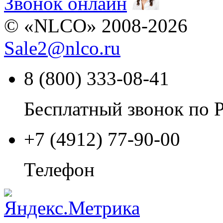
Звонок онлайн
© «NLCO» 2008-2026
Sale2
@
nlco.ru
8 (800) 333-08-41
Бесплатный звонок по 
+7 (4912) 77-90-00
Телефон