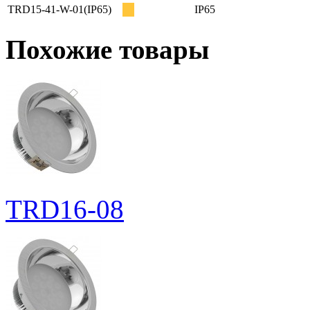
TRD15-41-W-01(IP65)
IP65
Похожие товары
TRD16-08