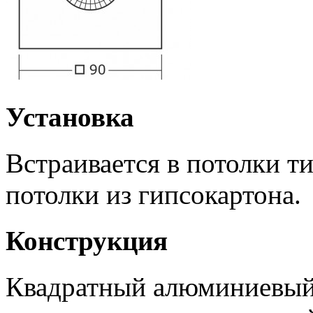
Установка
Встраивается в потолки 
потолки из гипсокартона.
Конструкция
Квадратный алюминиевый 