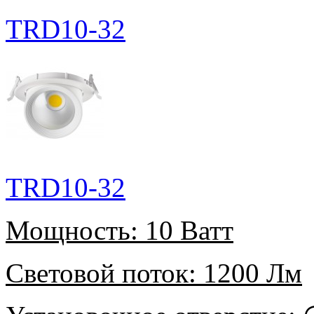
TRD10-32
TRD10-32
Мощность:
10 Ватт
Световой поток:
1200 Лм