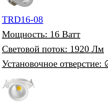
TRD16-08
Мощность:
16 Ватт
Световой поток:
1920 Лм
Установочное отверстие:
∅