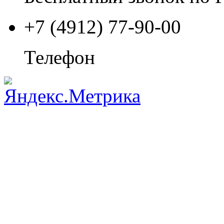
+7 (4912) 77-90-00
Телефон