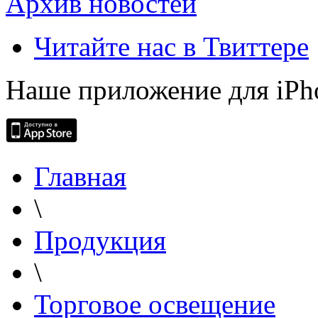
Архив новостей
Читайте нас в Твиттере
Наше приложение для iPh
Главная
\
Продукция
\
Торговое освещение