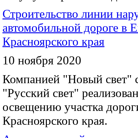
Строительство линии нар
автомобильной дороге в 
Красноярского края
10 ноября 2020
Компанией "Новый свет" 
"Русский свет" реализова
освещению участка дорог
Красноярского края.