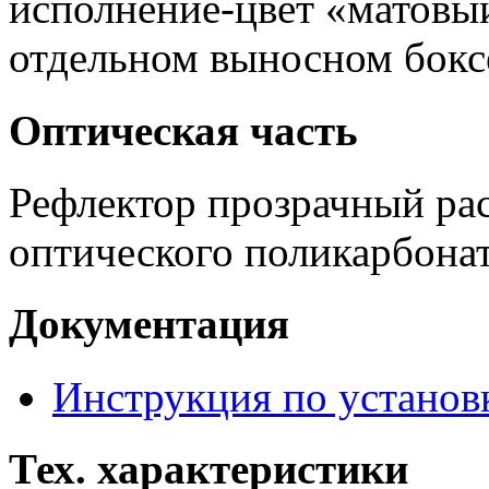
исполнение-цвет «матовый
отдельном выносном бокс
Оптическая часть
Рефлектор прозрачный рас
оптического поликарбонат
Документация
Инструкция по установ
Тех. характеристики