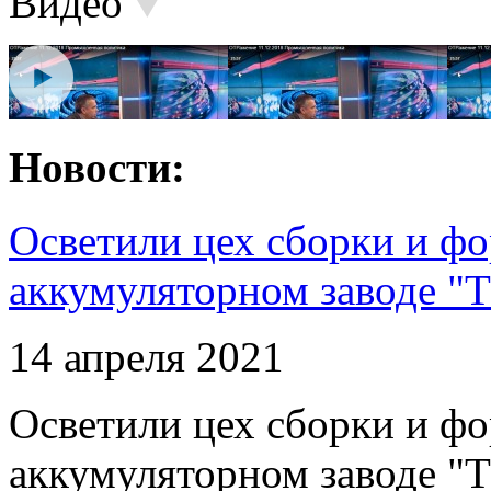
Видео
Новости:
Осветили цех сборки и фо
аккумуляторном заводе "Т
14 апреля 2021
Осветили цех сборки и фо
аккумуляторном заводе "Т