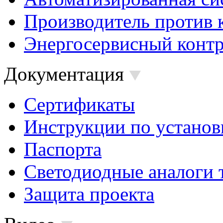
Производитель против 
Энергосервисный контр
Документация
Сертификаты
Инструкции по установ
Паспорта
Светодиодные аналоги 
Защита проекта