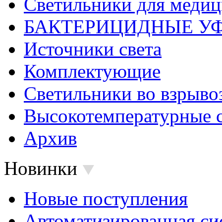
Светильники для меди
БАКТЕРИЦИДНЫЕ У
Источники света
Комплектующие
Светильники во взрыв
Высокотемпературные 
Архив
Новинки
Новые поступления
Автоматизированная си