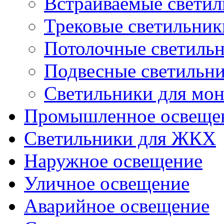
Встраиваемые свети
Трековые светильник
Потолочные светиль
Подвесные светильн
Светильники для мон
Промышленное освеще
Светильники для ЖКХ
Наружное освещение
Уличное освещение
Аварийное освещение