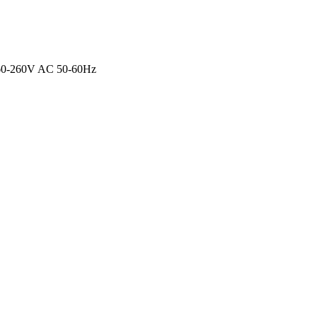
60-260V AC 50-60Hz