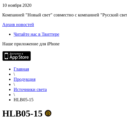
10 ноября 2020
Компанией "Новый свет" совместно с компанией "Русский свет
Архив новостей
Читайте нас в Твиттере
Наше приложение для iPhone
Главная
\
Продукция
\
Источники света
\
HLB05-15
HLB05-15