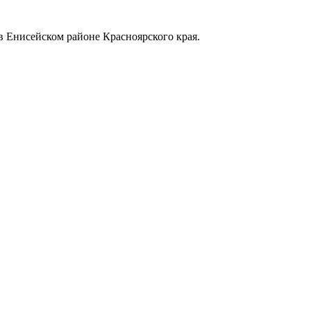
в Енисейском районе Красноярского края.