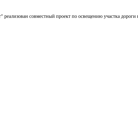
" реализован совместный проект по освещению участка дороги 