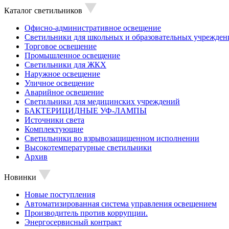
Каталог светильников
Офисно-административное освещение
Светильники для школьных и образовательных учрежден
Торговое освещение
Промышленное освещение
Светильники для ЖКХ
Наружное освещение
Уличное освещение
Аварийное освещение
Светильники для медицинских учреждений
БАКТЕРИЦИДНЫЕ УФ-ЛАМПЫ
Источники света
Комплектующие
Светильники во взрывозащищенном исполнении
Высокотемпературные светильники
Архив
Новинки
Новые поступления
Автоматизированная система управления освещением
Производитель против коррупции.
Энергосервисный контракт