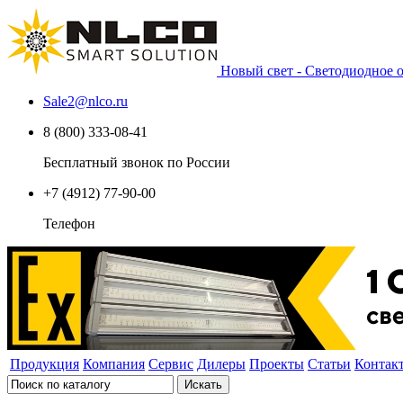
Новый свет - Светодиодное
Sale2
@
nlco.ru
8 (800) 333-08-41
Бесплатный звонок по России
+7 (4912) 77-90-00
Телефон
Продукция
Компания
Сервис
Дилеры
Проекты
Статьи
Контак