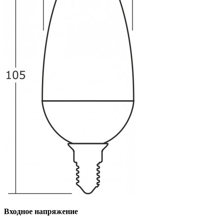
Входное напряжение