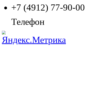
+7 (4912) 77-90-00
Телефон