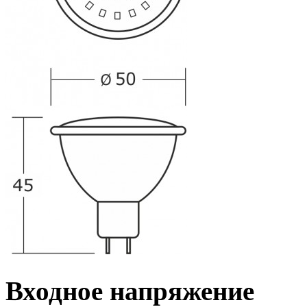
Входное напряжение