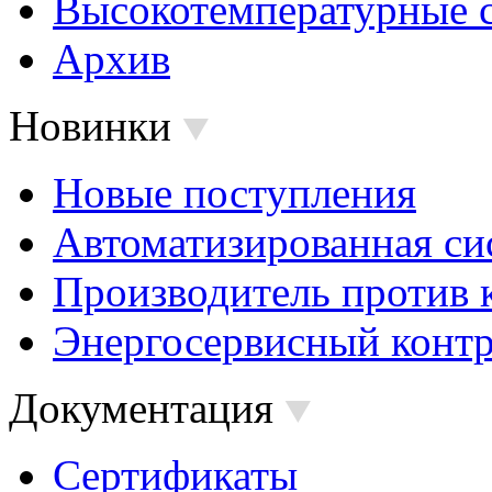
Высокотемпературные 
Архив
Новинки
Новые поступления
Автоматизированная си
Производитель против 
Энергосервисный контр
Документация
Сертификаты