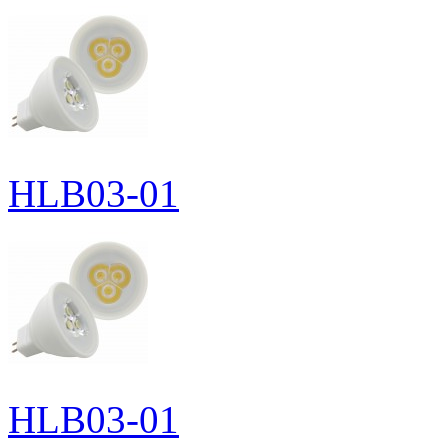
HLB03-01
HLB03-01