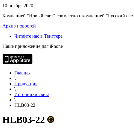
10 ноября 2020
Компанией "Новый свет" совместно с компанией "Русский свет
Архив новостей
Читайте нас в Твиттере
Наше приложение для iPhone
Главная
\
Продукция
\
Источники света
\
HLB03-22
HLB03-22