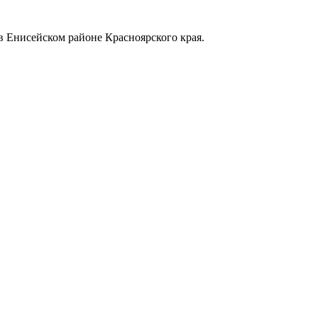
в Енисейском районе Красноярского края.