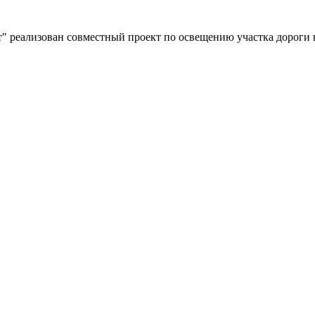
" реализован совместный проект по освещению участка дороги 