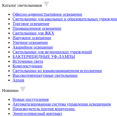
Каталог светильников
Офисно-административное освещение
Светильники для школьных и образовательных учрежден
Торговое освещение
Промышленное освещение
Светильники для ЖКХ
Наружное освещение
Уличное освещение
Аварийное освещение
Светильники для медицинских учреждений
БАКТЕРИЦИДНЫЕ УФ-ЛАМПЫ
Источники света
Комплектующие
Светильники во взрывозащищенном исполнении
Высокотемпературные светильники
Архив
Новинки
Новые поступления
Автоматизированная система управления освещением
Производитель против коррупции.
Энергосервисный контракт