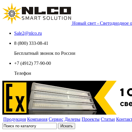
Новый свет - Светодиодное
Sale2
@
nlco.ru
8 (800) 333-08-41
Бесплатный звонок по России
+7 (4912) 77-90-00
Телефон
Продукция
Компания
Сервис
Дилеры
Проекты
Статьи
Контак