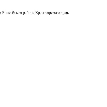
в Енисейском районе Красноярского края.