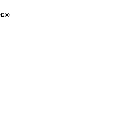
-4200