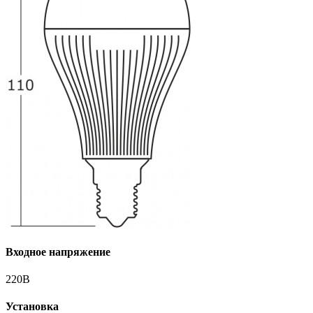
Входное напряжение
220В
Установка