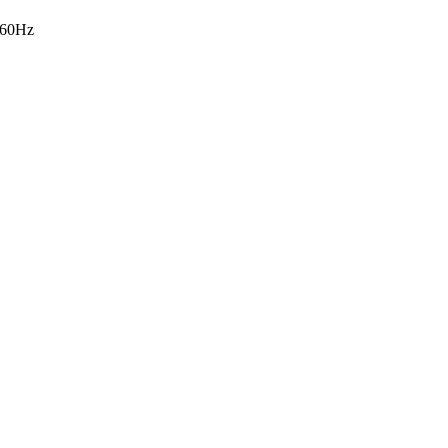
-60Hz