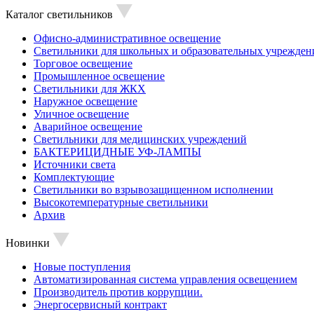
Каталог светильников
Офисно-административное освещение
Светильники для школьных и образовательных учрежден
Торговое освещение
Промышленное освещение
Светильники для ЖКХ
Наружное освещение
Уличное освещение
Аварийное освещение
Светильники для медицинских учреждений
БАКТЕРИЦИДНЫЕ УФ-ЛАМПЫ
Источники света
Комплектующие
Светильники во взрывозащищенном исполнении
Высокотемпературные светильники
Архив
Новинки
Новые поступления
Автоматизированная система управления освещением
Производитель против коррупции.
Энергосервисный контракт