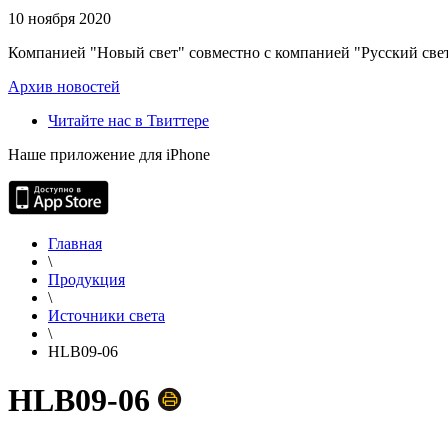
10 ноября 2020
Компанией "Новый свет" совместно с компанией "Русский свет
Архив новостей
Читайте нас в Твиттере
Наше приложение для iPhone
Главная
\
Продукция
\
Источники света
\
HLB09-06
HLB09-06