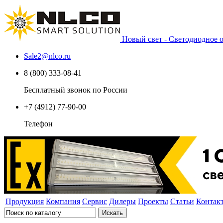
Новый свет - Светодиодное
Sale2
@
nlco.ru
8 (800) 333-08-41
Бесплатный звонок по России
+7 (4912) 77-90-00
Телефон
Продукция
Компания
Сервис
Дилеры
Проекты
Статьи
Контак