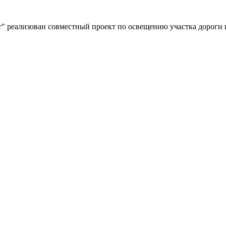
" реализован совместный проект по освещению участка дороги 