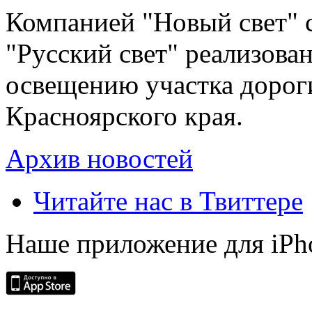
Компанией "Новый свет" 
"Русский свет" реализова
освещению участка дорог
Красноярского края.
Архив новостей
Читайте нас в Твиттере
Наше приложение для iPh