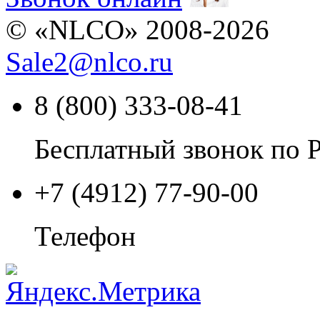
© «NLCO» 2008-2026
Sale2
@
nlco.ru
8 (800) 333-08-41
Бесплатный звонок по 
+7 (4912) 77-90-00
Телефон