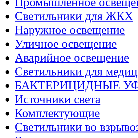
Промышленное освеще
Светильники для ЖКХ
Наружное освещение
Уличное освещение
Аварийное освещение
Светильники для меди
БАКТЕРИЦИДНЫЕ У
Источники света
Комплектующие
Светильники во взрыв