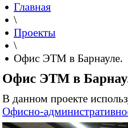
Главная
\
Проекты
\
Офис ЭТМ в Барнауле.
Офис ЭТМ в Барнау
В данном проекте использ
Офисно-административно