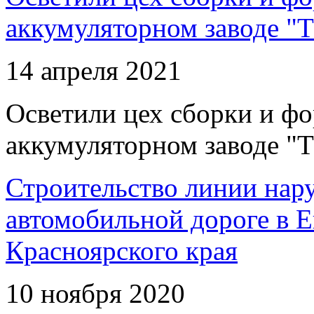
аккумуляторном заводе "Т
14 апреля 2021
Осветили цех сборки и фо
аккумуляторном заводе "Т
Строительство линии нар
автомобильной дороге в 
Красноярского края
10 ноября 2020