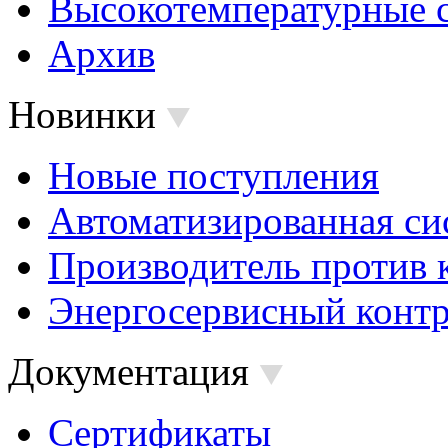
Высокотемпературные 
Архив
Новинки
Новые поступления
Автоматизированная си
Производитель против 
Энергосервисный контр
Документация
Сертификаты