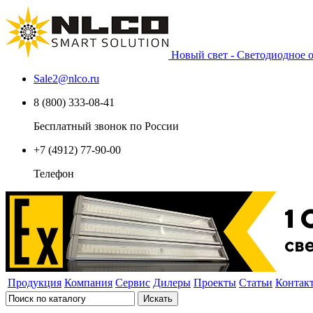
Новый свет - Светодиодное
Sale2
@
nlco.ru
8 (800) 333-08-41
Бесплатный звонок по России
+7 (4912) 77-90-00
Телефон
Продукция
Компания
Сервис
Дилеры
Проекты
Статьи
Контак