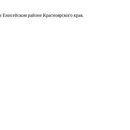
в Енисейском районе Красноярского края.