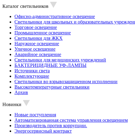
Каталог светильников
Офисно-административное освещение
Светильники для школьных и образовательных учрежден
Торговое освещение
Промышленное освещение
Светильники для ЖКХ
Наружное освещение
Уличное освещение
Аварийное освещение
Светильники для медицинских учреждений
БАКТЕРИЦИДНЫЕ УФ-ЛАМПЫ
Источники света
Комплектующие
Светильники во взрывозащищенном исполнении
Высокотемпературные светильники
Архив
Новинки
Новые поступления
Автоматизированная система управления освещением
Производитель против коррупции.
Энергосервисный контракт