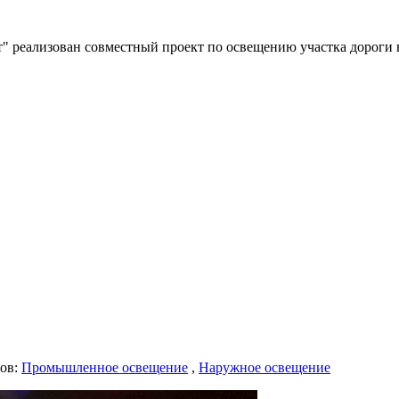
" реализован совместный проект по освещению участка дороги 
лов:
Промышленное освещение
,
Наружное освещение