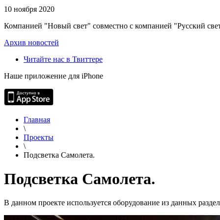
10 ноября 2020
Компанией "Новый свет" совместно с компанией "Русский свет
Архив новостей
Читайте нас в Твиттере
Наше приложение для iPhone
Главная
\
Проекты
\
Подсветка Самолета.
Подсветка Самолета.
В данном проекте используется оборудование из данных разде