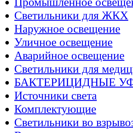
Промышленное освеще
Светильники для ЖКХ
Наружное освещение
Уличное освещение
Аварийное освещение
Светильники для меди
БАКТЕРИЦИДНЫЕ У
Источники света
Комплектующие
Светильники во взрыв