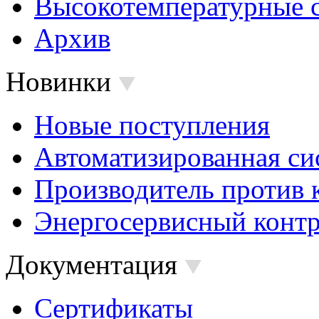
Высокотемпературные 
Архив
Новинки
Новые поступления
Автоматизированная си
Производитель против 
Энергосервисный контр
Документация
Сертификаты