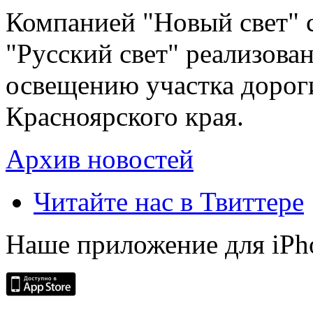
Компанией "Новый свет" 
"Русский свет" реализова
освещению участка дорог
Красноярского края.
Архив новостей
Читайте нас в Твиттере
Наше приложение для iPh