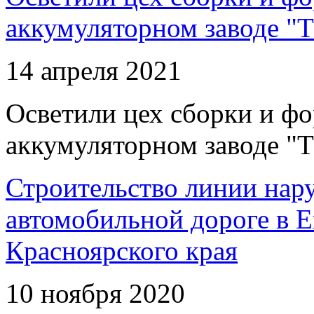
аккумуляторном заводе "Т
14 апреля 2021
Осветили цех сборки и фо
аккумуляторном заводе "Т
Строительство линии нар
автомобильной дороге в 
Красноярского края
10 ноября 2020