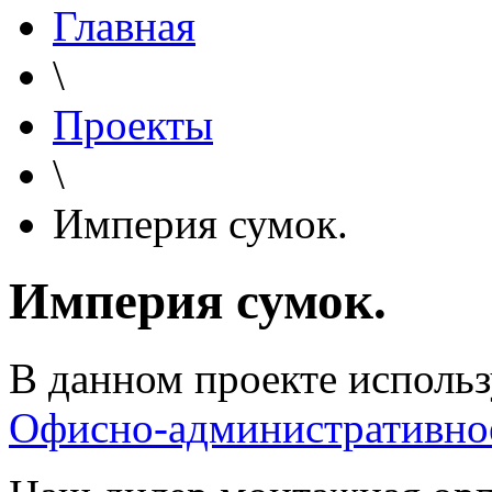
Главная
\
Проекты
\
Империя сумок.
Империя сумок.
В данном проекте использ
Офисно-административно