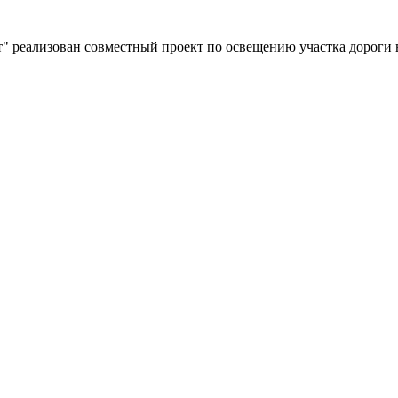
" реализован совместный проект по освещению участка дороги 