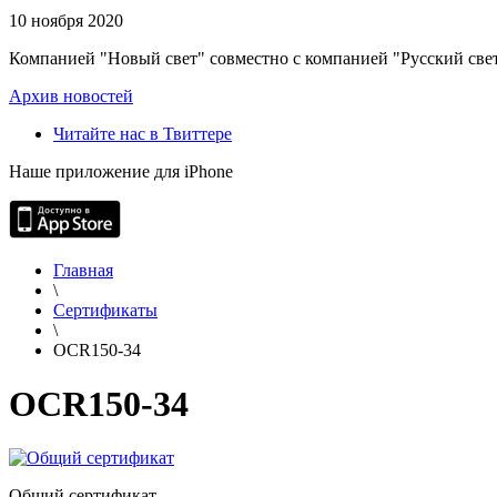
10 ноября 2020
Компанией "Новый свет" совместно с компанией "Русский свет
Архив новостей
Читайте нас в Твиттере
Наше приложение для iPhone
Главная
\
Сертификаты
\
OCR150-34
OCR150-34
Общий сертификат