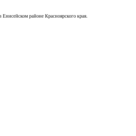
в Енисейском районе Красноярского края.