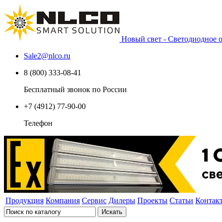
Новый свет - Светодиодное
Sale2
@
nlco.ru
8 (800) 333-08-41
Бесплатный звонок по России
+7 (4912) 77-90-00
Телефон
Продукция
Компания
Сервис
Дилеры
Проекты
Статьи
Контак