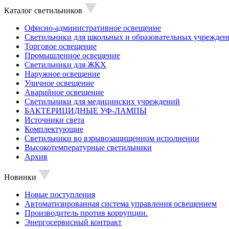
Каталог светильников
Офисно-административное освещение
Светильники для школьных и образовательных учрежден
Торговое освещение
Промышленное освещение
Светильники для ЖКХ
Наружное освещение
Уличное освещение
Аварийное освещение
Светильники для медицинских учреждений
БАКТЕРИЦИДНЫЕ УФ-ЛАМПЫ
Источники света
Комплектующие
Светильники во взрывозащищенном исполнении
Высокотемпературные светильники
Архив
Новинки
Новые поступления
Автоматизированная система управления освещением
Производитель против коррупции.
Энергосервисный контракт