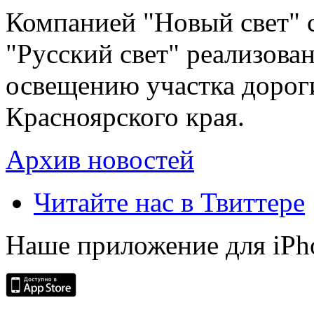
Компанией "Новый свет" 
"Русский свет" реализова
освещению участка дорог
Красноярского края.
Архив новостей
Читайте нас в Твиттере
Наше приложение для iPh