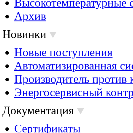
Высокотемпературные 
Архив
Новинки
Новые поступления
Автоматизированная си
Производитель против 
Энергосервисный контр
Документация
Сертификаты