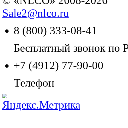
© «NLCO» 2008-2026
Sale2
@
nlco.ru
8 (800) 333-08-41
Бесплатный звонок по 
+7 (4912) 77-90-00
Телефон