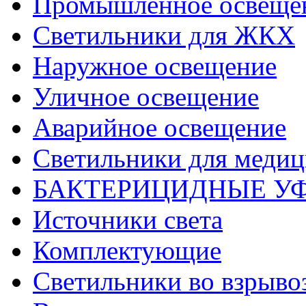
Промышленное освеще
Светильники для ЖКХ
Наружное освещение
Уличное освещение
Аварийное освещение
Светильники для меди
БАКТЕРИЦИДНЫЕ У
Источники света
Комплектующие
Светильники во взрыв