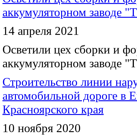
аккумуляторном заводе "Т
14 апреля 2021
Осветили цех сборки и фо
аккумуляторном заводе "Т
Строительство линии нар
автомобильной дороге в 
Красноярского края
10 ноября 2020