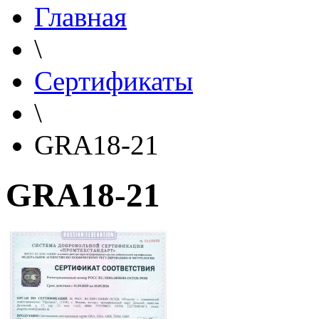
Главная
\
Сертификаты
\
GRA18-21
GRA18-21