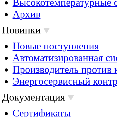
Высокотемпературные 
Архив
Новинки
Новые поступления
Автоматизированная си
Производитель против 
Энергосервисный контр
Документация
Сертификаты