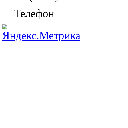
Телефон