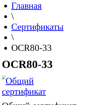
Главная
\
Сертификаты
\
OCR80-33
OCR80-33