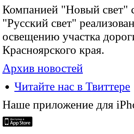
Компанией "Новый свет" 
"Русский свет" реализова
освещению участка дорог
Красноярского края.
Архив новостей
Читайте нас в Твиттере
Наше приложение для iPh