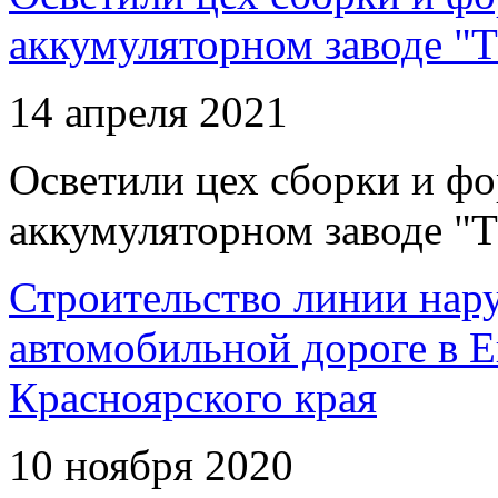
аккумуляторном заводе "Т
14 апреля 2021
Осветили цех сборки и фо
аккумуляторном заводе "Т
Строительство линии нар
автомобильной дороге в 
Красноярского края
10 ноября 2020