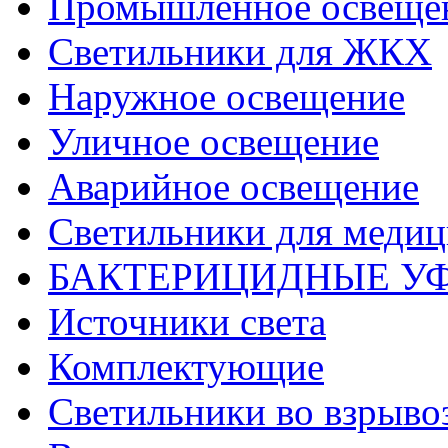
Промышленное освеще
Светильники для ЖКХ
Наружное освещение
Уличное освещение
Аварийное освещение
Светильники для меди
БАКТЕРИЦИДНЫЕ У
Источники света
Комплектующие
Светильники во взрыв