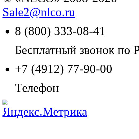
Sale2
@
nlco.ru
8 (800) 333-08-41
Бесплатный звонок по 
+7 (4912) 77-90-00
Телефон