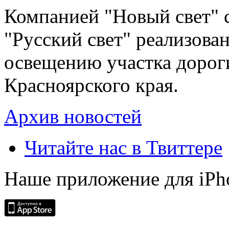
Компанией "Новый свет" 
"Русский свет" реализова
освещению участка дорог
Красноярского края.
Архив новостей
Читайте нас в Твиттере
Наше приложение для iPh