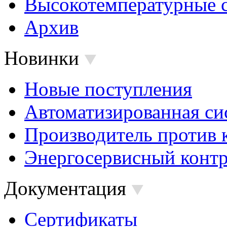
Высокотемпературные 
Архив
Новинки
Новые поступления
Автоматизированная си
Производитель против 
Энергосервисный контр
Документация
Сертификаты