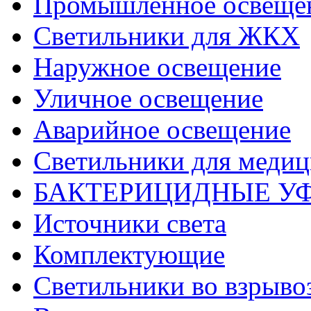
Промышленное освеще
Светильники для ЖКХ
Наружное освещение
Уличное освещение
Аварийное освещение
Светильники для меди
БАКТЕРИЦИДНЫЕ У
Источники света
Комплектующие
Светильники во взрыв