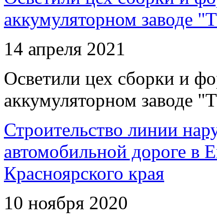
аккумуляторном заводе "Т
14 апреля 2021
Осветили цех сборки и фо
аккумуляторном заводе "Т
Строительство линии нар
автомобильной дороге в 
Красноярского края
10 ноября 2020