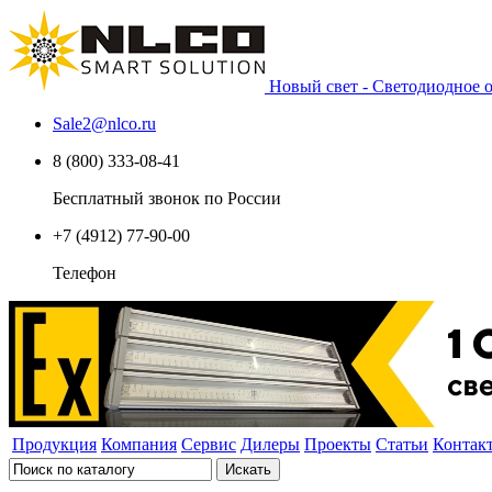
Новый свет - Светодиодное
Sale2
@
nlco.ru
8 (800) 333-08-41
Бесплатный звонок по России
+7 (4912) 77-90-00
Телефон
Продукция
Компания
Сервис
Дилеры
Проекты
Статьи
Контак