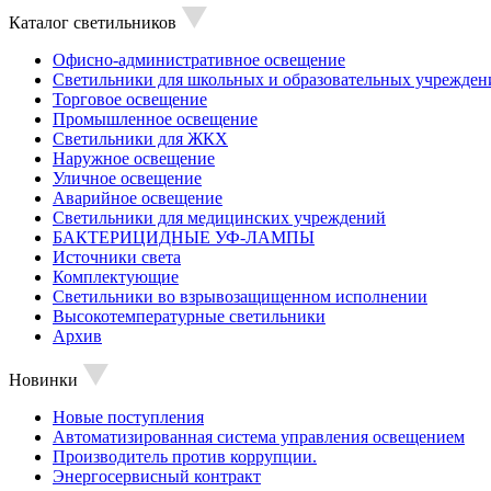
Каталог светильников
Офисно-административное освещение
Светильники для школьных и образовательных учрежден
Торговое освещение
Промышленное освещение
Светильники для ЖКХ
Наружное освещение
Уличное освещение
Аварийное освещение
Светильники для медицинских учреждений
БАКТЕРИЦИДНЫЕ УФ-ЛАМПЫ
Источники света
Комплектующие
Светильники во взрывозащищенном исполнении
Высокотемпературные светильники
Архив
Новинки
Новые поступления
Автоматизированная система управления освещением
Производитель против коррупции.
Энергосервисный контракт