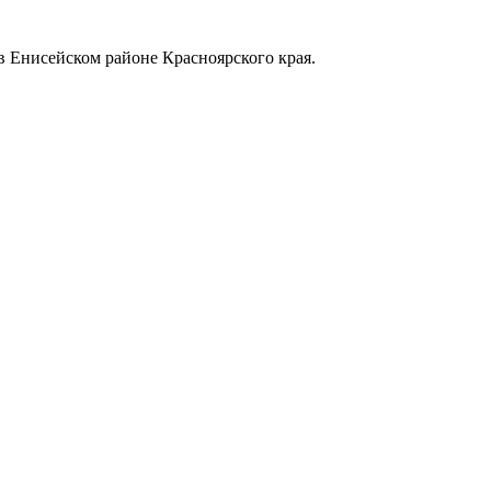
в Енисейском районе Красноярского края.