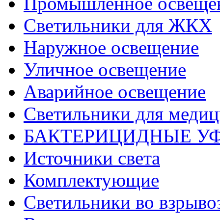
Промышленное освеще
Светильники для ЖКХ
Наружное освещение
Уличное освещение
Аварийное освещение
Светильники для меди
БАКТЕРИЦИДНЫЕ У
Источники света
Комплектующие
Светильники во взрыв