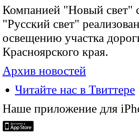
Компанией "Новый свет" 
"Русский свет" реализова
освещению участка дорог
Красноярского края.
Архив новостей
Читайте нас в Твиттере
Наше приложение для iPh