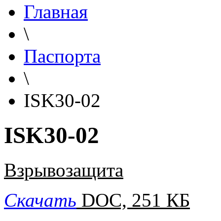
Главная
\
Паспорта
\
ISK30-02
ISK30-02
Взрывозащита
Скачать
DOC, 251 КБ