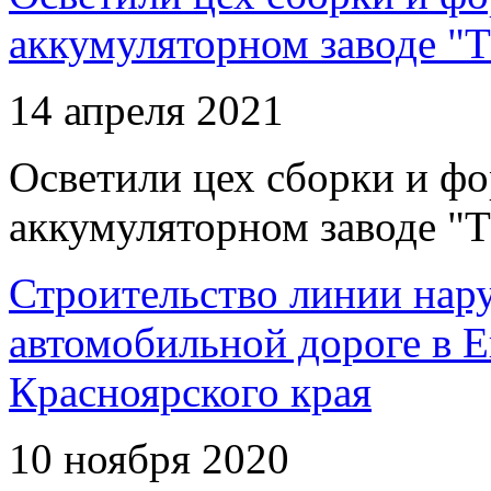
аккумуляторном заводе "Т
14 апреля 2021
Осветили цех сборки и фо
аккумуляторном заводе "Т
Строительство линии нар
автомобильной дороге в 
Красноярского края
10 ноября 2020