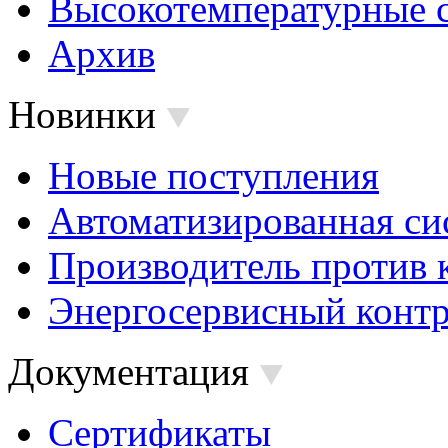
Высокотемпературные 
Архив
Новинки
Новые поступления
Автоматизированная си
Производитель против 
Энергосервисный контр
Документация
Сертификаты