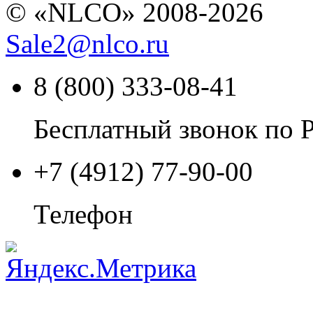
© «NLCO» 2008-2026
Sale2
@
nlco.ru
8 (800) 333-08-41
Бесплатный звонок по 
+7 (4912) 77-90-00
Телефон