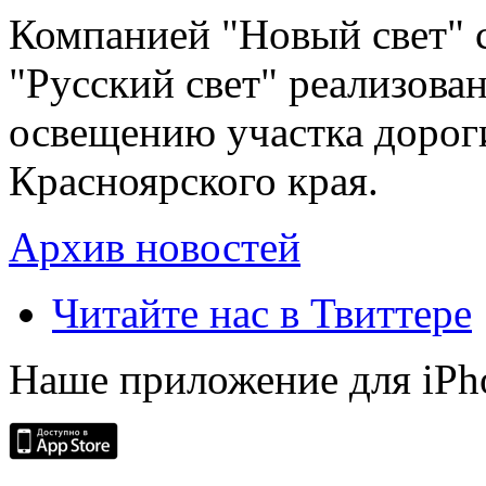
Компанией "Новый свет" 
"Русский свет" реализова
освещению участка дорог
Красноярского края.
Архив новостей
Читайте нас в Твиттере
Наше приложение для iPh