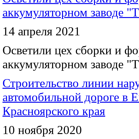
аккумуляторном заводе "Т
14 апреля 2021
Осветили цех сборки и фо
аккумуляторном заводе "Т
Строительство линии нар
автомобильной дороге в 
Красноярского края
10 ноября 2020