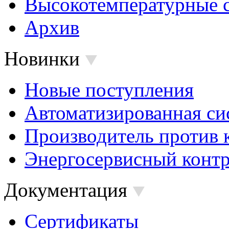
Высокотемпературные 
Архив
Новинки
Новые поступления
Автоматизированная си
Производитель против 
Энергосервисный контр
Документация
Сертификаты