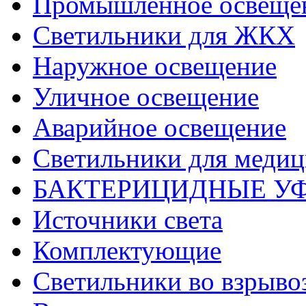
Промышленное освеще
Светильники для ЖКХ
Наружное освещение
Уличное освещение
Аварийное освещение
Светильники для меди
БАКТЕРИЦИДНЫЕ У
Источники света
Комплектующие
Светильники во взрыв