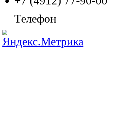
+7 (4912) 77-90-00
Телефон