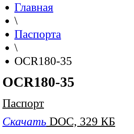
Главная
\
Паспорта
\
OCR180-35
OCR180-35
Паспорт
Скачать
DOC, 329 КБ